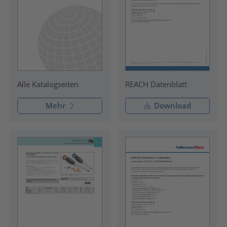
REACH Datenblatt
Alle Katalogseiten
Mehr
Download