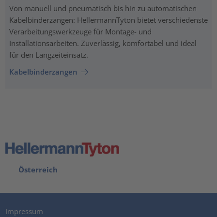
Von manuell und pneumatisch bis hin zu automatischen
Kabelbinderzangen: HellermannTyton bietet verschiedenste
Verarbeitungswerkzeuge für Montage- und
Installationsarbeiten. Zuverlässig, komfortabel und ideal
für den Langzeiteinsatz.
Kabelbinderzangen
Österreich
Impressum