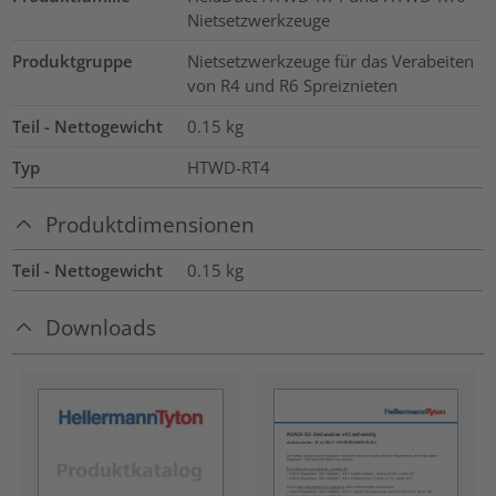
Nietsetzwerkzeuge
Produktgruppe
Nietsetzwerkzeuge für das Verabeiten
von R4 und R6 Spreiznieten
Teil - Nettogewicht
0.15
kg
Typ
HTWD-RT4
Produktdimensionen
Teil - Nettogewicht
0.15
kg
Downloads