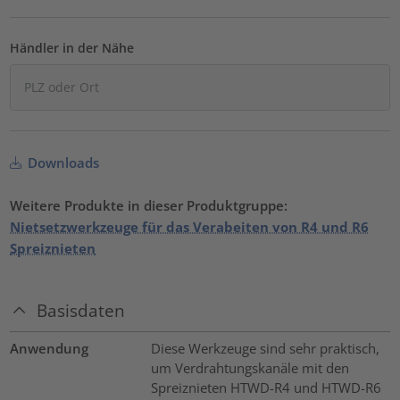
Händler in der Nähe
Downloads
Weitere Produkte in dieser Produktgruppe:
Nietsetzwerkzeuge für das Verabeiten von R4 und R6
Spreiznieten
Basisdaten
Anwendung
Diese Werkzeuge sind sehr praktisch,
um Verdrahtungskanäle mit den
Spreiznieten HTWD-R4 und HTWD-R6