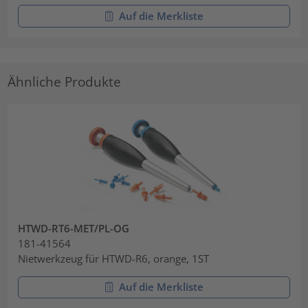
Auf die Merkliste
Ähnliche Produkte
HTWD-RT6-MET/PL-OG
181-41564
Nietwerkzeug für HTWD-R6, orange, 1ST
Auf die Merkliste