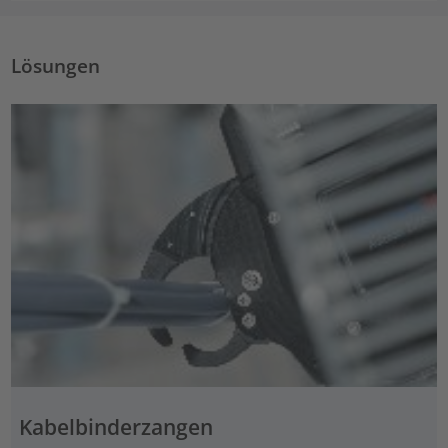
Lösungen
Kabelbinderzangen