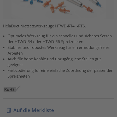
HelaDuct Nietsetzwerkzeuge HTWD-RT4, -RT6.
Optimales Werkzeug für ein schnelles und sicheres Setzen
der HTWD-R4 oder HTWD-R6 Spreiznieten
Stabiles und robustes Werkzeug für ein ermüdungsfreies
Arbeiten
Auch für hohe Kanäle und unzugängliche Stellen gut
geeignet
Farbcodierung für eine einfache Zuordnung der passenden
Spreiznieten
Auf die Merkliste