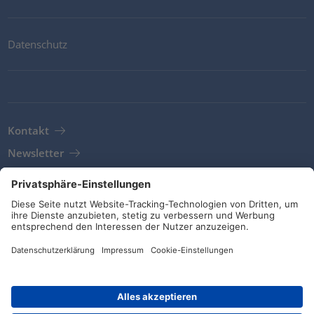
Datenschutz
Kontakt
Newsletter
AGB
Richtlinien und Bekenntnisse
Soziale Medien