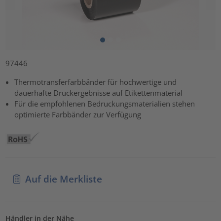
97446
Thermotransferfarbbänder für hochwertige und
dauerhafte Druckergebnisse auf Etikettenmaterial
Für die empfohlenen Bedruckungsmaterialien stehen
optimierte Farbbänder zur Verfügung
Auf die Merkliste
Händler in der Nähe