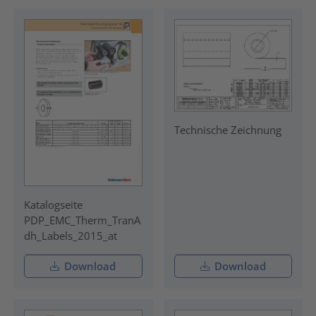
Technische Zeichnung
Katalogseite
PDP_EMC_Therm_TranA
dh_Labels_2015_at
Download
Download