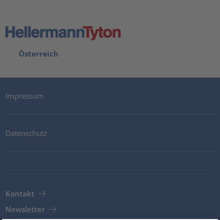
Österreich
Impressum
Datenschutz
Kontakt
Newsletter