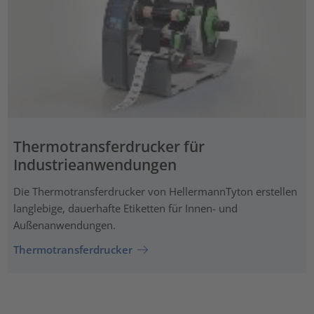
Thermotransferdrucker für
Industrieanwendungen
Die Thermotransferdrucker von HellermannTyton erstellen
langlebige, dauerhafte Etiketten für Innen- und
Außenanwendungen.
Thermotransferdrucker