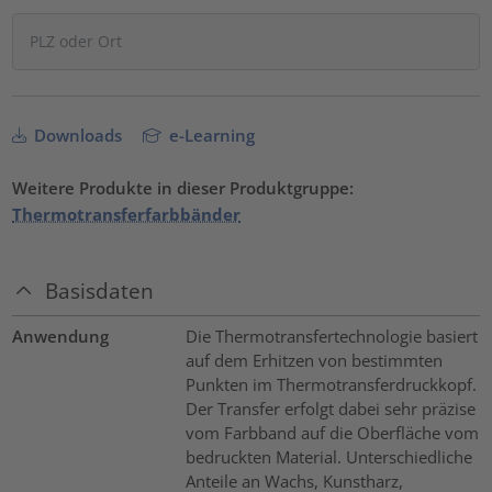
Downloads
e-Learning
Weitere Produkte in dieser Produktgruppe:
Thermotransferfarbbänder
Basisdaten
Anwendung
Die Thermotransfertechnologie basiert
auf dem Erhitzen von bestimmten
Punkten im Thermotransferdruckkopf.
Der Transfer erfolgt dabei sehr präzise
vom Farbband auf die Oberfläche vom
bedruckten Material. Unterschiedliche
Anteile an Wachs, Kunstharz,