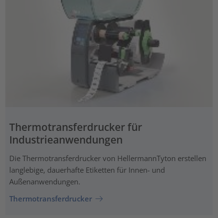
Thermotransferdrucker für
Industrieanwendungen
Die Thermotransferdrucker von HellermannTyton erstellen
langlebige, dauerhafte Etiketten für Innen- und
Außenanwendungen.
Thermotransferdrucker