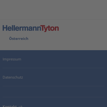
Österreich
Impressum
Datenschutz
Kontakt