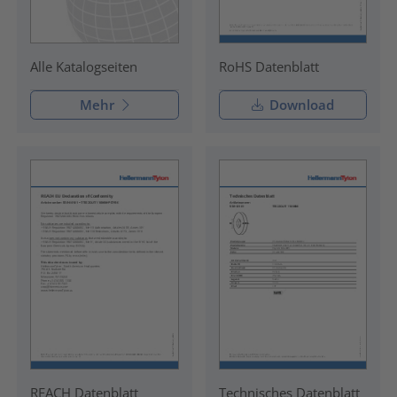
RoHS Datenblatt
Alle Katalogseiten
Mehr
Download
REACH Datenblatt
Technisches Datenblatt