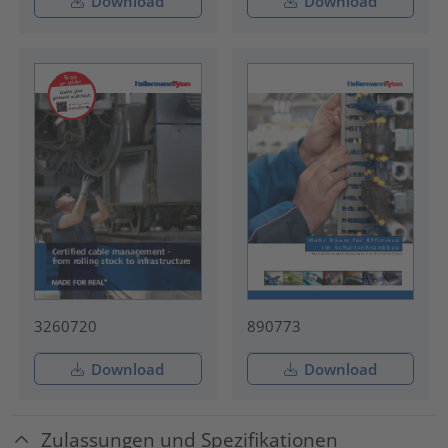
Download
Download
3260720
890773
Download
Download
Zulassungen und Spezifikationen