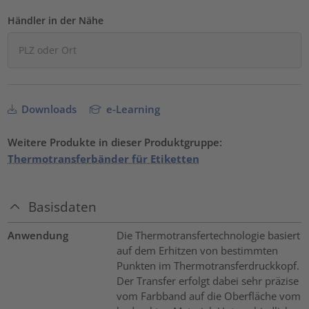
Händler in der Nähe
Downloads
e-Learning
Weitere Produkte in dieser Produktgruppe:
Thermotransferbänder für Etiketten
Basisdaten
Anwendung
Die Thermotransfertechnologie basiert
auf dem Erhitzen von bestimmten
Punkten im Thermotransferdruckkopf.
Der Transfer erfolgt dabei sehr präzise
vom Farbband auf die Oberfläche vom