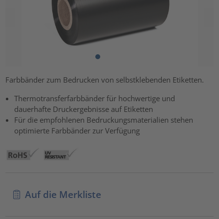
Farbbänder zum Bedrucken von selbstklebenden Etiketten.
Thermotransferfarbbänder für hochwertige und
dauerhafte Druckergebnisse auf Etiketten
Für die empfohlenen Bedruckungsmaterialien stehen
optimierte Farbbänder zur Verfügung
Auf die Merkliste