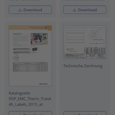
Download
Download
Technische Zeichnung
Katalogseite
PDP_EMC_Therm_TranA
dh_Labels_2015_at