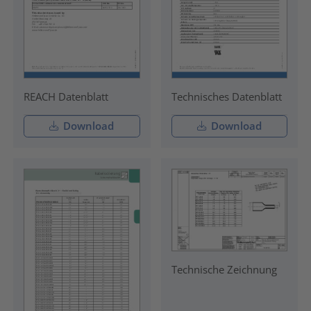
REACH Datenblatt
Technisches Datenblatt
Download
Download
Technische Zeichnung