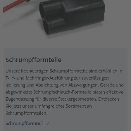
Schrumpfformteile
Unsere hochwertigen Schrumpfformteile sind erhältlich in
T-, Y- und Mehrfinger-Ausführung zur zuverlässigen
Isolierung und Abdichtung von Abzweigungen. Gerade und
abgewinkelte Schrumpfschlauch-Formteile bieten effektive
Zugentlastung für diverse Steckergeometrien. Entdecken
Sie jetzt unser umfangreiches Sortiment an
Schrumpfformteilen.
Schrumpfformteil