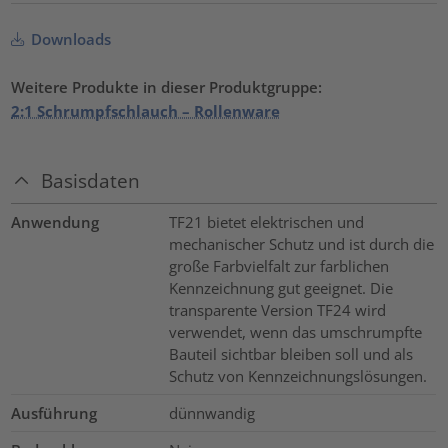
Downloads
Weitere Produkte in dieser Produktgruppe:
2:1 Schrumpfschlauch – Rollenware
Basisdaten
Anwendung
TF21 bietet elektrischen und
mechanischer Schutz und ist durch die
große Farbvielfalt zur farblichen
Kennzeichnung gut geeignet. Die
transparente Version TF24 wird
verwendet, wenn das umschrumpfte
Bauteil sichtbar bleiben soll und als
Schutz von Kennzeichnungslösungen.
Ausführung
dünnwandig