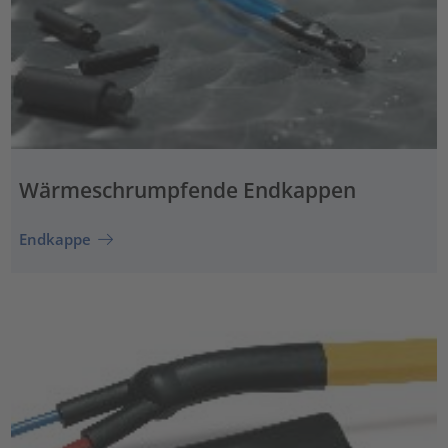
Wärmeschrumpfende Endkappen
Endkappe