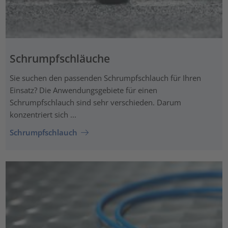
Schrumpfschläuche
Sie suchen den passenden Schrumpfschlauch für Ihren
Einsatz? Die Anwendungsgebiete für einen
Schrumpfschlauch sind sehr verschieden. Darum
konzentriert sich ...
Schrumpfschlauch