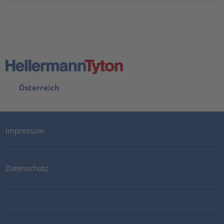
Österreich
Impressum
Datenschutz