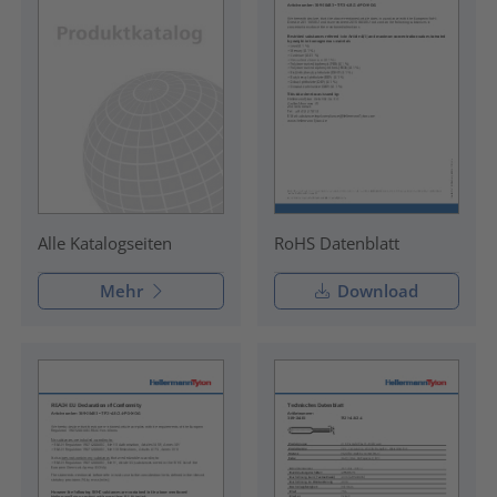
RoHS Datenblatt
Alle Katalogseiten
Mehr
Download