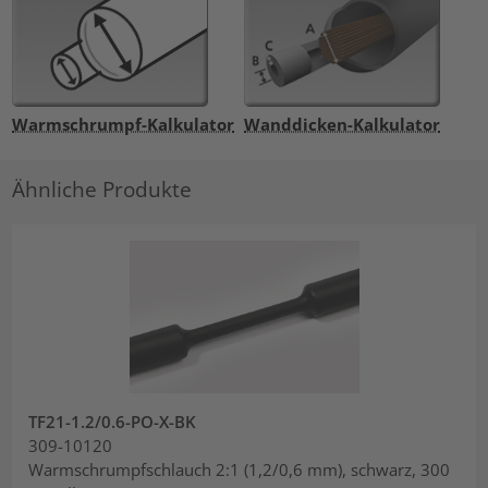
Warmschrumpf-Kalkulator
Wanddicken-Kalkulator
Ähnliche Produkte
TF21-1.2/0.6-PO-X-BK
309-10120
Warmschrumpfschlauch 2:1 (1,2/0,6 mm), schwarz, 300