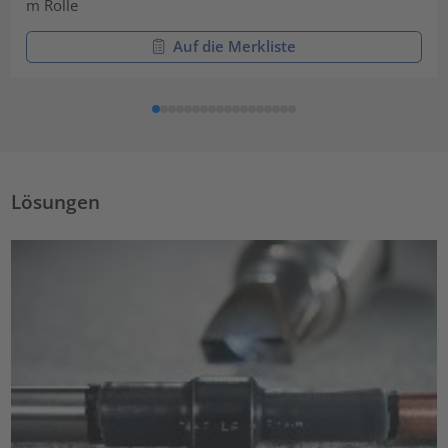
m Rolle
Auf die Merkliste
Lösungen