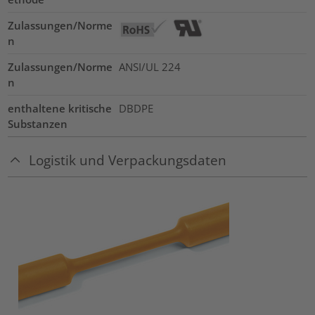
Zulassungen/Norme
n
Zulassungen/Norme
ANSI/UL 224
n
enthaltene kritische
DBDPE
Substanzen
Logistik und Verpackungsdaten