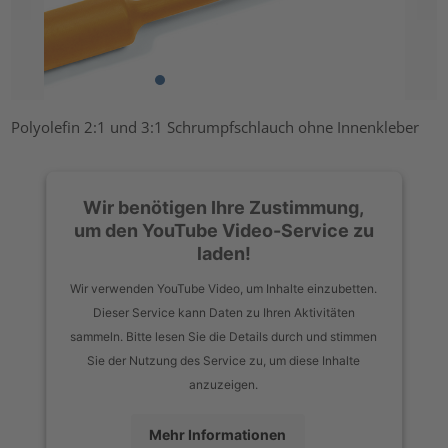
Polyolefin 2:1 und 3:1 Schrumpfschlauch ohne Innenkleber
Wir benötigen Ihre Zustimmung,
um den YouTube Video-Service zu
laden!
Wir verwenden YouTube Video, um Inhalte einzubetten.
Dieser Service kann Daten zu Ihren Aktivitäten
sammeln. Bitte lesen Sie die Details durch und stimmen
Sie der Nutzung des Service zu, um diese Inhalte
anzuzeigen.
Mehr Informationen