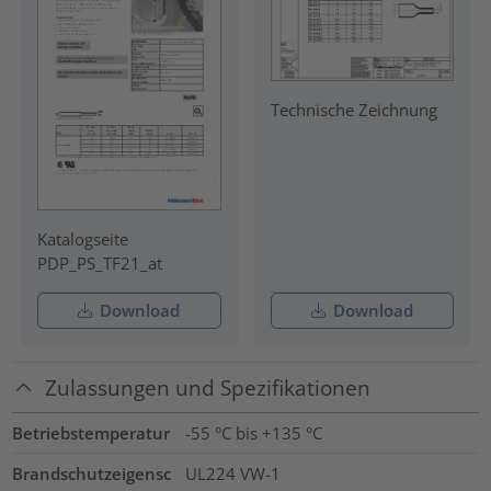
Technische Zeichnung
Katalogseite
PDP_PS_TF21_at
Download
Download
Zulassungen und Spezifikationen
Betriebstemperatur
-55 °C bis +135 °C
Brandschutzeigensc
UL224 VW-1