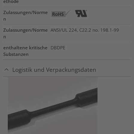
ethode
Zulassungen/Norme
n
Zulassungen/Norme
ANSI/UL 224, C22.2 no. 198.1-99
n
enthaltene kritische
DBDPE
Substanzen
Logistik und Verpackungsdaten