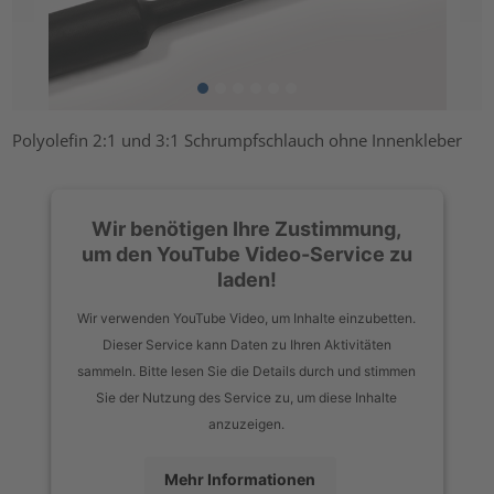
Polyolefin 2:1 und 3:1 Schrumpfschlauch ohne Innenkleber
Wir benötigen Ihre Zustimmung,
um den YouTube Video-Service zu
laden!
Wir verwenden YouTube Video, um Inhalte einzubetten.
Dieser Service kann Daten zu Ihren Aktivitäten
sammeln. Bitte lesen Sie die Details durch und stimmen
Sie der Nutzung des Service zu, um diese Inhalte
anzuzeigen.
Mehr Informationen