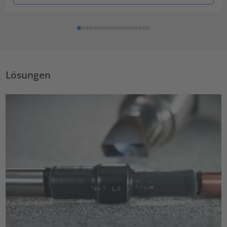
Lösungen