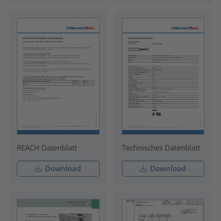
REACH Datenblatt
Technisches Datenblatt
Download
Download