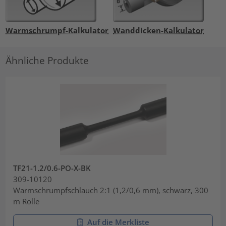
Warmschrumpf-Kalkulator
Wanddicken-Kalkulator
Ähnliche Produkte
TF21-1.2/0.6-PO-X-BK
309-10120
Warmschrumpfschlauch 2:1 (1,2/0,6 mm), schwarz, 300
m Rolle
Auf die Merkliste