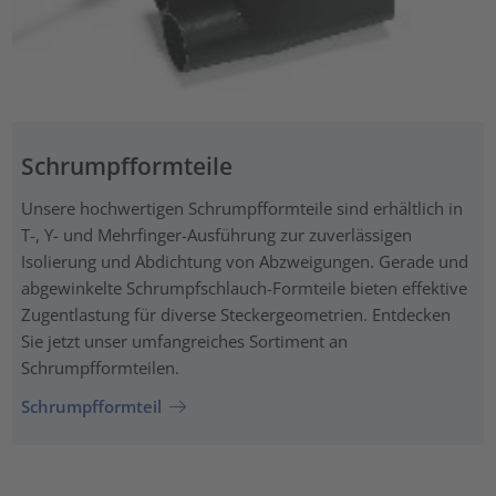
Schrumpfformteile
Unsere hochwertigen Schrumpfformteile sind erhältlich in
T-, Y- und Mehrfinger-Ausführung zur zuverlässigen
Isolierung und Abdichtung von Abzweigungen. Gerade und
abgewinkelte Schrumpfschlauch-Formteile bieten effektive
Zugentlastung für diverse Steckergeometrien. Entdecken
Sie jetzt unser umfangreiches Sortiment an
Schrumpfformteilen.
Schrumpfformteil