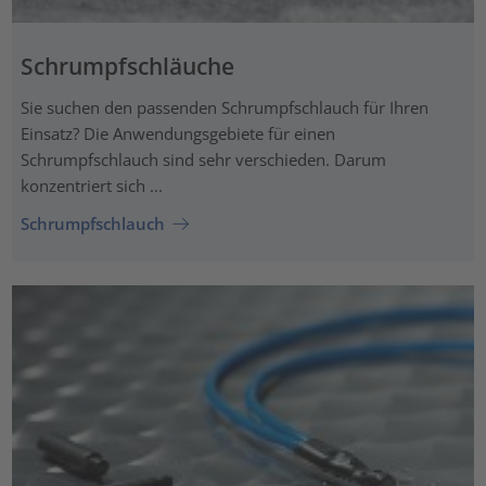
Schrumpfschläuche
Sie suchen den passenden Schrumpfschlauch für Ihren
Einsatz? Die Anwendungsgebiete für einen
Schrumpfschlauch sind sehr verschieden. Darum
konzentriert sich ...
Schrumpfschlauch