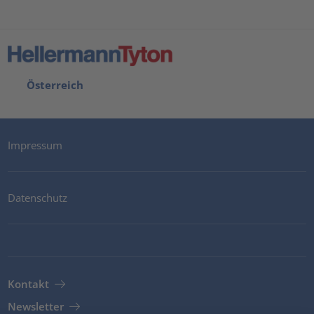
Österreich
Impressum
Datenschutz
Kontakt
Newsletter