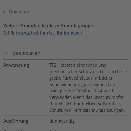
Downloads
Weitere Produkte in dieser Produktgruppe:
2:1 Schrumpfschlauch – Rollenware
Basisdaten
Anwendung
TF21 bietet elektrischen und
mechanischer Schutz und ist durch die
große Farbvielfalt zur farblichen
Kennzeichnung gut geeignet. Die
transparente Version TF24 wird
verwendet, wenn das umschrumpfte
Bauteil sichtbar bleiben soll und als
Schutz von Kennzeichnungslösungen.
Ausführung
dünnwandig