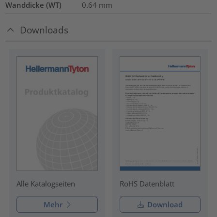
Wanddicke (WT)
0.64
mm
Downloads
RoHS Datenblatt
Alle Katalogseiten
Mehr
Download