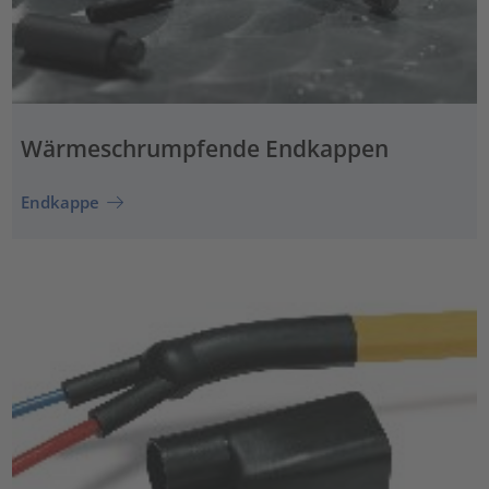
Wärmeschrumpfende Endkappen
Endkappe