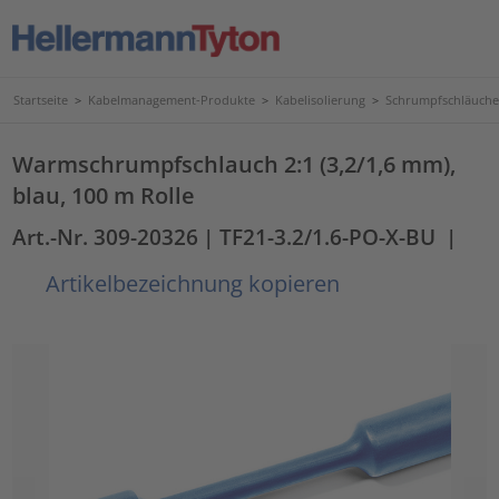
Startseite
>
Kabelmanagement-Produkte
>
Kabelisolierung
>
Schrumpfschläuche
Warmschrumpfschlauch 2:1 (3,2/1,6 mm),
blau, 100 m Rolle
Art.-Nr. 309-20326
| TF21-3.2/1.6-PO-X-BU
|
Artikelbezeichnung kopieren