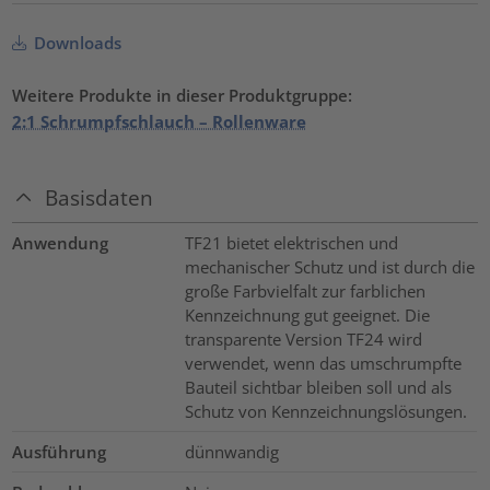
Downloads
Weitere Produkte in dieser Produktgruppe:
2:1 Schrumpfschlauch – Rollenware
Basisdaten
Anwendung
TF21 bietet elektrischen und
mechanischer Schutz und ist durch die
große Farbvielfalt zur farblichen
Kennzeichnung gut geeignet. Die
transparente Version TF24 wird
verwendet, wenn das umschrumpfte
Bauteil sichtbar bleiben soll und als
Schutz von Kennzeichnungslösungen.
Ausführung
dünnwandig