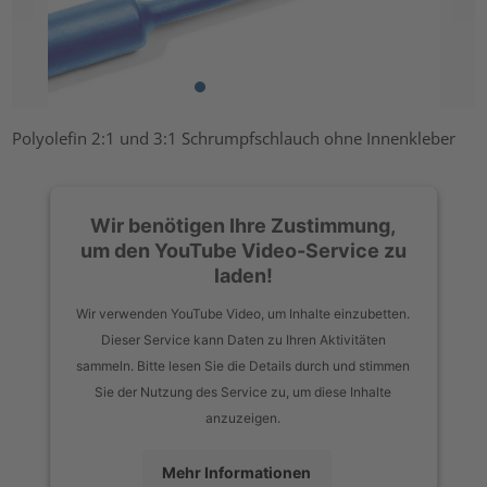
Polyolefin 2:1 und 3:1 Schrumpfschlauch ohne Innenkleber
Wir benötigen Ihre Zustimmung,
um den YouTube Video-Service zu
laden!
Wir verwenden YouTube Video, um Inhalte einzubetten.
Dieser Service kann Daten zu Ihren Aktivitäten
sammeln. Bitte lesen Sie die Details durch und stimmen
Sie der Nutzung des Service zu, um diese Inhalte
anzuzeigen.
Mehr Informationen