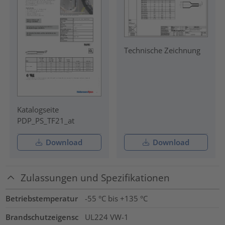
Technische Zeichnung
Katalogseite
PDP_PS_TF21_at
Download
Download
Zulassungen und Spezifikationen
Betriebstemperatur
-55 °C bis +135 °C
Brandschutzeigensc
UL224 VW-1