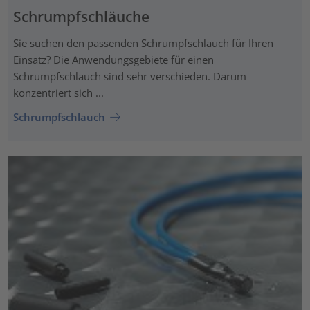
Schrumpfschläuche
Sie suchen den passenden Schrumpfschlauch für Ihren
Einsatz? Die Anwendungsgebiete für einen
Schrumpfschlauch sind sehr verschieden. Darum
konzentriert sich ...
Schrumpfschlauch