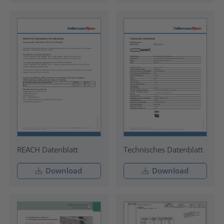
REACH Datenblatt
Technisches Datenblatt
Download
Download