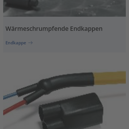
Wärmeschrumpfende Endkappen
Endkappe