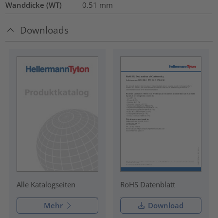
Wanddicke (WT)
0.51
mm
Downloads
RoHS Datenblatt
Alle Katalogseiten
Mehr
Download