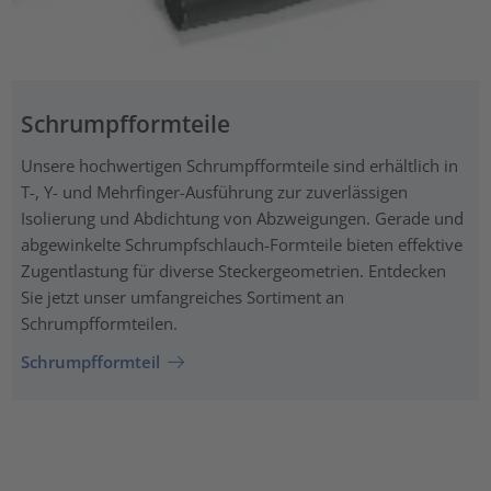
Schrumpfformteile
Unsere hochwertigen Schrumpfformteile sind erhältlich in
T-, Y- und Mehrfinger-Ausführung zur zuverlässigen
Isolierung und Abdichtung von Abzweigungen. Gerade und
abgewinkelte Schrumpfschlauch-Formteile bieten effektive
Zugentlastung für diverse Steckergeometrien. Entdecken
Sie jetzt unser umfangreiches Sortiment an
Schrumpfformteilen.
Schrumpfformteil