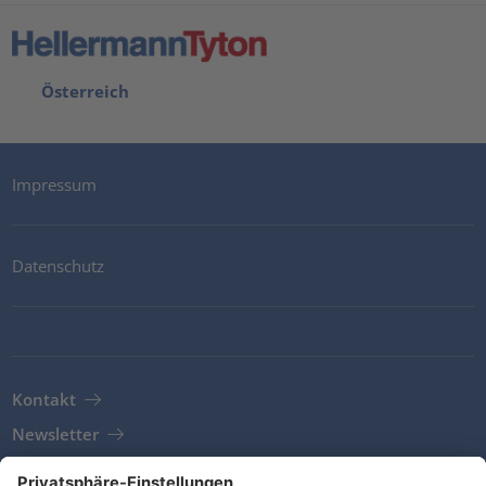
Österreich
Impressum
Datenschutz
Kontakt
Newsletter