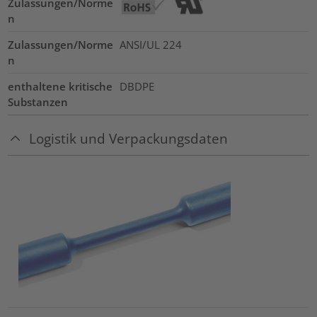
Zulassungen/Norme
n
Zulassungen/Norme
ANSI/UL 224
n
enthaltene kritische
DBDPE
Substanzen
Logistik und Verpackungsdaten