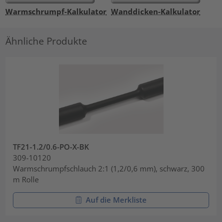
Warmschrumpf-Kalkulator
Wanddicken-Kalkulator
Ähnliche Produkte
TF21-1.2/0.6-PO-X-BK
309-10120
Warmschrumpfschlauch 2:1 (1,2/0,6 mm), schwarz, 300
m Rolle
Auf die Merkliste