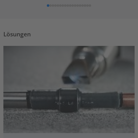
Lösungen