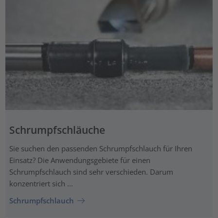
Schrumpfschläuche
Sie suchen den passenden Schrumpfschlauch für Ihren
Einsatz? Die Anwendungsgebiete für einen
Schrumpfschlauch sind sehr verschieden. Darum
konzentriert sich ...
Schrumpfschlauch