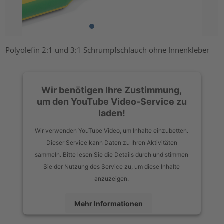
Polyolefin 2:1 und 3:1 Schrumpfschlauch ohne Innenkleber
Wir benötigen Ihre Zustimmung,
um den YouTube Video-Service zu
laden!
Wir verwenden YouTube Video, um Inhalte einzubetten.
Dieser Service kann Daten zu Ihren Aktivitäten
sammeln. Bitte lesen Sie die Details durch und stimmen
Sie der Nutzung des Service zu, um diese Inhalte
anzuzeigen.
Mehr Informationen