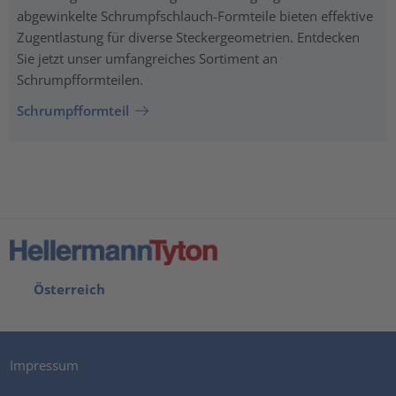
abgewinkelte Schrumpfschlauch-Formteile bieten effektive
Zugentlastung für diverse Steckergeometrien. Entdecken
Sie jetzt unser umfangreiches Sortiment an
Schrumpfformteilen.
Schrumpfformteil
Österreich
Impressum