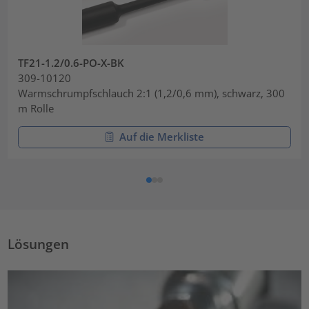
TF21-1.2/0.6-PO-X-BK
309-10120
Warmschrumpfschlauch 2:1 (1,2/0,6 mm), schwarz, 300
m Rolle
Auf die Merkliste
Lösungen