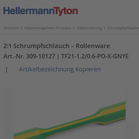
Startseite
>
Kabelmanagement-Produkte
>
Kabelisolierung
>
Schrumpfschläuche
2:1 Schrumpfschlauch – Rollenware
Art.-Nr. 309-10127
| TF21-1.2/0.6-PO-X-GNYE
Artikelbezeichnung kopieren
|