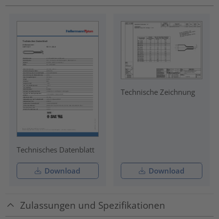
Technische Zeichnung
Technisches Datenblatt
Download
Download
Zulassungen und Spezifikationen