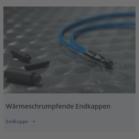
Wärmeschrumpfende Endkappen
Endkappe