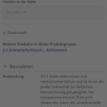
Händler in der Nähe
Downloads
Weitere Produkte in dieser Produktgruppe:
2:1 Schrumpfschlauch – Rollenware
Basisdaten
Anwendung
TF21 bietet elektrischen und
mechanischer Schutz und ist durch die
große Farbvielfalt zur farblichen
Kennzeichnung gut geeignet. Die
transparente Version TF24 wird
verwendet, wenn das umschrumpfte