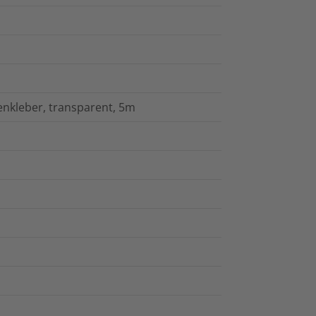
nkleber, transparent, 5m