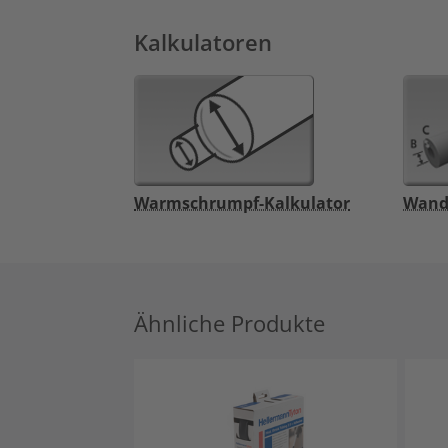
Kalkulatoren
Warmschrumpf-Kalkulator
Wand
Ähnliche Produkte