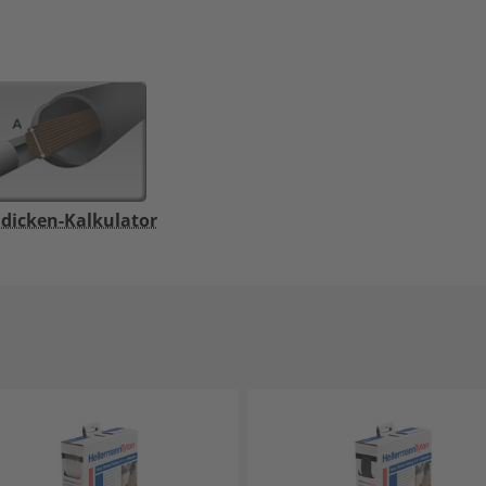
dicken-Kalkulator