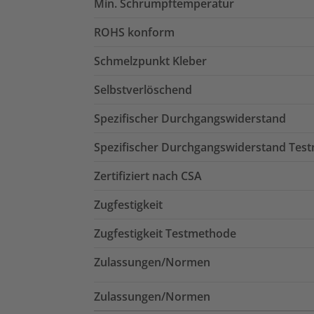
Min. Schrumpftemperatur
ROHS konform
Schmelzpunkt Kleber
Selbstverlöschend
Spezifischer Durchgangswiderstand
Spezifischer Durchgangswiderstand Tes
Zertifiziert nach CSA
Zugfestigkeit
Zugfestigkeit Testmethode
Zulassungen/Normen
Zulassungen/Normen