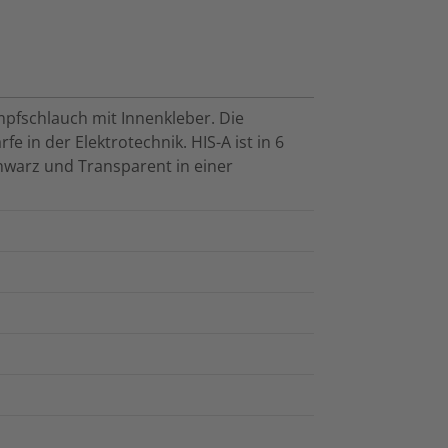
umpfschlauch mit Innenkleber. Die
rfe in der Elektrotechnik. HIS-A ist in 6
warz und Transparent in einer