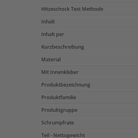
Hitzeschock Test Methode
Inhalt
Inhalt per
Kurzbeschreibung
Material
Mit Innenkleber
Produktbezeichnung
Produktfamilie
Produktgruppe
Schrumpfrate
Teil - Nettogewicht