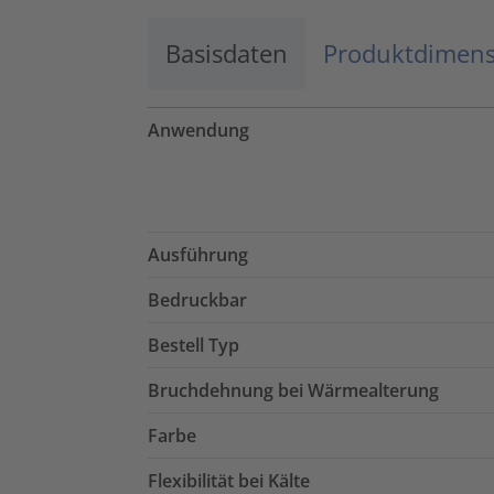
Basisdaten
Produktdimen
Anwendung
Ausführung
Bedruckbar
Bestell Typ
Bruchdehnung bei Wärmealterung
Farbe
Flexibilität bei Kälte