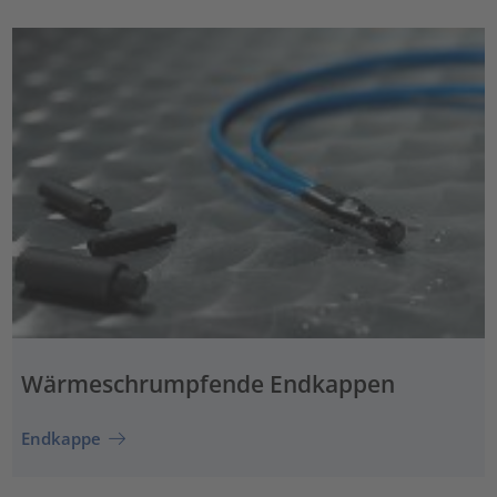
Wärmeschrumpfende Endkappen
Endkappe