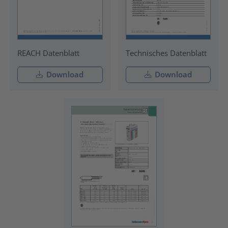
REACH Datenblatt
Technisches Datenblatt
Download
Download