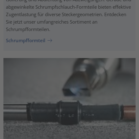
abgewinkelte Schrumpfschlauch-Formteile bieten effektive
Zugentlastung für diverse Steckergeometrien. Entdecken
Sie jetzt unser umfangreiches Sortiment an
Schrumpfformteilen.
Schrumpfformteil