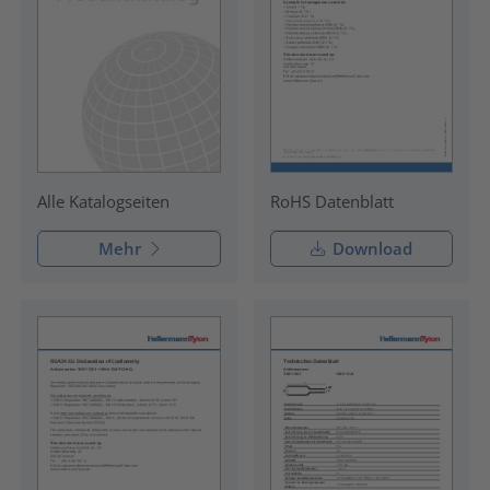
RoHS Datenblatt
Alle Katalogseiten
Mehr
Download