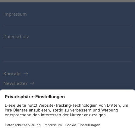
Impressum
Datenschutz
Kontakt
Newsletter
AGB
Richtlinien und Bekenntnisse
Soziale Medien