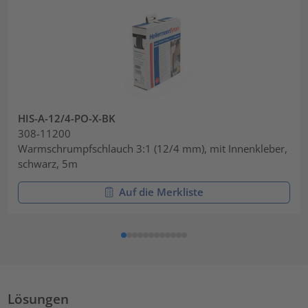
HIS-A-12/4-PO-X-BK
308-11200
Warmschrumpfschlauch 3:1 (12/4 mm), mit Innenkleber,
schwarz, 5m
Auf die Merkliste
Lösungen