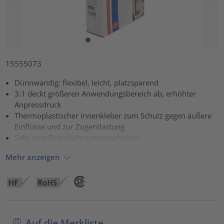
15555073
Dünnwandig: flexibel, leicht, platzsparend
3:1 deckt größeren Anwendungsbereich ab, erhöhter
Anpressdruck
Thermoplastischer Innenkleber zum Schutz gegen äußere
Einflüsse und zur Zugentlastung
Sehr gute Brandschutzeigenschaften
Mehr anzeigen
Auf die Merkliste