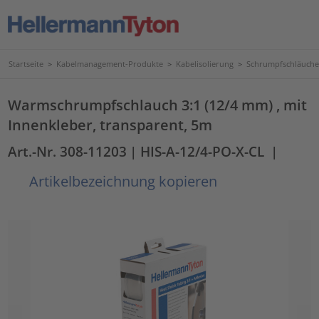
Startseite
>
Kabelmanagement-Produkte
>
Kabelisolierung
>
Schrumpfschläuche
Warmschrumpfschlauch 3:1 (12/4 mm) , mit
Innenkleber, transparent, 5m
Art.-Nr. 308-11203
| HIS-A-12/4-PO-X-CL
|
Artikelbezeichnung kopieren