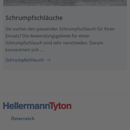
Schrumpfschläuche
Sie suchen den passenden Schrumpfschlauch für Ihren
Einsatz? Die Anwendungsgebiete für einen
Schrumpfschlauch sind sehr verschieden. Darum
konzentriert sich ...
Schrumpfschlauch
Österreich