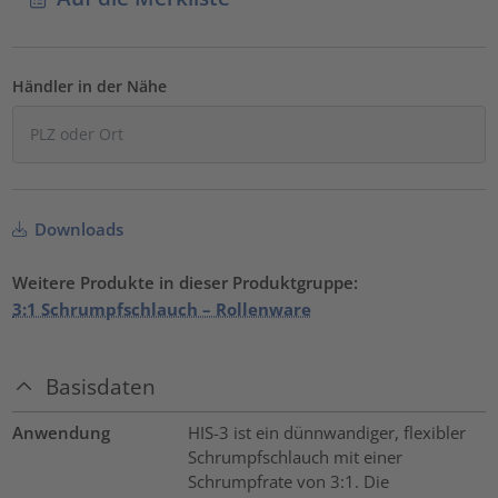
Händler in der Nähe
Downloads
Weitere Produkte in dieser Produktgruppe:
3:1 Schrumpfschlauch – Rollenware
Basisdaten
Anwendung
HIS-3 ist ein dünnwandiger, flexibler
Schrumpfschlauch mit einer
Schrumpfrate von 3:1. Die