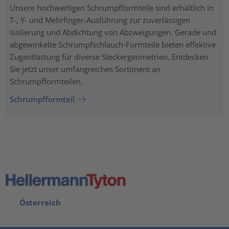
Unsere hochwertigen Schrumpfformteile sind erhältlich in
T-, Y- und Mehrfinger-Ausführung zur zuverlässigen
Isolierung und Abdichtung von Abzweigungen. Gerade und
abgewinkelte Schrumpfschlauch-Formteile bieten effektive
Zugentlastung für diverse Steckergeometrien. Entdecken
Sie jetzt unser umfangreiches Sortiment an
Schrumpfformteilen.
Schrumpfformteil
Österreich