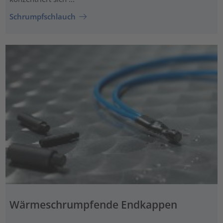
Schrumpfschlauch
Wärmeschrumpfende Endkappen