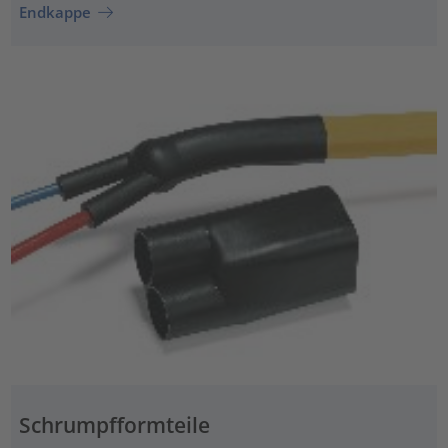
Endkappe
Schrumpfformteile