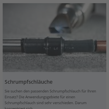
Schrumpfschläuche
Sie suchen den passenden Schrumpfschlauch für Ihren
Einsatz? Die Anwendungsgebiete für einen
Schrumpfschlauch sind sehr verschieden. Darum
konzentriert sich ...