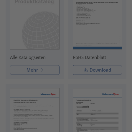
RoHS Datenblatt
Alle Katalogseiten
Mehr
Download