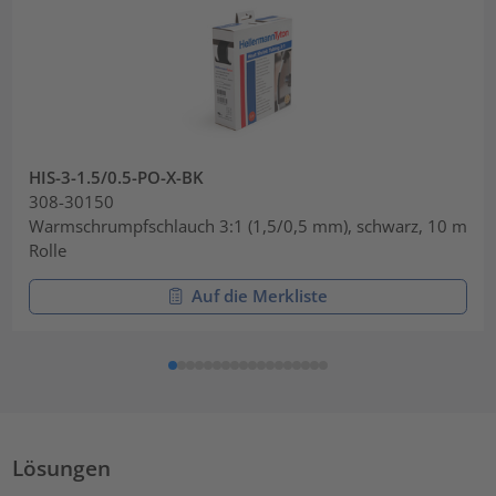
HIS-3-1.5/0.5-PO-X-BK
308-30150
Warmschrumpfschlauch 3:1 (1,5/0,5 mm), schwarz, 10 m
Rolle
Auf die Merkliste
Lösungen