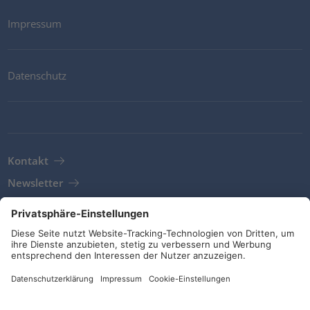
Impressum
Datenschutz
Kontakt
Newsletter
AGB
Richtlinien und Bekenntnisse
Soziale Medien