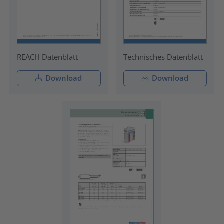
REACH Datenblatt
Technisches Datenblatt
Download
Download