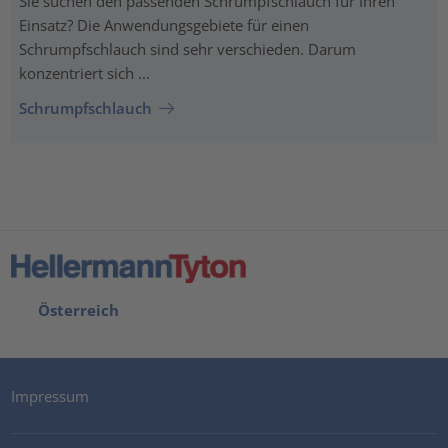
Sie suchen den passenden Schrumpfschlauch für Ihren
Einsatz? Die Anwendungsgebiete für einen
Schrumpfschlauch sind sehr verschieden. Darum
konzentriert sich ...
Schrumpfschlauch
Österreich
Impressum