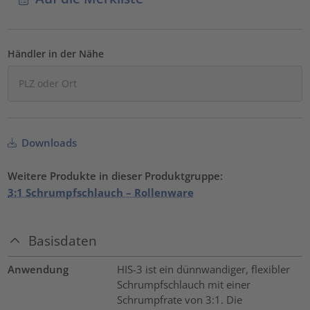
Händler in der Nähe
Downloads
Weitere Produkte in dieser Produktgruppe:
3:1 Schrumpfschlauch – Rollenware
Basisdaten
Anwendung
HIS-3 ist ein dünnwandiger, flexibler
Schrumpfschlauch mit einer
Schrumpfrate von 3:1. Die