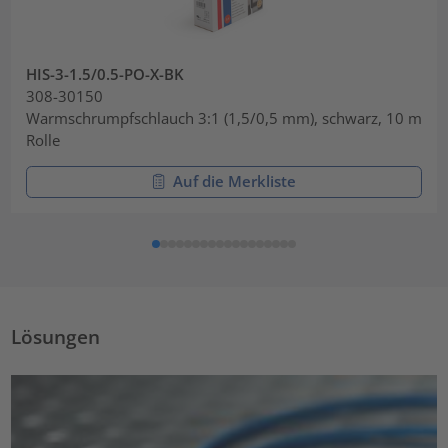
HIS-3-1.5/0.5-PO-X-BK
308-30150
Warmschrumpfschlauch 3:1 (1,5/0,5 mm), schwarz, 10 m
Rolle
Auf die Merkliste
Lösungen