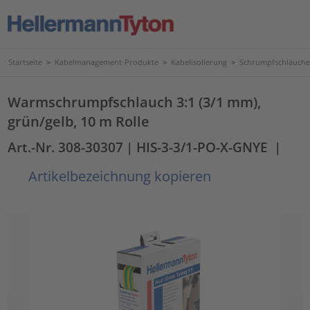
Startseite
>
Kabelmanagement-Produkte
>
Kabelisolierung
>
Schrumpfschläuche
Warmschrumpfschlauch 3:1 (3/1 mm),
grün/gelb, 10 m Rolle
Art.-Nr. 308-30307
| HIS-3-3/1-PO-X-GNYE
|
Artikelbezeichnung kopieren