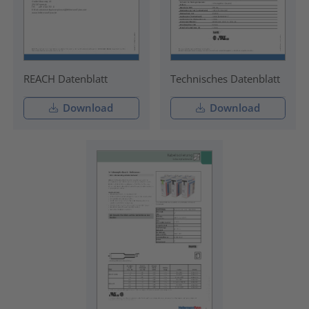
REACH Datenblatt
Technisches Datenblatt
Download
Download