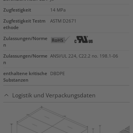
Zugfestigkeit
14
MPa
Zugfestigkeit Testm
ASTM D2671
ethode
Zulassungen/Norme
n
Zulassungen/Norme
ANSI/UL 224, C22.2 no. 198.1-06
n
enthaltene kritische
DBDPE
Substanzen
Logistik und Verpackungsdaten