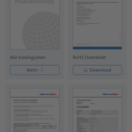
RoHS Datenblatt
Alle Katalogseiten
Mehr
Download