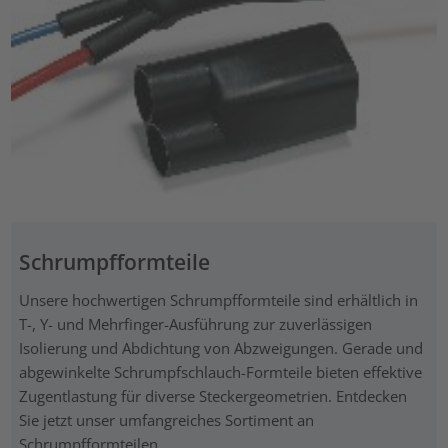
Schrumpfformteile
Unsere hochwertigen Schrumpfformteile sind erhältlich in
T-, Y- und Mehrfinger-Ausführung zur zuverlässigen
Isolierung und Abdichtung von Abzweigungen. Gerade und
abgewinkelte Schrumpfschlauch-Formteile bieten effektive
Zugentlastung für diverse Steckergeometrien. Entdecken
Sie jetzt unser umfangreiches Sortiment an
Schrumpfformteilen.