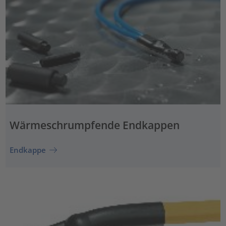
Wärmeschrumpfende Endkappen
Endkappe