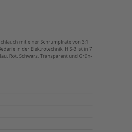
schlauch mit einer Schrumpfrate von 3:1.
Bedarfe in der Elektrotechnik. HIS-3 ist in 7
au, Rot, Schwarz, Transparent und Grün-