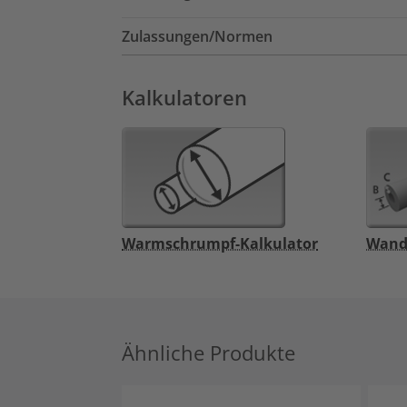
Zulassungen/Normen
Kalkulatoren
Warmschrumpf-Kalkulator
Wand
Ähnliche Produkte