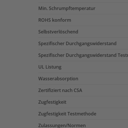
Min. Schrumpftemperatur
ROHS konform
Selbstverlöschend
Spezifischer Durchgangswiderstand
Spezifischer Durchgangswiderstand Tes
UL Listung
Wasserabsorption
Zertifiziert nach CSA
Zugfestigkeit
Zugfestigkeit Testmethode
Zulassungen/Normen