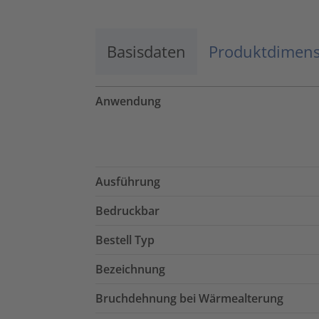
Basisdaten
Produktdimen
Anwendung
Ausführung
Bedruckbar
Bestell Typ
Bezeichnung
Bruchdehnung bei Wärmealterung