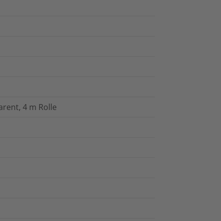
rent, 4 m Rolle