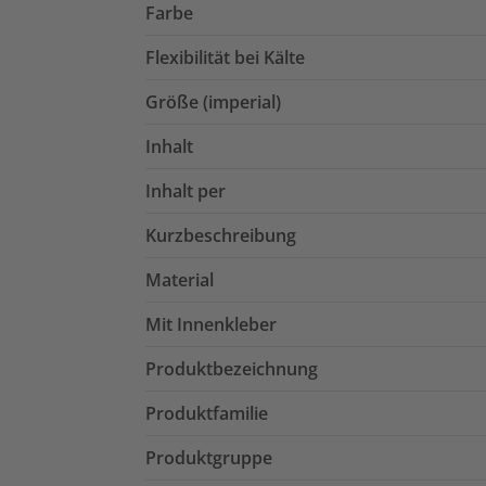
Farbe
Flexibilität bei Kälte
Größe (imperial)
Inhalt
Inhalt per
Kurzbeschreibung
Material
Mit Innenkleber
Produktbezeichnung
Produktfamilie
Produktgruppe