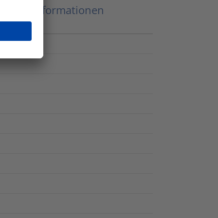
eitere Informationen