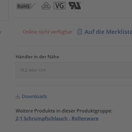
Auf die Merklist
Online nicht verfügbar
Händler in der Nähe
Downloads
Weitere Produkte in dieser Produktgruppe:
2:1 Schrumpfschlauch - Rollenware