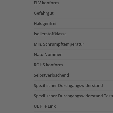
ELV konform
Gefahrgut
Halogenfrei
Isolierstoffklasse
Min. Schrumpftemperatur
Nato Nummer
ROHS konform
Selbstverlöschend
Spezifischer Durchgangswiderstand
Spezifischer Durchgangswiderstand Tes
UL File Link