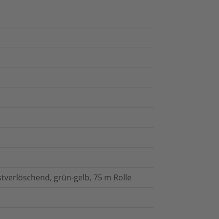
tverlöschend, grün-gelb, 75 m Rolle