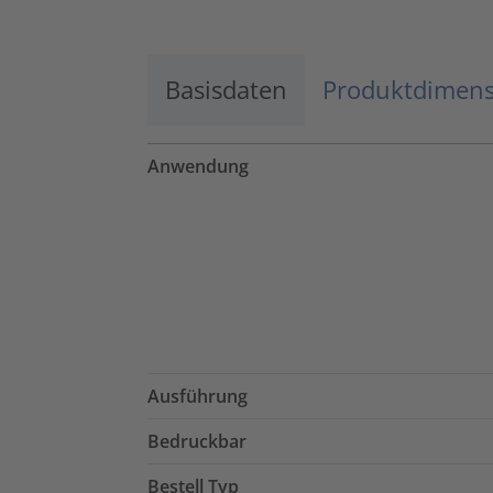
Basisdaten
Produktdimen
Anwendung
Ausführung
Bedruckbar
Bestell Typ