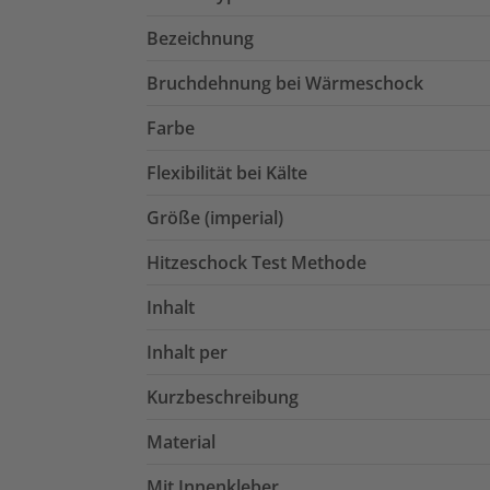
Bezeichnung
Bruchdehnung bei Wärmeschock
Farbe
Flexibilität bei Kälte
Größe (imperial)
Hitzeschock Test Methode
Inhalt
Inhalt per
Kurzbeschreibung
Material
Mit Innenkleber