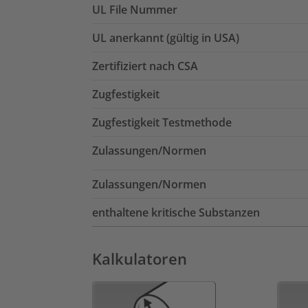
UL File Nummer
UL anerkannt (gültig in USA)
Zertifiziert nach CSA
Zugfestigkeit
Zugfestigkeit Testmethode
Zulassungen/Normen
Zulassungen/Normen
enthaltene kritische Substanzen
Kalkulatoren