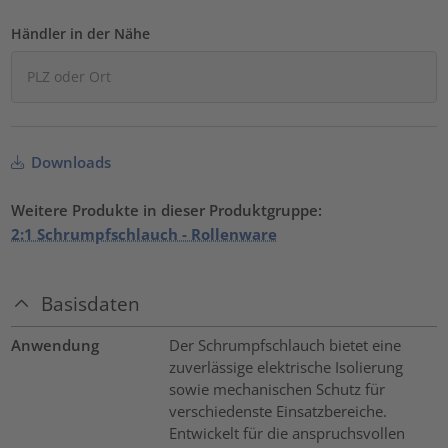
Händler in der Nähe
Downloads
Weitere Produkte in dieser Produktgruppe:
2:1 Schrumpfschlauch - Rollenware
Basisdaten
Anwendung
Der Schrumpfschlauch bietet eine
zuverlässige elektrische Isolierung
sowie mechanischen Schutz für
verschiedenste Einsatzbereiche.
Entwickelt für die anspruchsvollen