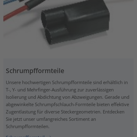
Schrumpfformteile
Unsere hochwertigen Schrumpfformteile sind erhältlich in
T-, Y- und Mehrfinger-Ausführung zur zuverlässigen
Isolierung und Abdichtung von Abzweigungen. Gerade und
abgewinkelte Schrumpfschlauch-Formteile bieten effektive
Zugentlastung für diverse Steckergeometrien. Entdecken
Sie jetzt unser umfangreiches Sortiment an
Schrumpfformteilen.