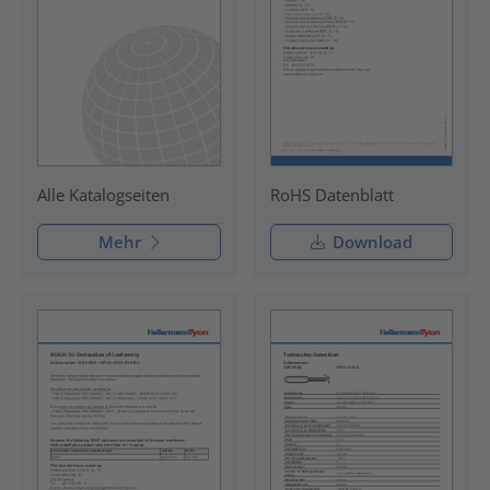
RoHS Datenblatt
Alle Katalogseiten
Mehr
Download