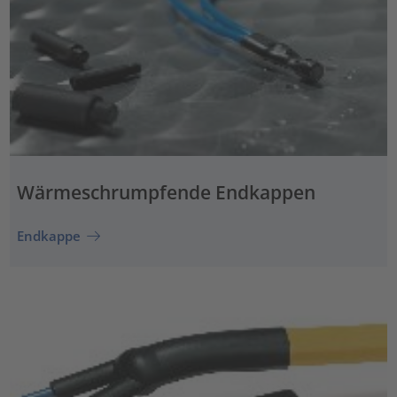
Wärmeschrumpfende Endkappen
Endkappe