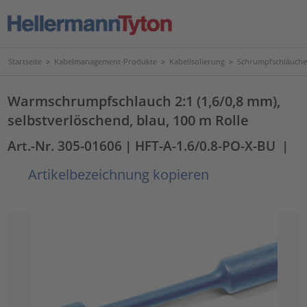
Startseite
>
Kabelmanagement-Produkte
>
Kabelisolierung
>
Schrumpfschläuche
Warmschrumpfschlauch 2:1 (1,6/0,8 mm),
selbstverlöschend, blau, 100 m Rolle
Art.-Nr. 305-01606
| HFT-A-1.6/0.8-PO-X-BU
|
Artikelbezeichnung kopieren