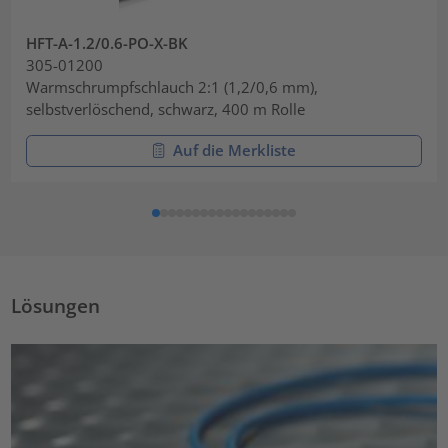
HFT-A-1.2/0.6-PO-X-BK
305-01200
Warmschrumpfschlauch 2:1 (1,2/0,6 mm),
selbstverlöschend, schwarz, 400 m Rolle
Auf die Merkliste
Lösungen