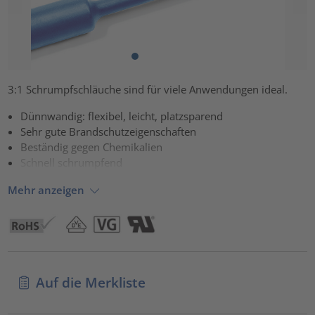
3:1 Schrumpfschläuche sind für viele Anwendungen ideal.
Dünnwandig: flexibel, leicht, platzsparend
Sehr gute Brandschutzeigenschaften
Beständig gegen Chemikalien
Schnell schrumpfend
Mehr anzeigen
Auf die Merkliste