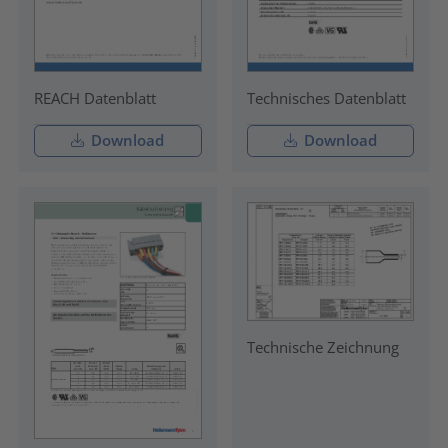
REACH Datenblatt
Technisches Datenblatt
Download
Download
Technische Zeichnung