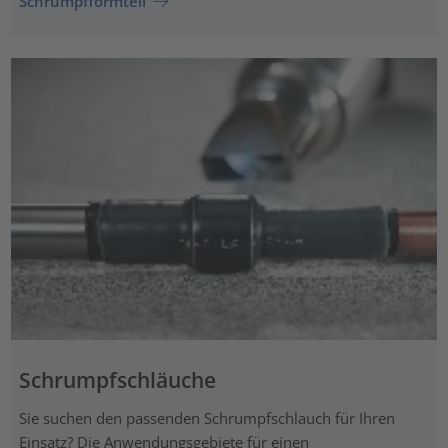
Schrumpfformteil
Schrumpfschläuche
Sie suchen den passenden Schrumpfschlauch für Ihren
Einsatz? Die Anwendungsgebiete für einen