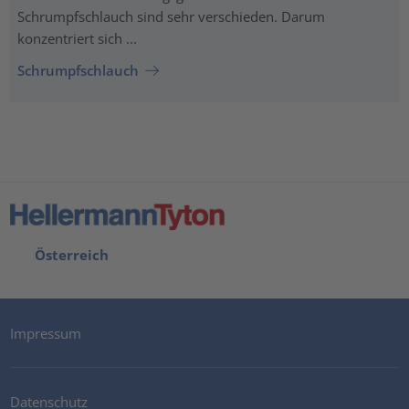
Schrumpfschlauch sind sehr verschieden. Darum
konzentriert sich ...
Schrumpfschlauch
Österreich
Impressum
Datenschutz