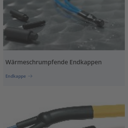
Wärmeschrumpfende Endkappen
Endkappe