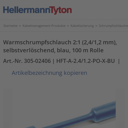
Startseite
>
Kabelmanagement-Produkte
>
Kabelisolierung
>
Schrumpfschläuche
Warmschrumpfschlauch 2:1 (2,4/1,2 mm),
selbstverlöschend, blau, 100 m Rolle
Art.-Nr. 305-02406
| HFT-A-2.4/1.2-PO-X-BU
|
Artikelbezeichnung kopieren