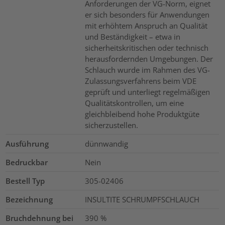
Anforderungen der VG-Norm, eignet
er sich besonders für Anwendungen
mit erhöhtem Anspruch an Qualität
und Beständigkeit – etwa in
sicherheitskritischen oder technisch
herausfordernden Umgebungen. Der
Schlauch wurde im Rahmen des VG-
Zulassungsverfahrens beim VDE
geprüft und unterliegt regelmäßigen
Qualitätskontrollen, um eine
gleichbleibend hohe Produktgüte
sicherzustellen.
Ausführung
dünnwandig
Bedruckbar
Nein
Bestell Typ
305-02406
Bezeichnung
INSULTITE SCHRUMPFSCHLAUCH
Bruchdehnung bei
390
%