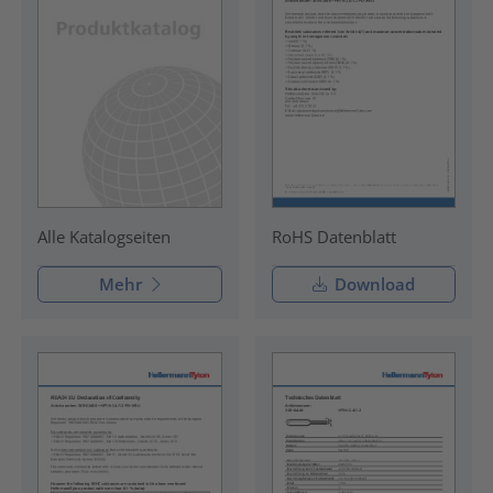
RoHS Datenblatt
Alle Katalogseiten
Mehr
Download