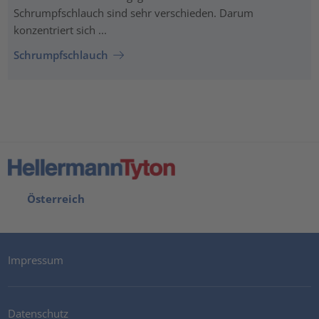
Schrumpfschlauch sind sehr verschieden. Darum
konzentriert sich ...
Schrumpfschlauch
Österreich
Impressum
Datenschutz