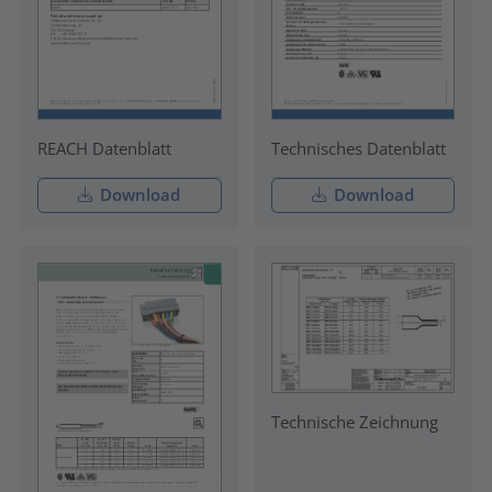
REACH Datenblatt
Technisches Datenblatt
Download
Download
Technische Zeichnung