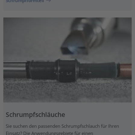
Schrumpfformteil
Schrumpfschläuche
Sie suchen den passenden Schrumpfschlauch für Ihren
Einsatz? Die Anwendungsgebiete für einen