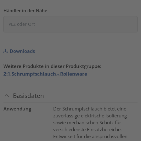
Händler in der Nähe
Downloads
Weitere Produkte in dieser Produktgruppe:
2:1 Schrumpfschlauch - Rollenware
Basisdaten
Anwendung
Der Schrumpfschlauch bietet eine
zuverlässige elektrische Isolierung
sowie mechanischen Schutz für
verschiedenste Einsatzbereiche.
Entwickelt für die anspruchsvollen