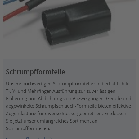
Schrumpfformteile
Unsere hochwertigen Schrumpfformteile sind erhältlich in
T-, Y- und Mehrfinger-Ausführung zur zuverlässigen
Isolierung und Abdichtung von Abzweigungen. Gerade und
abgewinkelte Schrumpfschlauch-Formteile bieten effektive
Zugentlastung für diverse Steckergeometrien. Entdecken
Sie jetzt unser umfangreiches Sortiment an
Schrumpfformteilen.