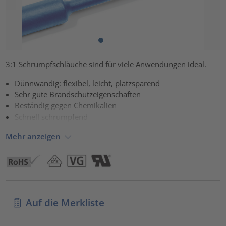
3:1 Schrumpfschläuche sind für viele Anwendungen ideal.
Dünnwandig: flexibel, leicht, platzsparend
Sehr gute Brandschutzeigenschaften
Beständig gegen Chemikalien
Schnell schrumpfend
Mehr anzeigen
Auf die Merkliste