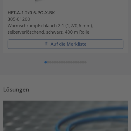
HFT-A-1.2/0.6-PO-X-BK
305-01200
Warmschrumpfschlauch 2:1 (1,2/0,6 mm),
selbstverlöschend, schwarz, 400 m Rolle
Auf die Merkliste
Lösungen