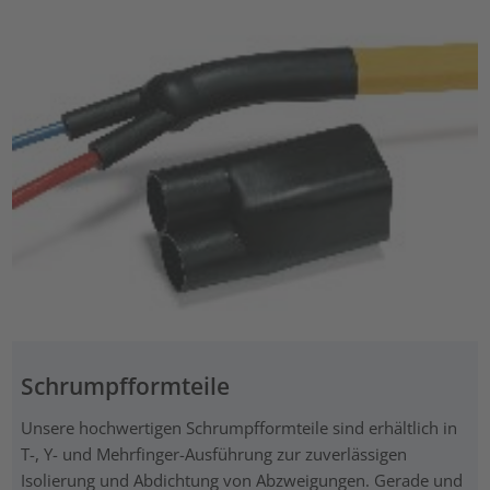
Schrumpfformteile
Unsere hochwertigen Schrumpfformteile sind erhältlich in
T-, Y- und Mehrfinger-Ausführung zur zuverlässigen
Isolierung und Abdichtung von Abzweigungen. Gerade und