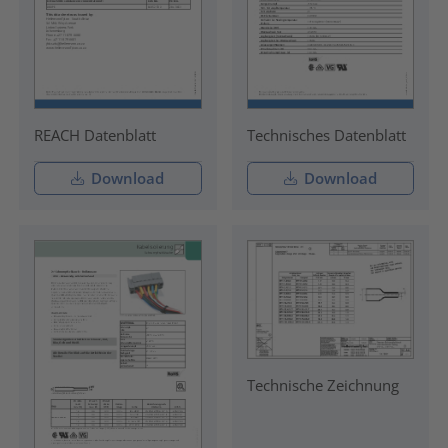
REACH Datenblatt
Technisches Datenblatt
Download
Download
Technische Zeichnung