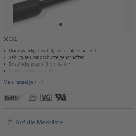
36002
Dünnwandig: flexibel, leicht, platzsparend
Sehr gute Brandschutzeigenschaften
Beständig gegen Chemikalien
Schnell schrumpfend
Mehr anzeigen
Auf die Merkliste