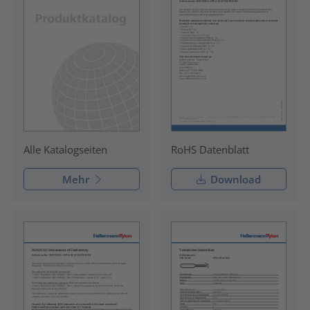
RoHS Datenblatt
Alle Katalogseiten
Mehr
Download