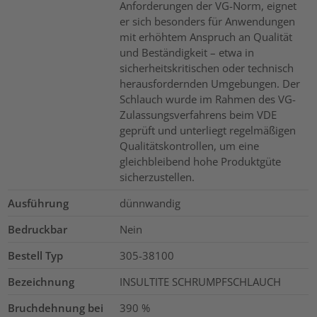
Anforderungen der VG-Norm, eignet
er sich besonders für Anwendungen
mit erhöhtem Anspruch an Qualität
und Beständigkeit – etwa in
sicherheitskritischen oder technisch
herausfordernden Umgebungen. Der
Schlauch wurde im Rahmen des VG-
Zulassungsverfahrens beim VDE
geprüft und unterliegt regelmäßigen
Qualitätskontrollen, um eine
gleichbleibend hohe Produktgüte
sicherzustellen.
Ausführung
dünnwandig
Bedruckbar
Nein
Bestell Typ
305-38100
Bezeichnung
INSULTITE SCHRUMPFSCHLAUCH
Bruchdehnung bei
390
%