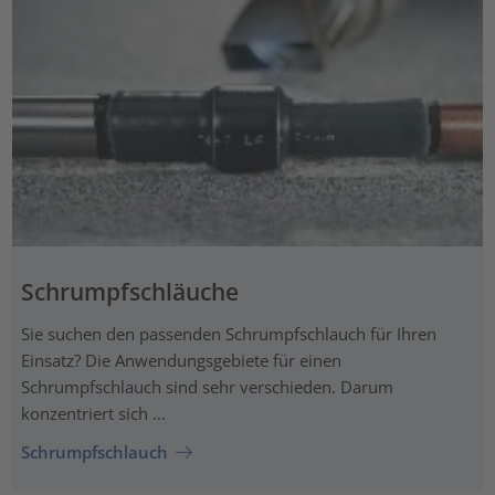
Schrumpfschläuche
Sie suchen den passenden Schrumpfschlauch für Ihren
Einsatz? Die Anwendungsgebiete für einen
Schrumpfschlauch sind sehr verschieden. Darum
konzentriert sich ...
Schrumpfschlauch