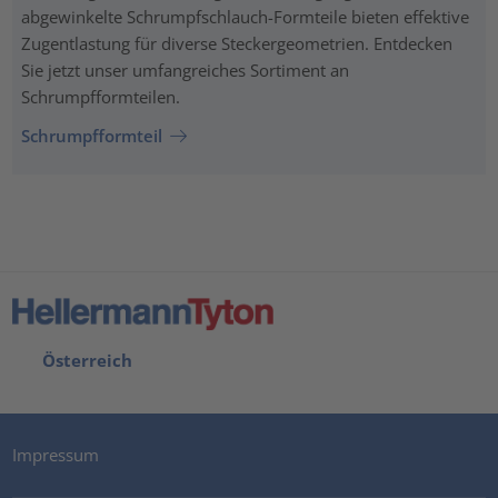
abgewinkelte Schrumpfschlauch-Formteile bieten effektive
Zugentlastung für diverse Steckergeometrien. Entdecken
Sie jetzt unser umfangreiches Sortiment an
Schrumpfformteilen.
Schrumpfformteil
Österreich
Impressum