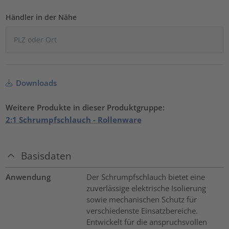
Händler in der Nähe
Downloads
Weitere Produkte in dieser Produktgruppe:
2:1 Schrumpfschlauch - Rollenware
Basisdaten
Anwendung
Der Schrumpfschlauch bietet eine
zuverlässige elektrische Isolierung
sowie mechanischen Schutz für
verschiedenste Einsatzbereiche.
Entwickelt für die anspruchsvollen