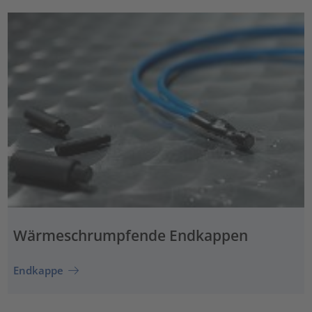
Wärmeschrumpfende Endkappen
Endkappe