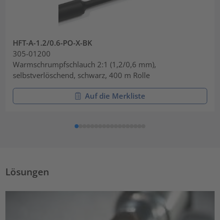
HFT-A-1.2/0.6-PO-X-BK
305-01200
Warmschrumpfschlauch 2:1 (1,2/0,6 mm),
selbstverlöschend, schwarz, 400 m Rolle
Auf die Merkliste
Lösungen