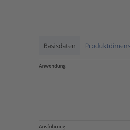
Basisdaten
Produktdimen
Anwendung
Ausführung