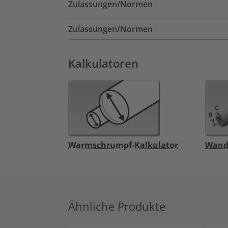
Zulassungen/Normen
Zulassungen/Normen
Kalkulatoren
Warmschrumpf-Kalkulator
Wand
Ähnliche Produkte