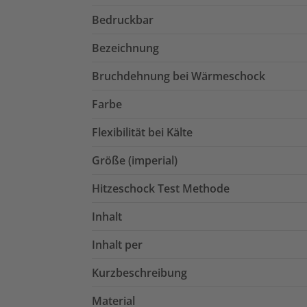
Bedruckbar
Bezeichnung
Bruchdehnung bei Wärmeschock
Farbe
Flexibilität bei Kälte
Größe (imperial)
Hitzeschock Test Methode
Inhalt
Inhalt per
Kurzbeschreibung
Material