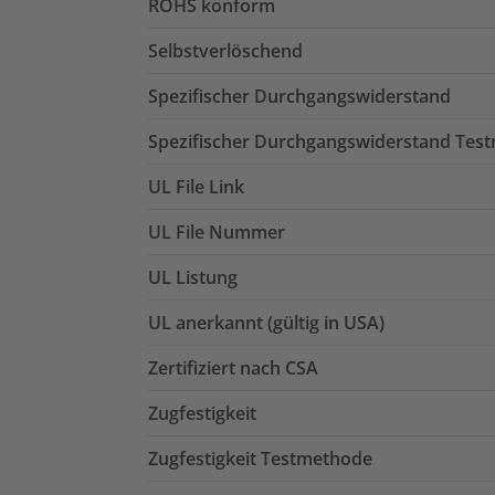
ROHS konform
Selbstverlöschend
Spezifischer Durchgangswiderstand
Spezifischer Durchgangswiderstand Tes
UL File Link
UL File Nummer
UL Listung
UL anerkannt (gültig in USA)
Zertifiziert nach CSA
Zugfestigkeit
Zugfestigkeit Testmethode