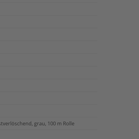
tverlöschend, grau, 100 m Rolle