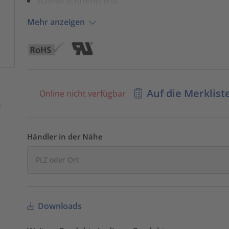
Schnell schrumpfend
Mehr anzeigen
Auf die Merklist
Online nicht verfügbar
Händler in der Nähe
Downloads