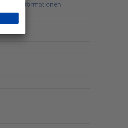
eitere Informationen