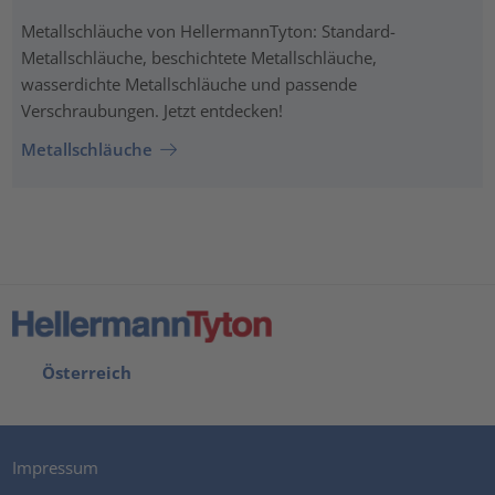
Metallschläuche von HellermannTyton: Standard-
Metallschläuche, beschichtete Metallschläuche,
wasserdichte Metallschläuche und passende
Verschraubungen. Jetzt entdecken!
Metallschläuche
Österreich
Impressum