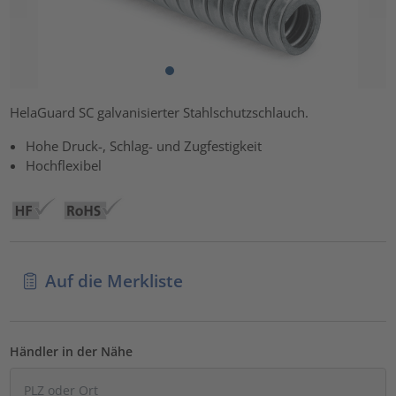
HelaGuard SC galvanisierter Stahlschutzschlauch.
Hohe Druck-, Schlag- und Zugfestigkeit
Hochflexibel
Auf die Merkliste
Händler in der Nähe