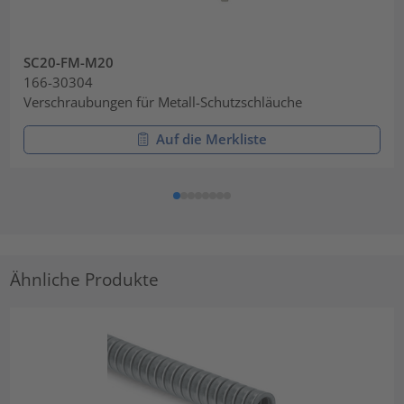
SC20-FM-M20
166-30304
Verschraubungen für Metall-Schutzschläuche
Auf die Merkliste
Ähnliche Produkte