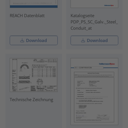
REACH Datenblatt
Katalogseite
PDP_PS_SC_Galv._Steel_
Conduit_at
Download
Download
Technische Zeichnung