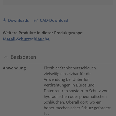
Downloads
CAD-Download
Weitere Produkte in dieser Produktgruppe:
Metall-Schutzschläuche
Basisdaten
Anwendung
Flexibler Stahlschutzschlauch,
vielseitig einsetzbar für die
Anwendung bei Unterflur-
Verdrahtungen in Büros und
Datenzentren sowie zum Schutz von
hydraulischen oder pneumatischen
Schläuchen. Überall dort, wo ein
hoher mechanischer Schutz gefordert
ist.