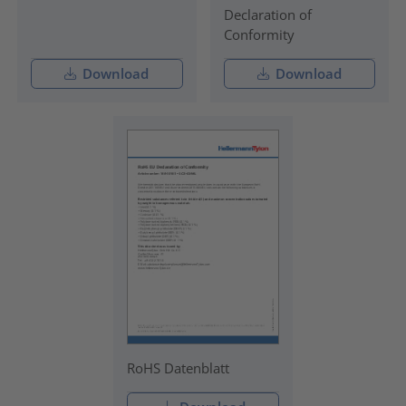
Declaration of
Conformity
Download
Download
RoHS Datenblatt