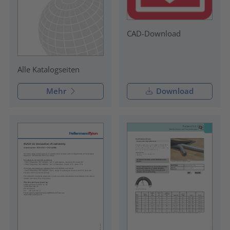
CAD-Download
Alle Katalogseiten
Mehr
Download