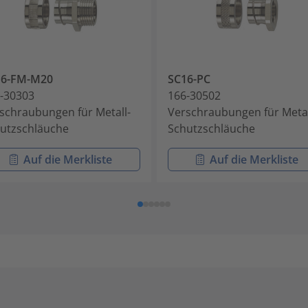
16-FM-M20
SC16-PC
-30303
166-30502
schraubungen für Metall-
Verschraubungen für Metal
utzschläuche
Schutzschläuche
Auf die Merkliste
Auf die Merkliste