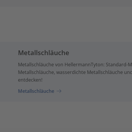
Metallschläuche
Metallschläuche von HellermannTyton: Standard-Me
Metallschläuche, wasserdichte Metallschläuche un
entdecken!
Metallschläuche