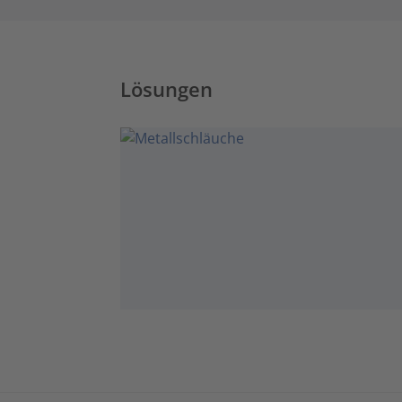
Lösungen