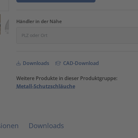
Händler in der Nähe
Downloads
CAD-Download
Weitere Produkte in dieser Produktgruppe:
Metall-Schutzschläuche
sionen
Downloads