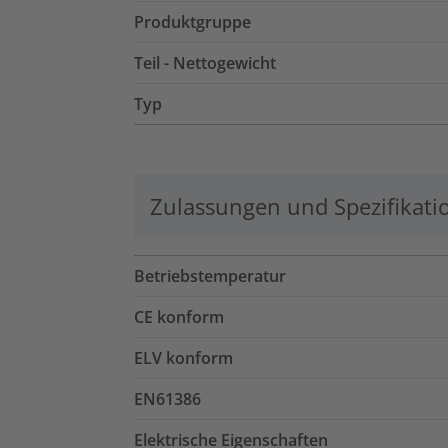
Produktgruppe
Teil - Nettogewicht
Typ
Zulassungen und Spezifikati
Betriebstemperatur
CE konform
ELV konform
EN61386
Elektrische Eigenschaften