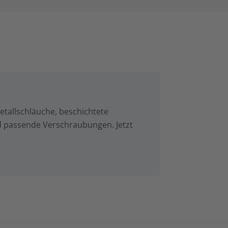
tallschläuche, beschichtete
d passende Verschraubungen. Jetzt