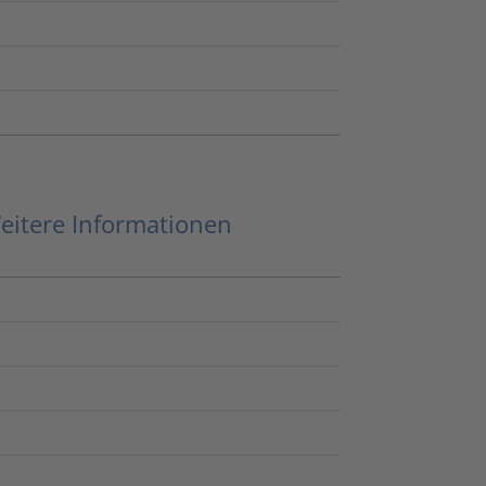
eitere Informationen