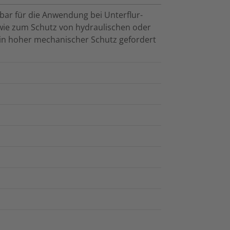
tzbar für die Anwendung bei Unterflur-
ie zum Schutz von hydraulischen oder
in hoher mechanischer Schutz gefordert