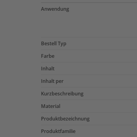
Anwendung
Bestell Typ
Farbe
Inhalt
Inhalt per
Kurzbeschreibung
Material
Produktbezeichnung
Produktfamilie