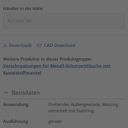
Händler in der Nähe
Downloads
CAD-Download
Weitere Produkte in dieser Produktgruppe:
Verschraubungen für Metall-Schutzschläuche mit
Kunststoffmantel
Basisdaten
Anwendung
Drehendes Außengewinde, Messing
vernickelt mit Stahlring.
Ausführung
gerade