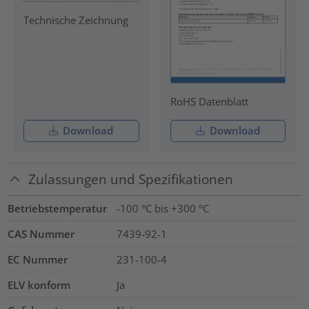
Technische Zeichnung
RoHS Datenblatt
Download
Download
Zulassungen und Spezifikationen
Betriebstemperatur
-100 °C bis +300 °C
CAS Nummer
7439-92-1
EC Nummer
231-100-4
ELV konform
Ja