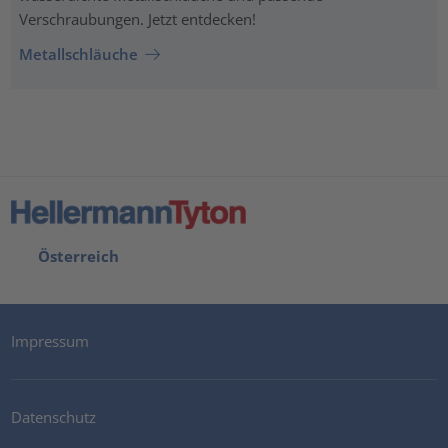
Verschraubungen. Jetzt entdecken!
Metallschläuche
Österreich
Impressum
Datenschutz