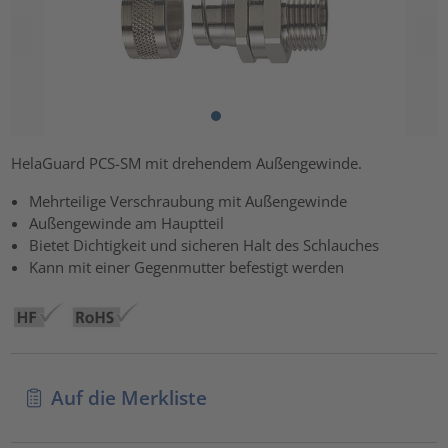
HelaGuard PCS-SM mit drehendem Außengewinde.
Mehrteilige Verschraubung mit Außengewinde
Außengewinde am Hauptteil
Bietet Dichtigkeit und sicheren Halt des Schlauches
Kann mit einer Gegenmutter befestigt werden
Auf die Merkliste