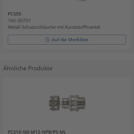
PCS50
166-30707
Metall-Schutzschläuche mit Kunststoffmantel
Auf die Merkliste
Ähnliche Produkte
PCS10-SM-M12-NPB/PS-ML