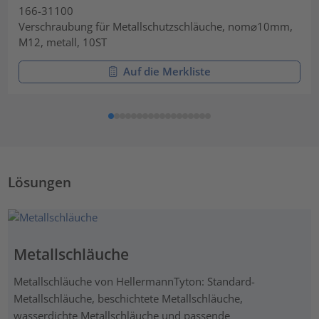
166-31100
Verschraubung für Metallschutzschläuche, nom⌀10mm,
M12, metall, 10ST
Auf die Merkliste
Lösungen
Metallschläuche
Metallschläuche von HellermannTyton: Standard-
Metallschläuche, beschichtete Metallschläuche,
wasserdichte Metallschläuche und passende