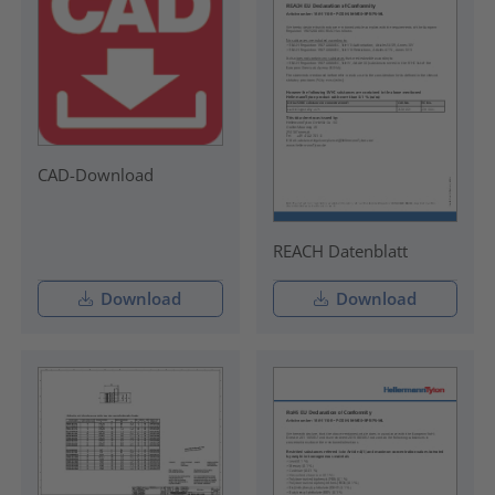
CAD-Download
REACH Datenblatt
Download
Download