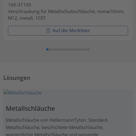
166-31100
Verschraubung für Metallschutzschläuche, nom⌀10mm,
M12, metall, 10ST
Auf die Merkliste
Lösungen
Metallschläuche
Metallschläuche von HellermannTyton: Standard-
Metallschläuche, beschichtete Metallschläuche,
wasserdichte Metallschläuche und passende