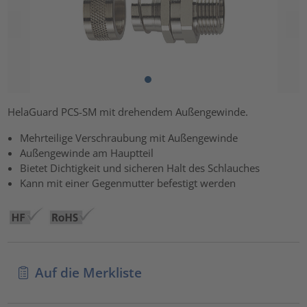
HelaGuard PCS-SM mit drehendem Außengewinde.
Mehrteilige Verschraubung mit Außengewinde
Außengewinde am Hauptteil
Bietet Dichtigkeit und sicheren Halt des Schlauches
Kann mit einer Gegenmutter befestigt werden
Auf die Merkliste