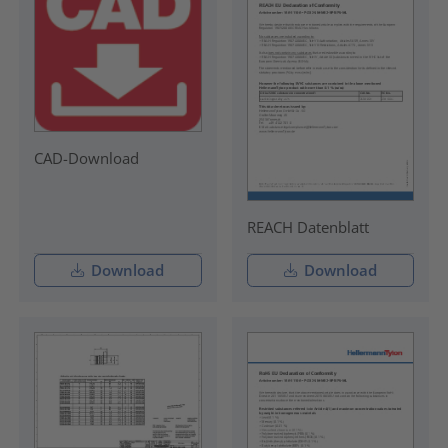
CAD-Download
REACH Datenblatt
Download
Download