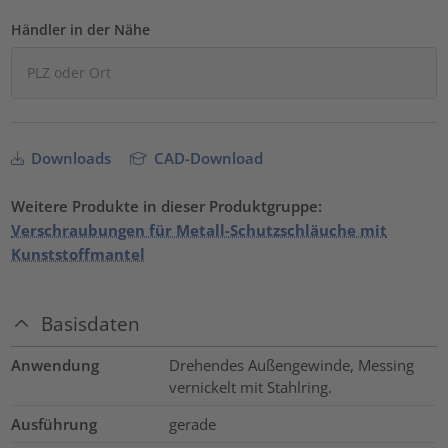
Händler in der Nähe
Downloads
CAD-Download
Weitere Produkte in dieser Produktgruppe:
Verschraubungen für Metall-Schutzschläuche mit
Kunststoffmantel
Basisdaten
Anwendung
Drehendes Außengewinde, Messing
vernickelt mit Stahlring.
Ausführung
gerade