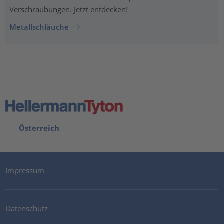
Verschraubungen. Jetzt entdecken!
Metallschläuche
Österreich
Impressum
Datenschutz