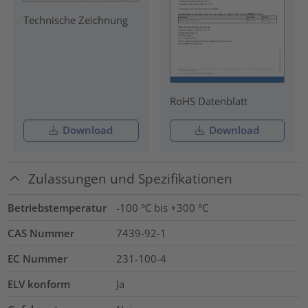
Technische Zeichnung
RoHS Datenblatt
Download
Download
Zulassungen und Spezifikationen
Betriebstemperatur
-100 °C bis +300 °C
CAS Nummer
7439-92-1
EC Nummer
231-100-4
ELV konform
Ja