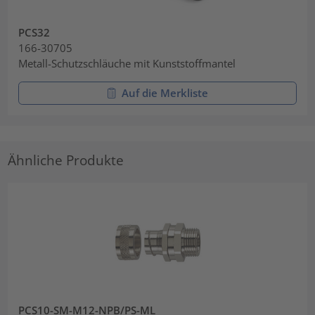
PCS32
166-30705
Metall-Schutzschläuche mit Kunststoffmantel
Auf die Merkliste
Ähnliche Produkte
PCS10-SM-M12-NPB/PS-ML