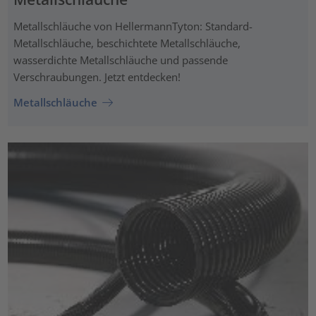
Metallschläuche von HellermannTyton: Standard-
Metallschläuche, beschichtete Metallschläuche,
wasserdichte Metallschläuche und passende
Verschraubungen. Jetzt entdecken!
Metallschläuche