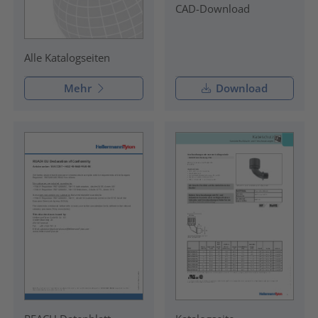
CAD-Download
Alle Katalogseiten
Mehr
Download