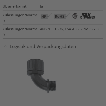
UL anerkannt
Ja
Zulassungen/Norme
n
Zulassungen/Norme
ANSI/UL 1696, CSA -C22.2 No.227.3
n
Logistik und Verpackungsdaten