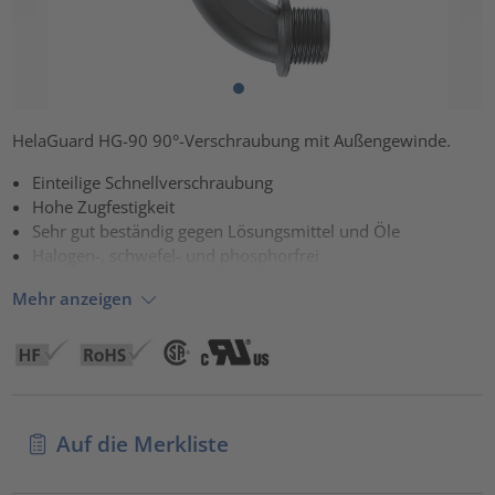
HelaGuard HG-90 90°-Verschraubung mit Außengewinde.
Einteilige Schnellverschraubung
Hohe Zugfestigkeit
Sehr gut beständig gegen Lösungsmittel und Öle
Halogen-, schwefel- und phosphorfrei
Mehr anzeigen
Auf die Merkliste