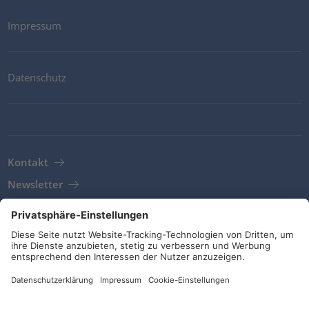
Impressum
Datenschutz
Kontakt
Newsletter
AGB
Richtlinien und Bekenntnisse
Soziale Medien