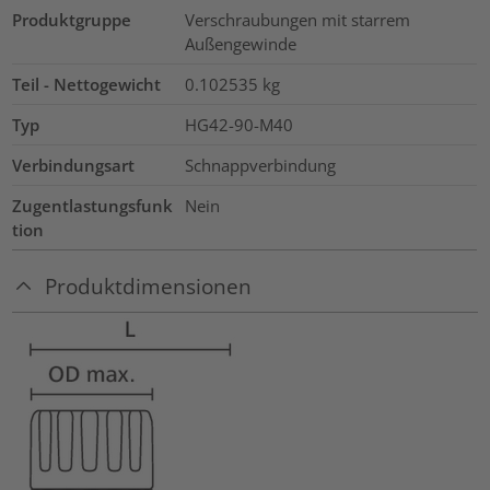
Produktgruppe
Verschraubungen mit starrem
Außengewinde
Teil - Nettogewicht
0.102535
kg
Typ
HG42-90-M40
Verbindungsart
Schnappverbindung
Zugentlastungsfunk
Nein
tion
Produktdimensionen