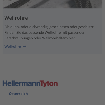
Wellrohre
Ob dünn- oder dickwandig, geschlossen oder geschlitzt:
Finden Sie das passende Wellrohre mit passenden
Verschraubungen oder Wellrohrhaltern hier.
Wellrohre
Österreich