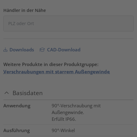
Händler in der Nähe
Downloads
CAD-Download
Weitere Produkte in dieser Produktgruppe:
Verschraubungen mit starrem Außengewinde
Basisdaten
Anwendung
90°-Verschraubung mit
Außengewinde.
Erfüllt IP66.
Ausführung
90°-Winkel