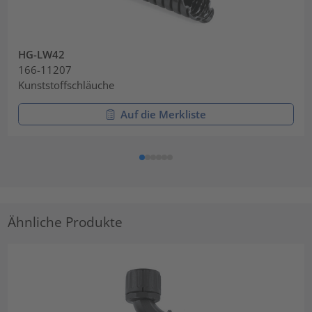
HG-LW42
166-11207
Kunststoffschläuche
Auf die Merkliste
Ähnliche Produkte