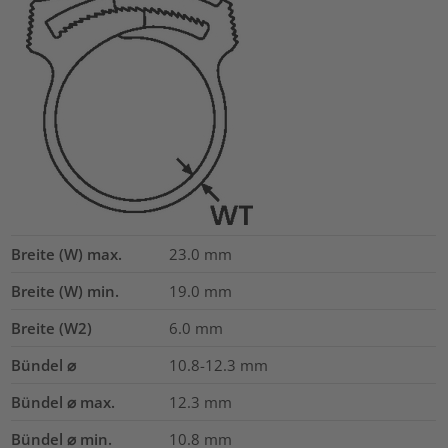
Breite (W) max.
23.0
mm
Breite (W) min.
19.0
mm
Breite (W2)
6.0
mm
Bündel ⌀
10.8-12.3
mm
Bündel ⌀ max.
12.3
mm
Bündel ⌀ min.
10.8
mm