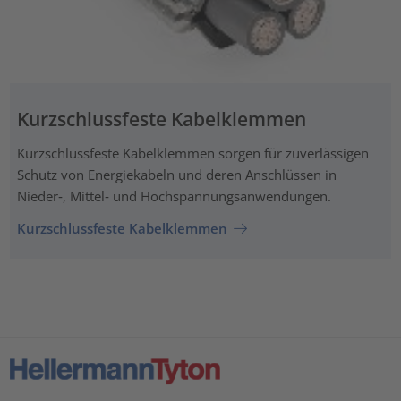
Kurzschlussfeste Kabelklemmen
Kurzschlussfeste Kabelklemmen sorgen für zuverlässigen
Schutz von Energiekabeln und deren Anschlüssen in
Nieder‑, Mittel‑ und Hochspannungsanwendungen.
Kurzschlussfeste Kabelklemmen