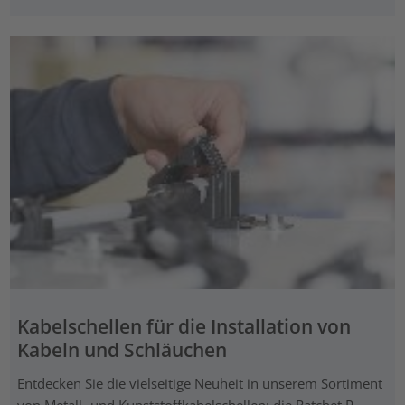
Kabelschellen für die Installation von
Kabeln und Schläuchen
Entdecken Sie die vielseitige Neuheit in unserem Sortiment