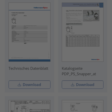
Technisches Datenblatt
Katalogseite
PDP_PS_Snapper_at
Download
Download