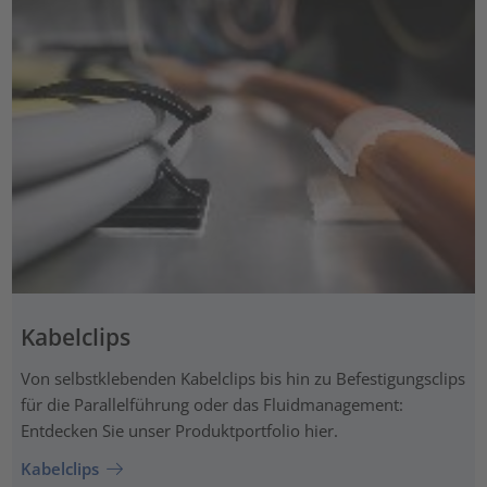
Kabelclips
Von selbstklebenden Kabelclips bis hin zu Befestigungsclips
für die Parallelführung oder das Fluidmanagement:
Entdecken Sie unser Produktportfolio hier.
Kabelclips