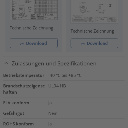
Technische Zeichnung
Technische Zeichnung
Download
Download
Zulassungen und Spezifikationen
Betriebstemperatur
-40 °C bis +85 °C
Brandschutzeigensc
UL94 HB
haften
ELV konform
Ja
Gefahrgut
Nein
ROHS konform
Ja