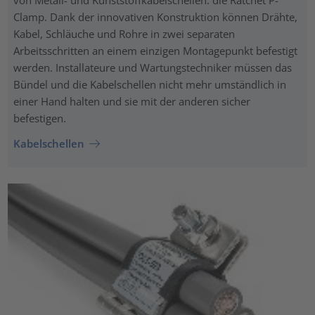
von Metall- und Kunststoffkabelschellen: die Ratchet P-
Clamp. Dank der innovativen Konstruktion können Drähte,
Kabel, Schläuche und Rohre in zwei separaten
Arbeitsschritten an einem einzigen Montagepunkt befestigt
werden. Installateure und Wartungstechniker müssen das
Bündel und die Kabelschellen nicht mehr umständlich in
einer Hand halten und sie mit der anderen sicher
befestigen.
Kabelschellen