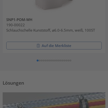
SNP1-POM-WH
190-00022
Schlauchschelle Kunststoff, ⌀6.0-6.5mm, weiß, 100ST
Auf die Merkliste
Lösungen