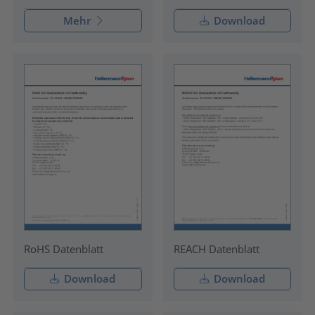
Mehr
Download
RoHS Datenblatt
REACH Datenblatt
Download
Download