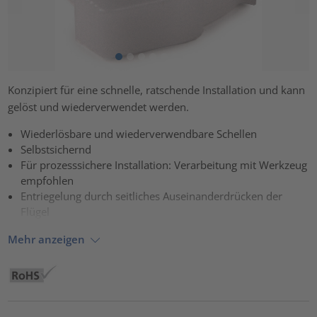
Konzipiert für eine schnelle, ratschende Installation und kann
gelöst und wiederverwendet werden.
Wiederlösbare und wiederverwendbare Schellen
Selbstsichernd
Für prozesssichere Installation: Verarbeitung mit Werkzeug
empfohlen
Entriegelung durch seitliches Auseinanderdrücken der
Flügel
Mehr anzeigen