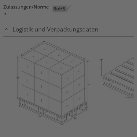
Zulassungen/Norme
n
Logistik und Verpackungsdaten