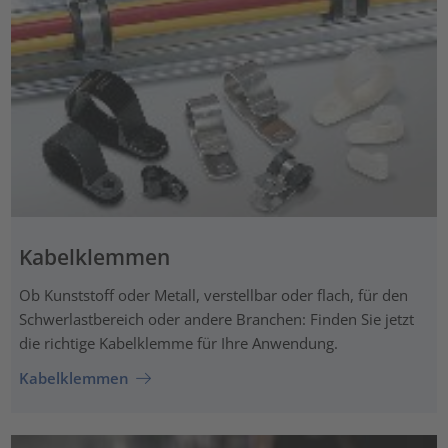
Kabelklemmen
Ob Kunststoff oder Metall, verstellbar oder flach, für den
Schwerlastbereich oder andere Branchen: Finden Sie jetzt
die richtige Kabelklemme für Ihre Anwendung.
Kabelklemmen