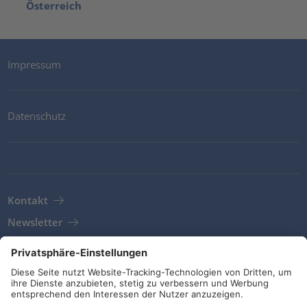
Österreich
Impressum
Datenschutz
Kontakt
Newsletter
AGB
Richtlinien und Bekenntnisse