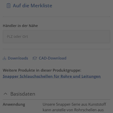
Auf die Merkliste
Händler in der Nähe
Downloads
CAD-Download
Weitere Produkte in dieser Produktgruppe:
Snapper Schlauchschellen für Rohre und Leitungen
Basisdaten
Anwendung
Unsere Snapper-Serie aus Kunststoff
kann anstelle von Rohrschellen aus