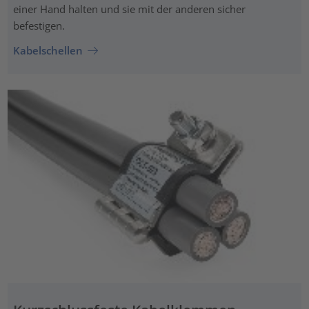
einer Hand halten und sie mit der anderen sicher
befestigen.
Kabelschellen