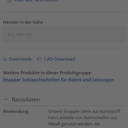
Händler in der Nähe
Downloads
CAD-Download
Weitere Produkte in dieser Produktgruppe:
Snapper Schlauchschellen für Rohre und Leitungen
Basisdaten
Anwendung
Unsere Snapper-Serie aus Kunststoff
kann anstelle von Rohrschellen aus
Metall genutzt werden. Als