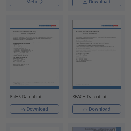
Mehr
Download
RoHS Datenblatt
REACH Datenblatt
Download
Download