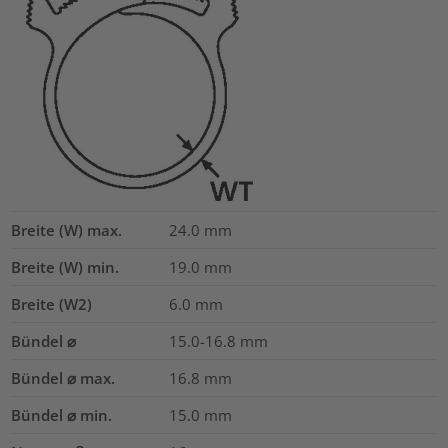
Breite (W) max.
24.0
mm
Breite (W) min.
19.0
mm
Breite (W2)
6.0
mm
Bündel ⌀
15.0-16.8
mm
Bündel ⌀ max.
16.8
mm
Bündel ⌀ min.
15.0
mm