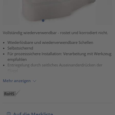
Vollständig wiederverwendbar - rostet und korrodiert nicht.
Wiederlösbare und wiederverwendbare Schellen
Selbstsichernd
Für prozesssichere Installation: Verarbeitung mit Werkzeug
empfohlen
Entriegelung durch seitliches Auseinanderdrücken der
Flügel
Mehr anzeigen
Auf die Merkliste