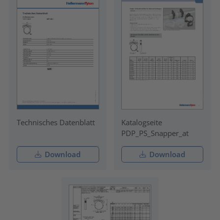
Technisches Datenblatt
Katalogseite
PDP_PS_Snapper_at
Download
Download