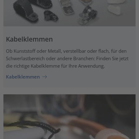
Kabelklemmen
Ob Kunststoff oder Metall, verstellbar oder flach, für den
Schwerlastbereich oder andere Branchen: Finden Sie jetzt
die richtige Kabelklemme für Ihre Anwendung.
Kabelklemmen