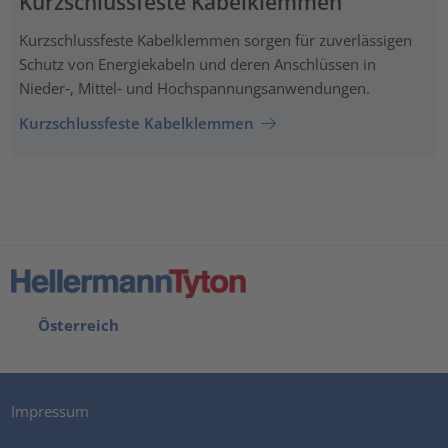
Kurzschlussfeste Kabelklemmen
Kurzschlussfeste Kabelklemmen sorgen für zuverlässigen
Schutz von Energiekabeln und deren Anschlüssen in
Nieder‑, Mittel‑ und Hochspannungsanwendungen.
Kurzschlussfeste Kabelklemmen
Österreich
Impressum