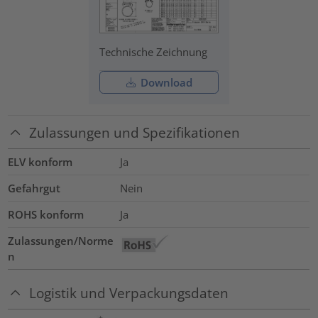
Technische Zeichnung
Download
Zulassungen und Spezifikationen
ELV konform
Ja
Gefahrgut
Nein
ROHS konform
Ja
Zulassungen/Norme
n
Logistik und Verpackungsdaten