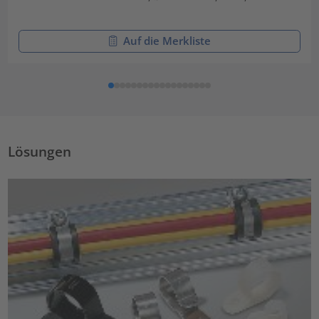
Auf die Merkliste
Lösungen