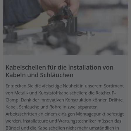
Kabelschellen für die Installation von
Kabeln und Schläuchen
Entdecken Sie die vielseitige Neuheit in unserem Sortiment
von Metall- und Kunststoffkabelschellen: die Ratchet P-
Clamp. Dank der innovativen Konstruktion können Drähte,
Kabel, Schläuche und Rohre in zwei separaten
Arbeitsschritten an einem einzigen Montagepunkt befestigt
werden. Installateure und Wartungstechniker müssen das
Bündel und die Kabelschellen nicht mehr umständlich in