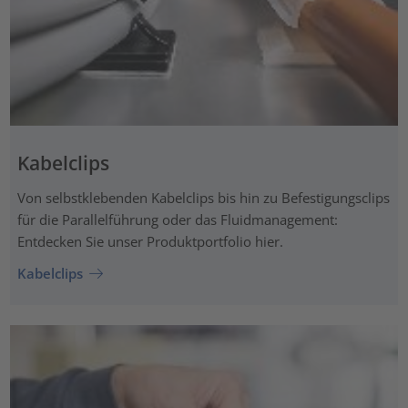
Kabelclips
Von selbstklebenden Kabelclips bis hin zu Befestigungsclips
für die Parallelführung oder das Fluidmanagement:
Entdecken Sie unser Produktportfolio hier.
Kabelclips