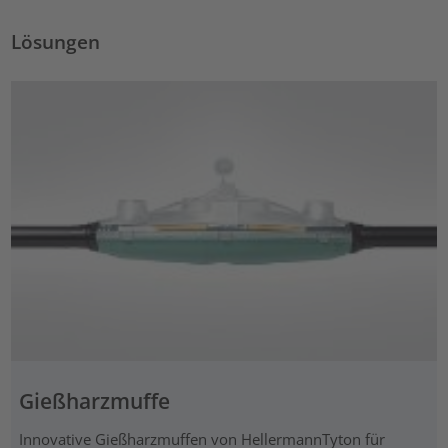
Lösungen
Gießharzmuffe
Innovative Gießharzmuffen von HellermannTyton für