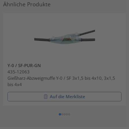
Ähnliche Produkte
Y-0 / SF-PUR-GN
435-12063
Gießharz-Abzweigmuffe Y-0 / SF 3x1,5 bis 4x10, 3x1,5
bis 4x4
Auf die Merkliste