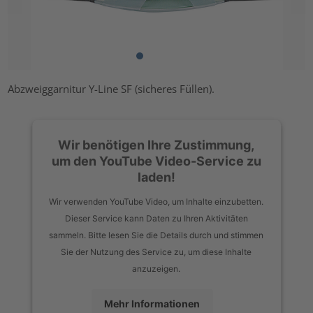
Abzweiggarnitur Y-Line SF (sicheres Füllen).
Wir benötigen Ihre Zustimmung,
um den YouTube Video-Service zu
laden!
Wir verwenden YouTube Video, um Inhalte einzubetten.
Dieser Service kann Daten zu Ihren Aktivitäten
sammeln. Bitte lesen Sie die Details durch und stimmen
Sie der Nutzung des Service zu, um diese Inhalte
anzuzeigen.
Mehr Informationen