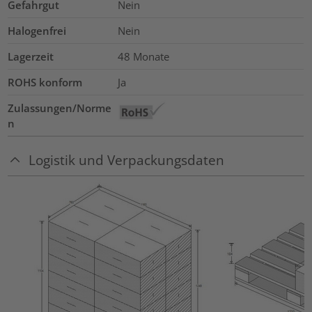
Gefahrgut
Nein
Halogenfrei
Nein
Lagerzeit
48 Monate
ROHS konform
Ja
Zulassungen/Norme
n
Logistik und Verpackungsdaten