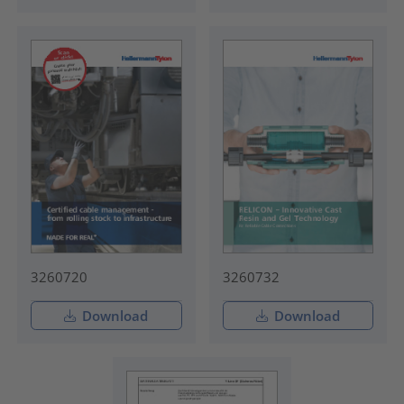
3260720
3260732
Download
Download