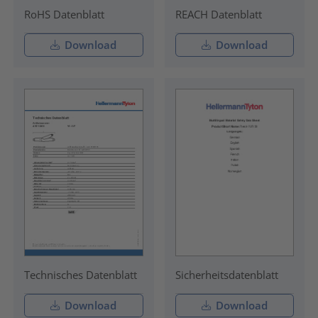
RoHS Datenblatt
REACH Datenblatt
Download
Download
Technisches Datenblatt
Sicherheitsdatenblatt
Download
Download