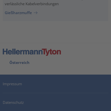
verlässliche Kabelverbindungen
Gießharzmuffe
Österreich
Impressum
Datenschutz