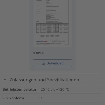
838916
Download
Zulassungen und Spezifikationen
Betriebstemperatur
-25 °C bis +120 °C
ELV konform
Ja