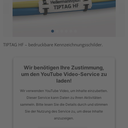
TIPTAG HF – bedruckbare Kennzeichnungsschilder.
Wir benötigen Ihre Zustimmung,
um den YouTube Video-Service zu
laden!
Wir verwenden YouTube Video, um Inhalte einzubetten.
Dieser Service kann Daten zu Ihren Aktivitäten
sammeln. Bitte lesen Sie die Details durch und stimmen
Sie der Nutzung des Service zu, um diese Inhalte
anzuzeigen.