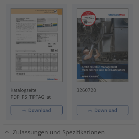
Katalogseite
3260720
PDP_PS_TIPTAG_at
Download
Download
Zulassungen und Spezifikationen