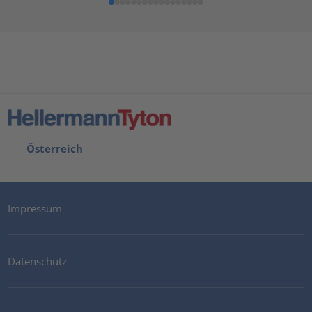
Österreich
Impressum
Datenschutz