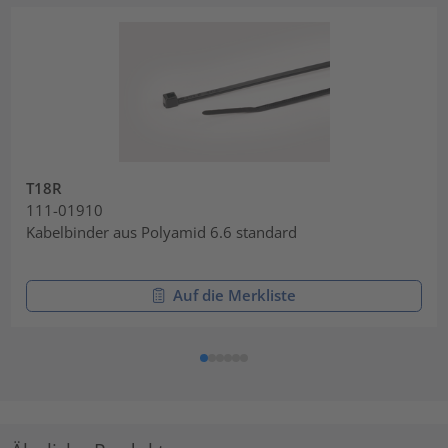
T18R
111-01910
Kabelbinder aus Polyamid 6.6 standard
Auf die Merkliste