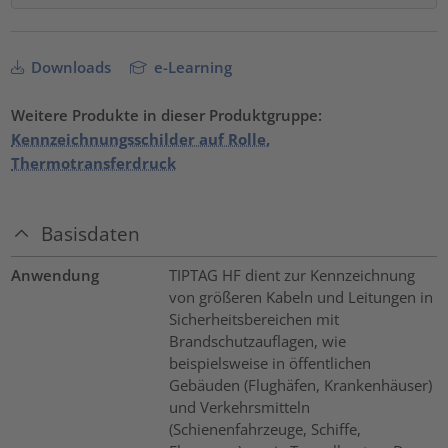
Downloads
e-Learning
Weitere Produkte in dieser Produktgruppe:
Kennzeichnungsschilder auf Rolle,
Thermotransferdruck
Basisdaten
Anwendung
TIPTAG HF dient zur Kennzeichnung
von größeren Kabeln und Leitungen in
Sicherheitsbereichen mit
Brandschutzauflagen, wie
beispielsweise in öffentlichen
Gebäuden (Flughäfen, Krankenhäuser)
und Verkehrsmitteln
(Schienenfahrzeuge, Schiffe,