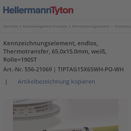
Startseite
>
Kabelmanagement-Produkte
>
Kennzeichnungssysteme
>
Schaltschr
Kennzeichnungselement, endlos,
Thermotransfer, 65.0x15.0mm, weiß,
Rolle=190ST
Art.-Nr. 556-21069
| TIPTAG15X65WH-PO-WH
Artikelbezeichnung kopieren
|