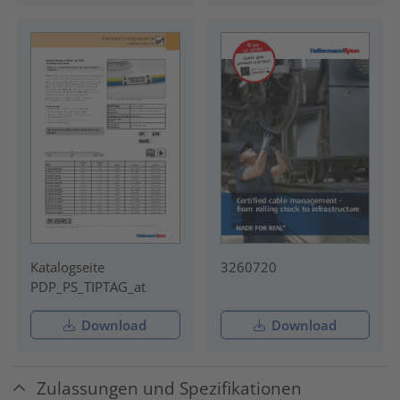
Katalogseite
3260720
PDP_PS_TIPTAG_at
Download
Download
Zulassungen und Spezifikationen