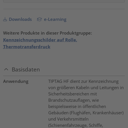
Downloads
e-Learning
Weitere Produkte in dieser Produktgruppe:
Kennzeichnungsschilder auf Rolle,
Thermotransferdruck
Basisdaten
Anwendung
TIPTAG HF dient zur Kennzeichnung
von größeren Kabeln und Leitungen in
Sicherheitsbereichen mit
Brandschutzauflagen, wie
beispielsweise in öffentlichen
Gebäuden (Flughäfen, Krankenhäuser)
und Verkehrsmitteln
(Schienenfahrzeuge, Schiffe,