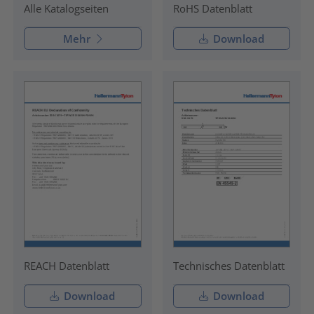
RoHS Datenblatt
Alle Katalogseiten
Mehr
Download
REACH Datenblatt
Technisches Datenblatt
Download
Download