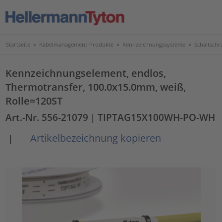
Startseite
>
Kabelmanagement-Produkte
>
Kennzeichnungssysteme
>
Schaltschr
Kennzeichnungselement, endlos,
Thermotransfer, 100.0x15.0mm, weiß,
Rolle=120ST
Art.-Nr. 556-21079
| TIPTAG15X100WH-PO-WH
Artikelbezeichnung kopieren
|