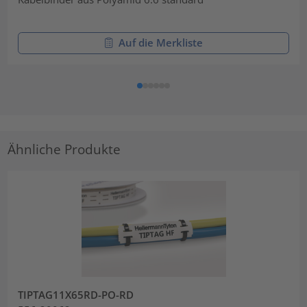
Auf die Merkliste
Ähnliche Produkte
TIPTAG11X65RD-PO-RD