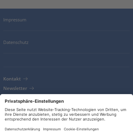
Impressum
Datenschutz
Kontakt
Newsletter
AGB
Richtlinien und Bekenntnisse
Soziale Medien