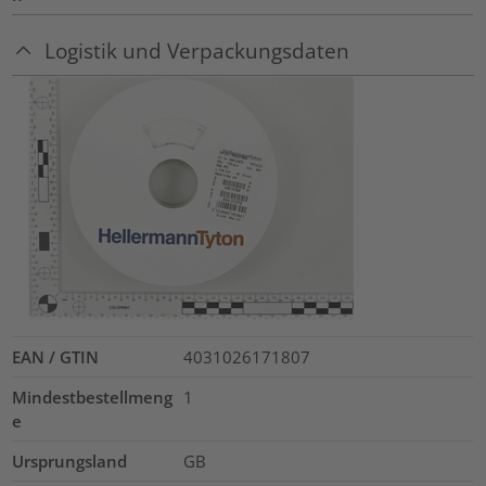
Logistik und Verpackungsdaten
EAN / GTIN
4031026171807
Mindestbestellmeng
1
e
Ursprungsland
GB