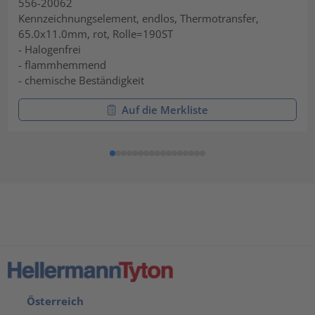
556-20062
Kennzeichnungselement, endlos, Thermotransfer,
65.0x11.0mm, rot, Rolle=190ST
- Halogenfrei
- flammhemmend
- chemische Beständigkeit
Auf die Merkliste
Österreich