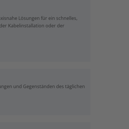
xisnahe Lösungen für ein schnelles,
der Kabelinstallation oder der
ndungen und Gegenständen des täglichen