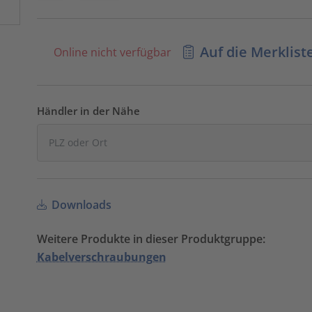
Auf die Merklist
Online nicht verfügbar
Händler in der Nähe
Downloads
Weitere Produkte in dieser Produktgruppe:
Kabelverschraubungen