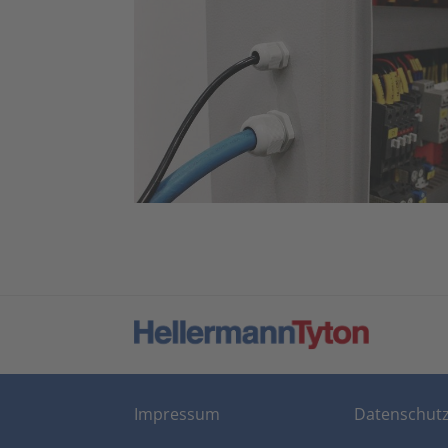
Impressum
Datenschut