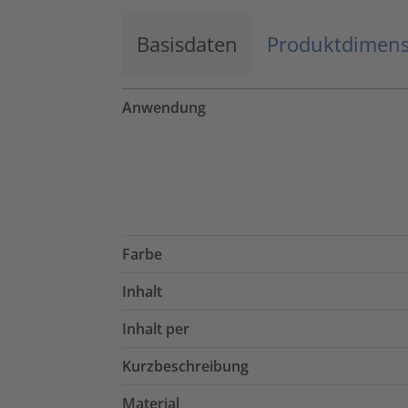
Basisdaten
Produktdimen
Anwendung
Farbe
Inhalt
Inhalt per
Kurzbeschreibung
Material