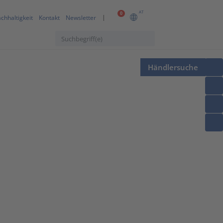
AT
0
chhaltigkeit
Kontakt
Newsletter
Händlersuche