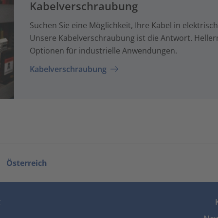
Kabelverschraubung
Suchen Sie eine Möglichkeit, Ihre Kabel in elektris
Unsere Kabelverschraubung ist die Antwort. Helle
Optionen für industrielle Anwendungen.
Kabelverschraubung
Österreich
z