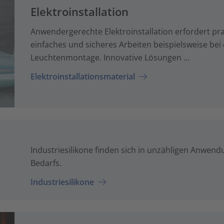
Elektroinstallation
Anwendergerechte Elektroinstallation erfordert pra
einfaches und sicheres Arbeiten beispielsweise bei 
Leuchtenmontage. Innovative Lösungen ...
Elektroinstallationsmaterial
Industriesilikone finden sich in unzähligen Anwe
Bedarfs.
Industriesilikone