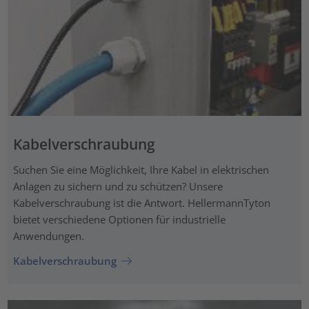
Kabelverschraubung
Suchen Sie eine Möglichkeit, Ihre Kabel in elektrischen
Anlagen zu sichern und zu schützen? Unsere
Kabelverschraubung ist die Antwort. HellermannTyton
bietet verschiedene Optionen für industrielle
Anwendungen.
Kabelverschraubung