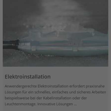
Elektroinstallation
Anwendergerechte Elektroinstallation erfordert praxisnahe
Lösungen für ein schnelles, einfaches und sicheres Arbeiten
beispielsweise bei der Kabelinstallation oder der
Leuchtenmontage. Innovative Lösungen ...