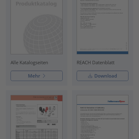
REACH Datenblatt
Alle Katalogseiten
Mehr
Download