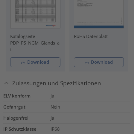
Katalogseite
RoHS Datenblatt
PDP_PS_NGM_Glands_a
t
Download
Download
Zulassungen und Spezifikationen
ELV konform
Ja
Gefahrgut
Nein
Halogenfrei
Ja
IP Schutzklasse
IP68