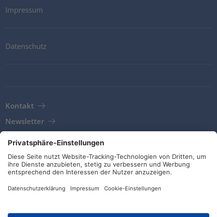
Impressum
Datenschutz
Kontakt
Newsletter
AGB
Richtlinien und Bekenntnisse
Soziale Medien