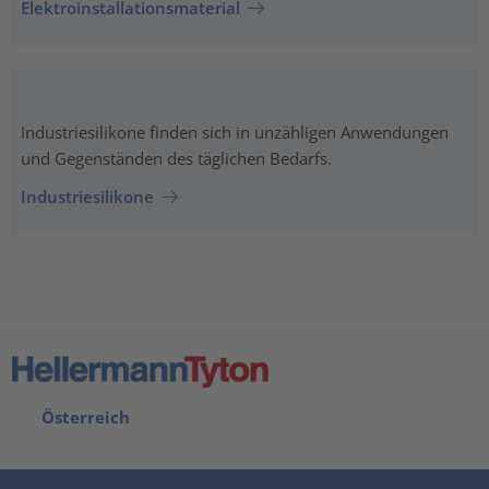
Elektroinstallationsmaterial
Industriesilikone finden sich in unzähligen Anwendungen
und Gegenständen des täglichen Bedarfs.
Industriesilikone
Österreich