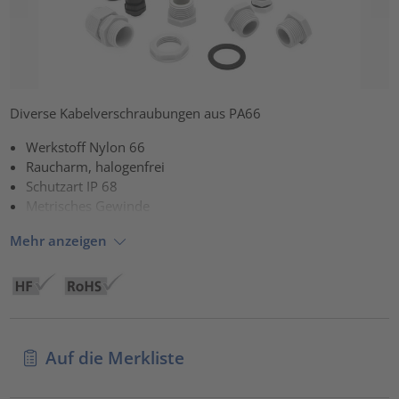
Diverse Kabelverschraubungen aus PA66
Werkstoff Nylon 66
Raucharm, halogenfrei
Schutzart IP 68
Metrisches Gewinde
Mehr anzeigen
Auf die Merkliste