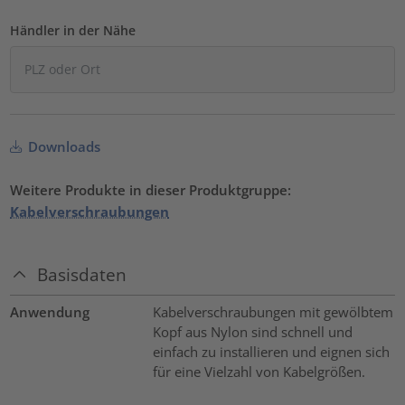
Händler in der Nähe
Downloads
Weitere Produkte in dieser Produktgruppe:
Kabelverschraubungen
Basisdaten
Anwendung
Kabelverschraubungen mit gewölbtem
Kopf aus Nylon sind schnell und
einfach zu installieren und eignen sich
für eine Vielzahl von Kabelgrößen.