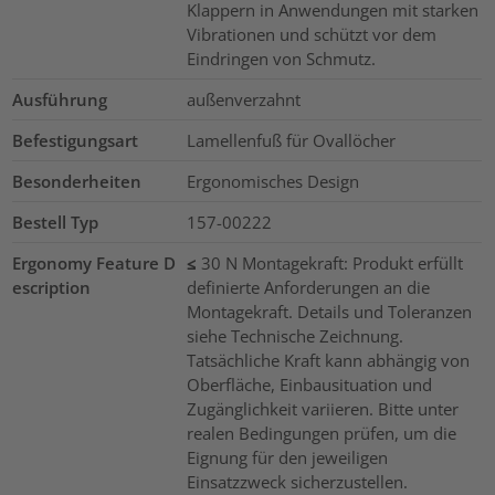
Klappern in Anwendungen mit starken
Vibrationen und schützt vor dem
Eindringen von Schmutz.
Ausführung
außenverzahnt
Befestigungsart
Lamellenfuß für Ovallöcher
Besonderheiten
Ergonomisches Design
Bestell Typ
157-00222
Ergonomy Feature D
≤ 30 N Montagekraft: Produkt erfüllt
escription
definierte Anforderungen an die
Montagekraft. Details und Toleranzen
siehe Technische Zeichnung.
Tatsächliche Kraft kann abhängig von
Oberfläche, Einbausituation und
Zugänglichkeit variieren. Bitte unter
realen Bedingungen prüfen, um die
Eignung für den jeweiligen
Einsatzzweck sicherzustellen.