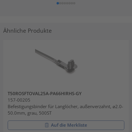
Ähnliche Produkte
T50ROSFTOVAL25A-PA66HIRHS-GY
157-00205
Befestigungsbinder für Langlöcher, außenverzahnt, ⌀2.0-
50.0mm, grau, 500ST
Auf die Merkliste