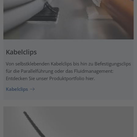
Kabelclips
Von selbstklebenden Kabelclips bis hin zu Befestigungsclips
für die Parallelführung oder das Fluidmanagement:
Entdecken Sie unser Produktportfolio hier.
Kabelclips