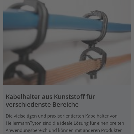
Kabelhalter aus Kunststoff für
verschiedenste Bereiche
Die vielseitigen und praxisorientierten Kabelhalter von
HellermannTyton sind die ideale Lösung für einen breiten
Anwendungsbereich und können mit anderen Produkten