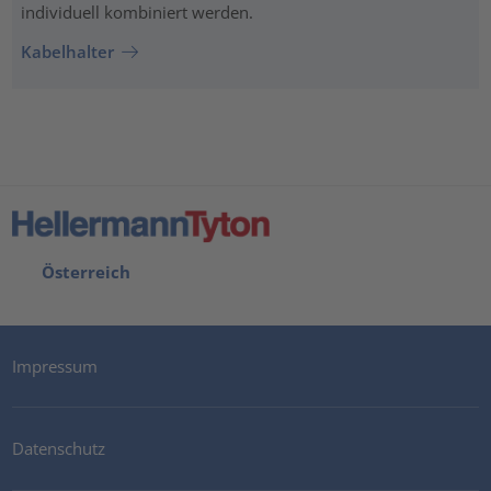
individuell kombiniert werden.
Kabelhalter
Österreich
Impressum
Datenschutz