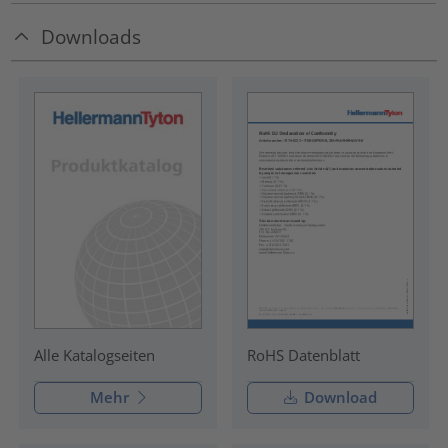
Downloads
RoHS Datenblatt
Alle Katalogseiten
Mehr
Download