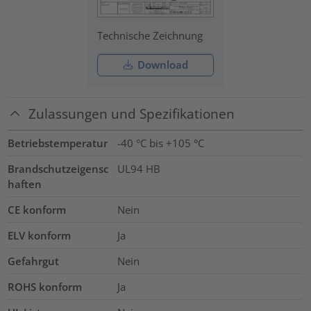
Technische Zeichnung
Download
Zulassungen und Spezifikationen
Betriebstemperatur
-40 °C bis +105 °C
Brandschutzeigensc
UL94 HB
haften
CE konform
Nein
ELV konform
Ja
Gefahrgut
Nein
ROHS konform
Ja