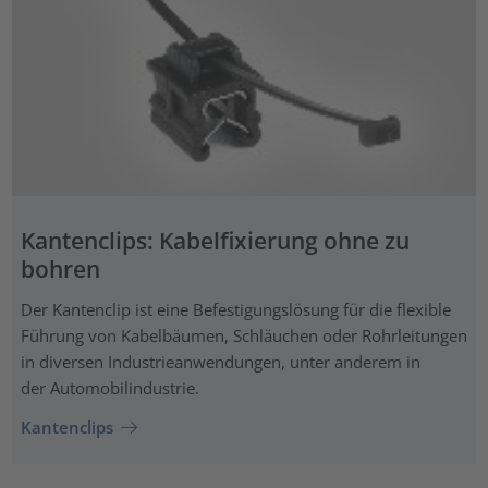
Kantenclips: Kabelfixierung ohne zu
bohren
Der Kantenclip ist eine Befestigungslösung für die flexible
Führung von Kabelbäumen, Schläuchen oder Rohrleitungen
in diversen Industrieanwendungen, unter anderem in
der Automobilindustrie.
Kantenclips