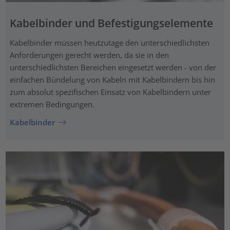
Kabelbinder und Befestigungselemente
Kabelbinder müssen heutzutage den unterschiedlichsten
Anforderungen gerecht werden, da sie in den
unterschiedlichsten Bereichen eingesetzt werden - von der
einfachen Bündelung von Kabeln mit Kabelbindern bis hin
zum absolut spezifischen Einsatz von Kabelbindern unter
extremen Bedingungen.
Kabelbinder