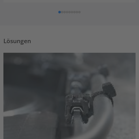
Lösungen