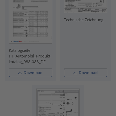
Technische Zeichnung
Katalogseite
HT_Automobil_Produkt
katalog_088-088_DE
Download
Download