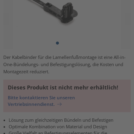
Der Kabelbinder für die Lamellenfußmontage ist eine All-in-
One-Bündelungs- und Befestigungslösung, die Kosten und
Montagezeit reduziert.
Dieses Produkt ist nicht mehr erhältlich!
Bitte kontaktieren Sie unseren
Vertriebsinnendienst.
Lösung zum gleichzeitigen Bündeln und Befestigen
Optimale Kombination von Material und Design
Große Vielfalt an Befestigungselementen für die