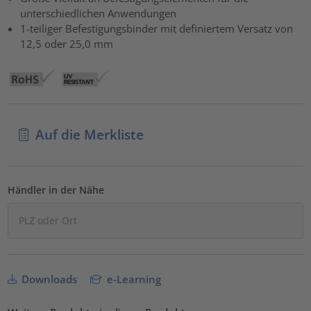
unterschiedlichen Anwendungen
1-teiliger Befestigungsbinder mit definiertem Versatz von
12,5 oder 25,0 mm
Auf die Merkliste
Händler in der Nähe
Downloads
e-Learning