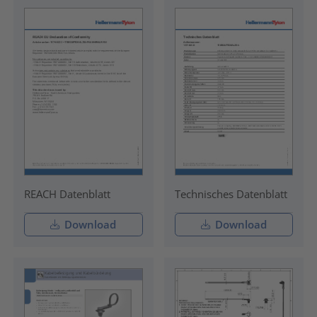
REACH Datenblatt
Technisches Datenblatt
Download
Download