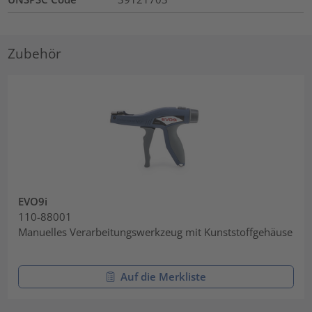
Zubehör
EVO9i
110-88001
Manuelles Verarbeitungswerkzeug mit Kunststoffgehäuse
Auf die Merkliste