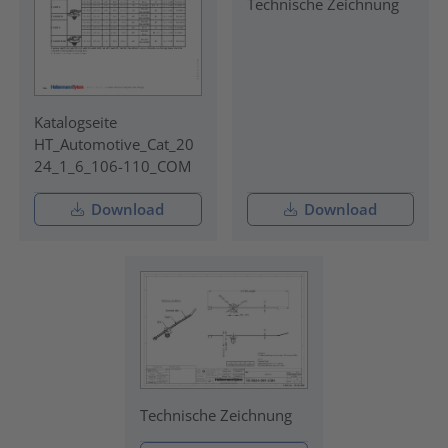
Technische Zeichnung
Katalogseite
HT_Automotive_Cat_20
24_1_6_106-110_COM
Download
Download
Technische Zeichnung