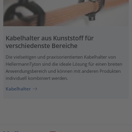
Kabelhalter aus Kunststoff für
verschiedenste Bereiche
Die vielseitigen und praxisorientierten Kabelhalter von
HellermannTyton sind die ideale Lösung für einen breiten
Anwendungsbereich und können mit anderen Produkten
individuell kombiniert werden.
Kabelhalter