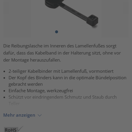
Die Reibungslasche im Inneren des Lamellenfußes sorgt
dafür, dass das Kabelband in der Halterung sitzt, ohne vor
der Montage herauszufallen.
2-teiliger Kabelbinder mit Lamellenfuß, vormontiert
Der Kopf des Binders kann in die optimale Bündelposition
gebracht werden
Einfache Montage, werkzeugfrei
Schützt vor eindringendem Schmutz und Staub durch
Teller
Mehr anzeigen