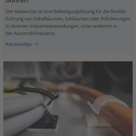
Der Kantenclip ist eine Befestigungslösung für die flexible
Führung von Kabelbäumen, Schläuchen oder Rohrleitungen
in diversen Industrieanwendungen, unter anderem in
der Automobilindustrie.
Kantenclips