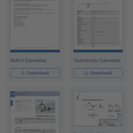
REACH Datenblatt
Technisches Datenblatt
Download
Download