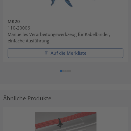
MK20
110-20006
Manuelles Verarbeitungswerkzeug für Kabelbinder,
einfache Ausführung
Auf die Merkliste
Ähnliche Produkte