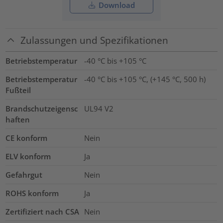
Download
Zulassungen und Spezifikationen
Betriebstemperatur
-40 °C bis +105 °C
Betriebstemperatur
-40 °C bis +105 °C, (+145 °C, 500 h)
Fußteil
Brandschutzeigensc
UL94 V2
haften
CE konform
Nein
ELV konform
Ja
Gefahrgut
Nein
ROHS konform
Ja
Zertifiziert nach CSA
Nein