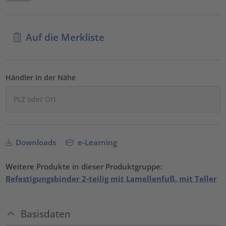
Auf die Merkliste
Händler in der Nähe
Downloads
e-Learning
Weitere Produkte in dieser Produktgruppe:
Befestigungsbinder 2-teilig mit Lamellenfuß, mit Teller
Basisdaten