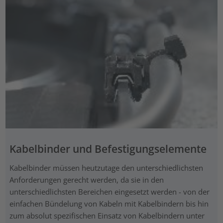
Kabelbinder und Befestigungselemente
Kabelbinder müssen heutzutage den unterschiedlichsten
Anforderungen gerecht werden, da sie in den
unterschiedlichsten Bereichen eingesetzt werden - von der
einfachen Bündelung von Kabeln mit Kabelbindern bis hin
zum absolut spezifischen Einsatz von Kabelbindern unter