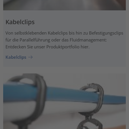
Kabelclips
Von selbstklebenden Kabelclips bis hin zu Befestigungsclips
für die Parallelführung oder das Fluidmanagement:
Entdecken Sie unser Produktportfolio hier.
Kabelclips