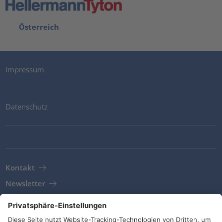
Österreich
Impressum
Datenschutz
Kontakt
Newsletter
AGB