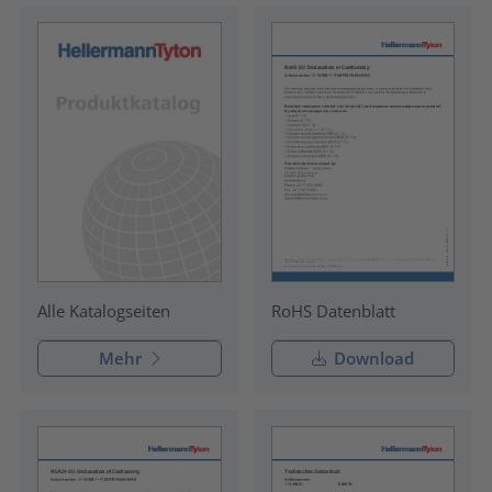
RoHS Datenblatt
Alle Katalogseiten
Mehr
Download