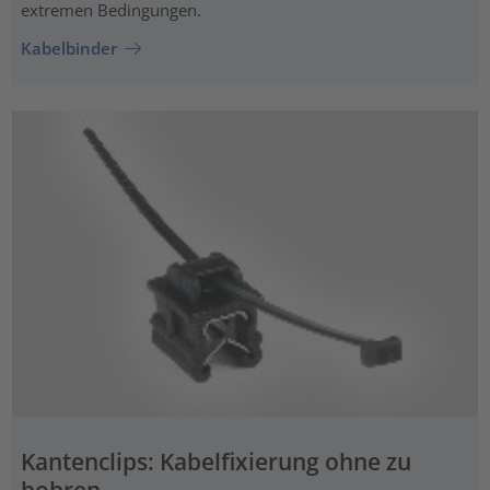
extremen Bedingungen.
Kabelbinder
Kantenclips: Kabelfixierung ohne zu
bohren