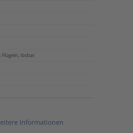
 Flügeln, lösbar
eitere Informationen