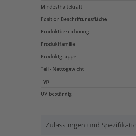
Mindesthaltekraft
Position Beschriftungsfläche
Produktbezeichnung
Produktfamilie
Produktgruppe
Teil - Nettogewicht
Typ
UV-beständig
Zulassungen und Spezifikati