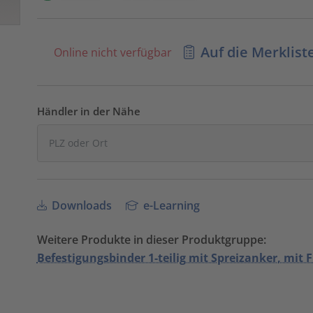
Auf die Merklist
Online nicht verfügbar
Händler in der Nähe
Downloads
e-Learning
Weitere Produkte in dieser Produktgruppe:
Befestigungsbinder 1-teilig mit Spreizanker, mit F