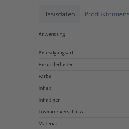
Basisdaten
Produktdimen
Anwendung
Befestigungsart
Besonderheiten
Farbe
Inhalt
Inhalt per
Lösbarer Verschluss
Material