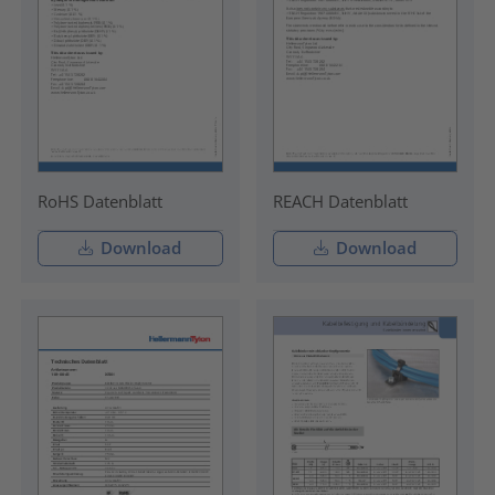
RoHS Datenblatt
REACH Datenblatt
Download
Download