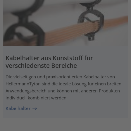
Kabelhalter aus Kunststoff für
verschiedenste Bereiche
Die vielseitigen und praxisorientierten Kabelhalter von
HellermannTyton sind die ideale Lösung für einen breiten
Anwendungsbereich und können mit anderen Produkten
individuell kombiniert werden.
Kabelhalter