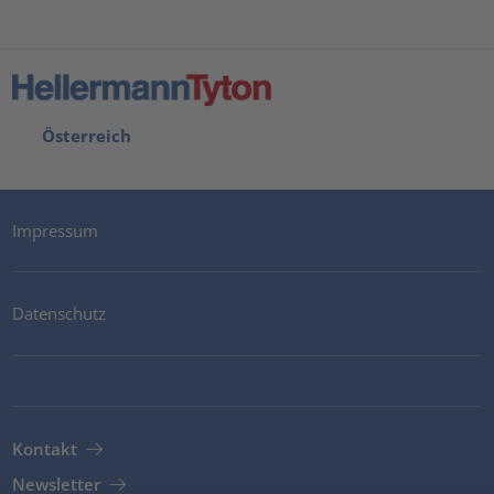
Österreich
Impressum
Datenschutz
Kontakt
Newsletter