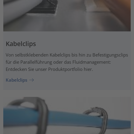
Kabelclips
Von selbstklebenden Kabelclips bis hin zu Befestigungsclips
für die Parallelführung oder das Fluidmanagement:
Entdecken Sie unser Produktportfolio hier.
Kabelclips