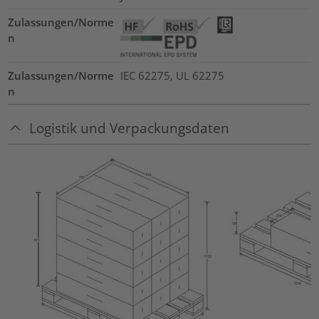
Zulassungen/Norme
n
Zulassungen/Norme
IEC 62275, UL 62275
n
Logistik und Verpackungsdaten