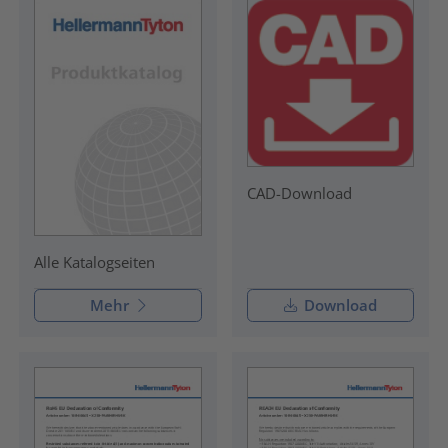
CAD-Download
Alle Katalogseiten
Mehr
Download