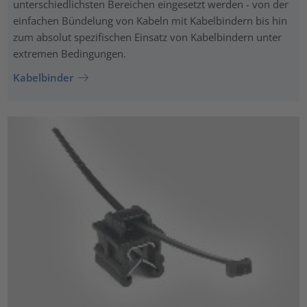
unterschiedlichsten Bereichen eingesetzt werden - von der
einfachen Bündelung von Kabeln mit Kabelbindern bis hin
zum absolut spezifischen Einsatz von Kabelbindern unter
extremen Bedingungen.
Kabelbinder