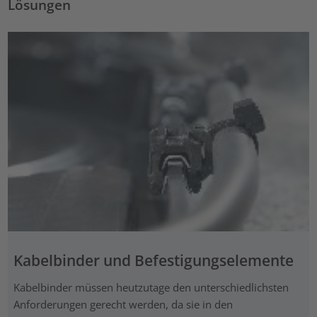
Lösungen
Kabelbinder und Befestigungselemente
Kabelbinder müssen heutzutage den unterschiedlichsten
Anforderungen gerecht werden, da sie in den