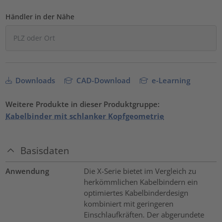
Händler in der Nähe
Downloads
CAD-Download
e-Learning
Weitere Produkte in dieser Produktgruppe:
Kabelbinder mit schlanker Kopfgeometrie
Basisdaten
Anwendung
Die X-Serie bietet im Vergleich zu
herkömmlichen Kabelbindern ein
optimiertes Kabelbinderdesign
kombiniert mit geringeren
Einschlaufkräften. Der abgerundete