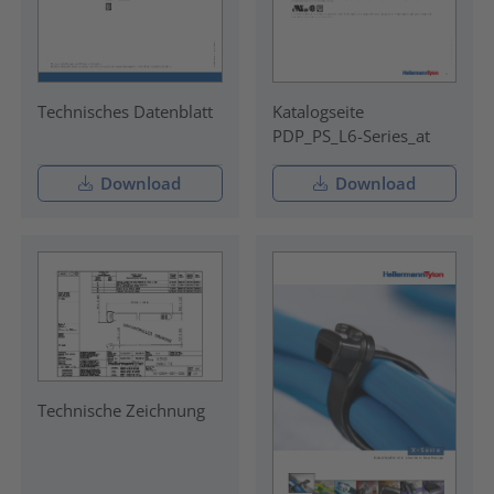
Technisches Datenblatt
Katalogseite
PDP_PS_L6-Series_at
Download
Download
Technische Zeichnung