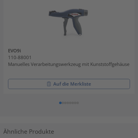
EVO9i
110-88001
Manuelles Verarbeitungswerkzeug mit Kunststoffgehäuse
Auf die Merkliste
Ähnliche Produkte