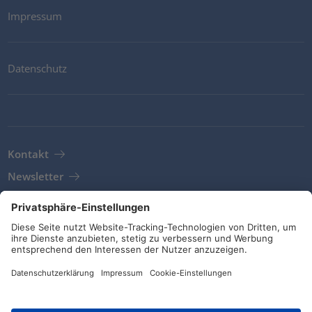
Impressum
Datenschutz
Kontakt
Newsletter
AGB
Richtlinien und Bekenntnisse
Soziale Medien