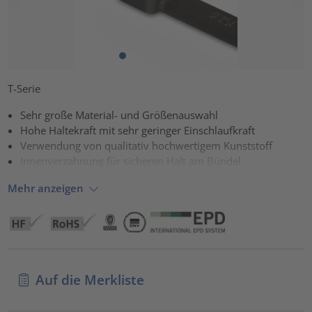
T-Serie
Sehr große Material- und Größenauswahl
Hohe Haltekraft mit sehr geringer Einschlaufkraft
Verwendung von qualitativ hochwertigem Kunststoff
Innenverzahnung für sicheren Halt am Bündel
Mehr anzeigen
Auf die Merkliste