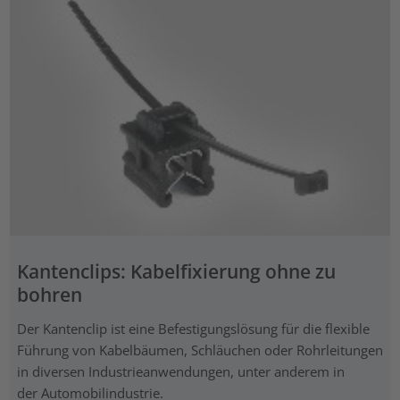
Kantenclips: Kabelfixierung ohne zu
bohren
Der Kantenclip ist eine Befestigungslösung für die flexible
Führung von Kabelbäumen, Schläuchen oder Rohrleitungen
in diversen Industrieanwendungen, unter anderem in
der Automobilindustrie.