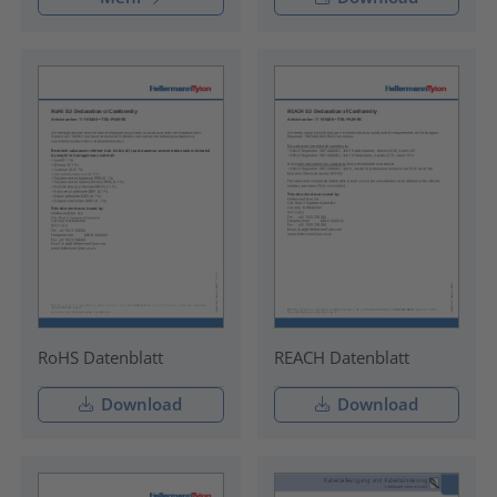
RoHS Datenblatt
REACH Datenblatt
Download
Download