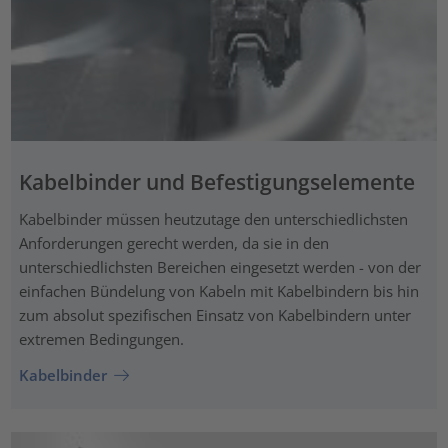
Kabelbinder und Befestigungselemente
Kabelbinder müssen heutzutage den unterschiedlichsten
Anforderungen gerecht werden, da sie in den
unterschiedlichsten Bereichen eingesetzt werden - von der
einfachen Bündelung von Kabeln mit Kabelbindern bis hin
zum absolut spezifischen Einsatz von Kabelbindern unter
extremen Bedingungen.
Kabelbinder