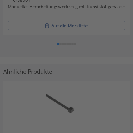
Manuelles Verarbeitungswerkzeug mit Kunststoffgehäuse
Auf die Merkliste
Ähnliche Produkte