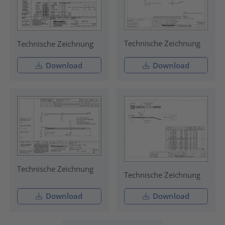
Technische Zeichnung
Technische Zeichnung
Download
Download
Technische Zeichnung
Technische Zeichnung
Download
Download