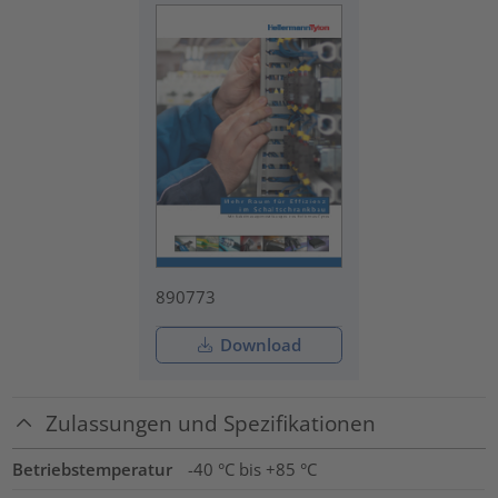
890773
Download
Zulassungen und Spezifikationen
Betriebstemperatur
-40 °C bis +85 °C