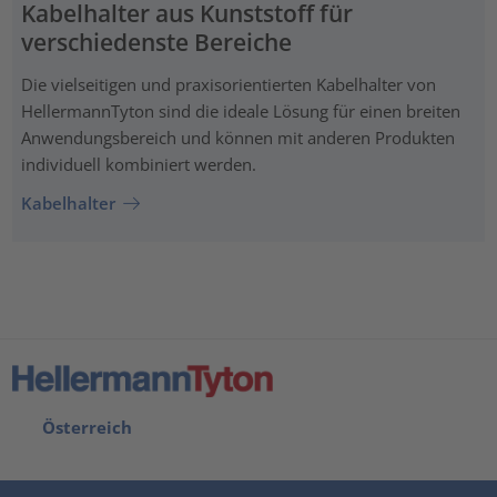
Kabelhalter aus Kunststoff für
verschiedenste Bereiche
Die vielseitigen und praxisorientierten Kabelhalter von
HellermannTyton sind die ideale Lösung für einen breiten
Anwendungsbereich und können mit anderen Produkten
individuell kombiniert werden.
Kabelhalter
Österreich