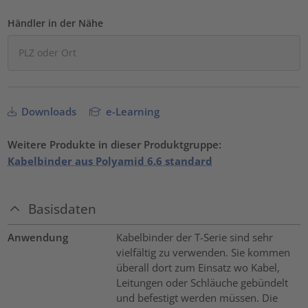
Händler in der Nähe
Downloads
e-Learning
Weitere Produkte in dieser Produktgruppe:
Kabelbinder aus Polyamid 6.6 standard
Basisdaten
Anwendung
Kabelbinder der T-Serie sind sehr
vielfältig zu verwenden. Sie kommen
überall dort zum Einsatz wo Kabel,
Leitungen oder Schläuche gebündelt
und befestigt werden müssen. Die