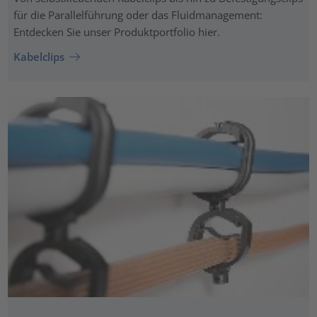
für die Parallelführung oder das Fluidmanagement:
Entdecken Sie unser Produktportfolio hier.
Kabelclips