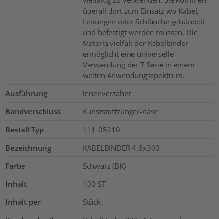
überall dort zum Einsatz wo Kabel,
Leitungen oder Schläuche gebündelt
und befestigt werden müssen. Die
Materialvielfalt der Kabelbinder
ermöglicht eine universelle
Verwendung der T-Serie in einem
weiten Anwendungsspektrum.
Ausführung
innenverzahnt
Bandverschluss
Kunststoffzunge/-nase
Bestell Typ
111-05210
Bezeichnung
KABELBINDER 4,6x300
Farbe
Schwarz (BK)
Inhalt
100
ST
Inhalt per
Stück