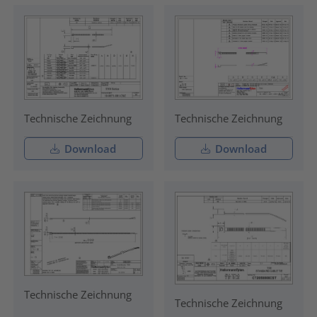
Technische Zeichnung
Technische Zeichnung
Download
Download
Technische Zeichnung
Technische Zeichnung