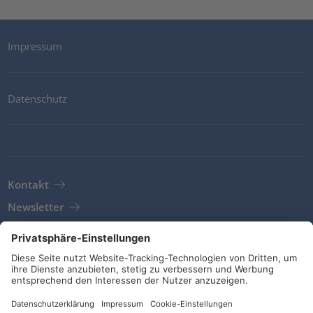
Impressum
Datenschutz
Kontakt
Newsletter
AGB
Richtlinien und Bekenntnisse
Soziale Medien