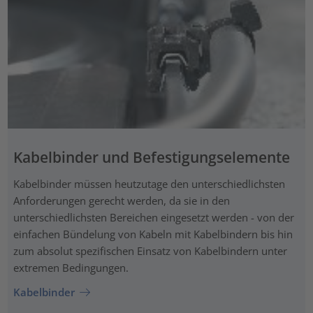
Kabelbinder und Befestigungselemente
Kabelbinder müssen heutzutage den unterschiedlichsten
Anforderungen gerecht werden, da sie in den
unterschiedlichsten Bereichen eingesetzt werden - von der
einfachen Bündelung von Kabeln mit Kabelbindern bis hin
zum absolut spezifischen Einsatz von Kabelbindern unter
extremen Bedingungen.
Kabelbinder