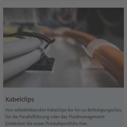
Kabelclips
Von selbstklebenden Kabelclips bis hin zu Befestigungsclips
für die Parallelführung oder das Fluidmanagement:
Entdecken Sie unser Produktportfolio hier.