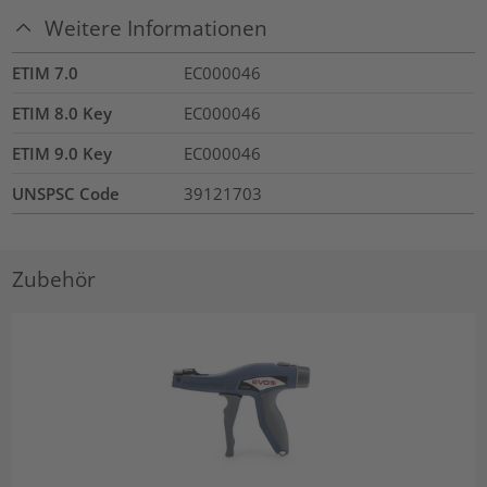
Weitere Informationen
ETIM 7.0
EC000046
ETIM 8.0 Key
EC000046
ETIM 9.0 Key
EC000046
UNSPSC Code
39121703
Zubehör