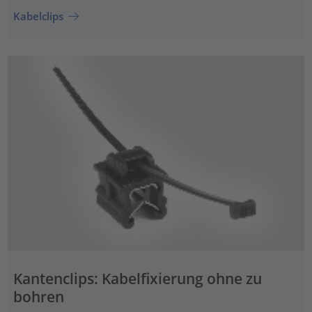
Kabelclips
Kantenclips: Kabelfixierung ohne zu
bohren