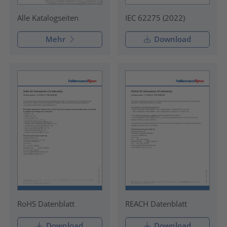
IEC 62275 (2022)
Alle Katalogseiten
Mehr
Download
RoHS Datenblatt
REACH Datenblatt
Download
Download