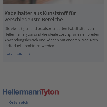
Kabelhalter aus Kunststoff für
verschiedenste Bereiche
Die vielseitigen und praxisorientierten Kabelhalter von
HellermannTyton sind die ideale Lösung für einen breiten
Anwendungsbereich und können mit anderen Produkten
individuell kombiniert werden.
Kabelhalter
Österreich