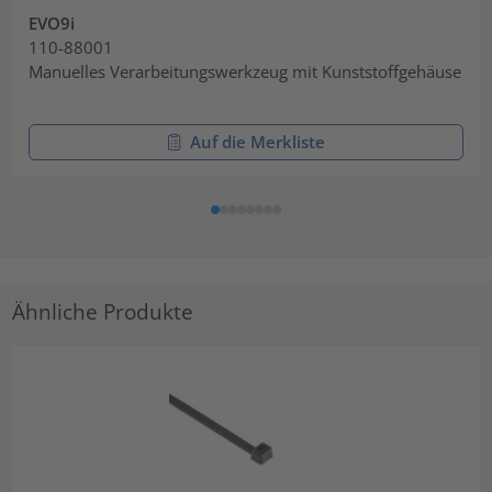
EVO9i
110-88001
Manuelles Verarbeitungswerkzeug mit Kunststoffgehäuse
Auf die Merkliste
Ähnliche Produkte