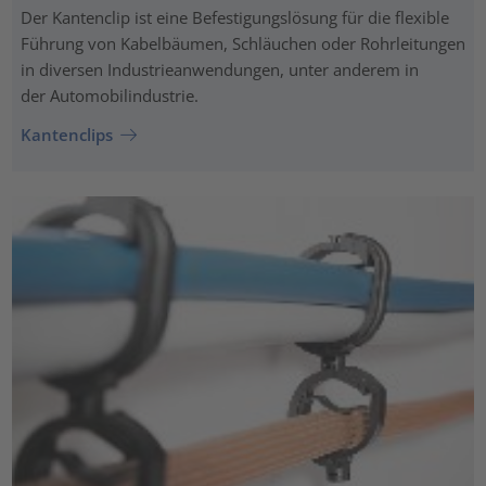
Der Kantenclip ist eine Befestigungslösung für die flexible
Führung von Kabelbäumen, Schläuchen oder Rohrleitungen
in diversen Industrieanwendungen, unter anderem in
der Automobilindustrie.
Kantenclips