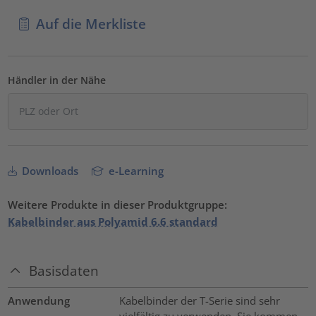
Auf die Merkliste
Händler in der Nähe
Downloads
e-Learning
Weitere Produkte in dieser Produktgruppe:
Kabelbinder aus Polyamid 6.6 standard
Basisdaten
Anwendung
Kabelbinder der T-Serie sind sehr
vielfältig zu verwenden. Sie kommen