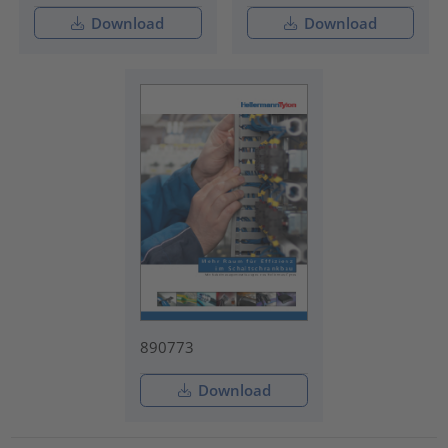
Download
Download
890773
Download