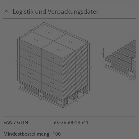
Logistik und Verpackungsdaten
EAN / GTIN
5022660018541
Mindestbestellmeng
100