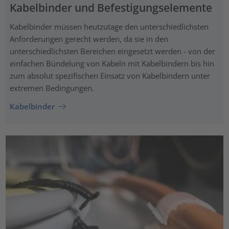
Kabelbinder und Befestigungselemente
Kabelbinder müssen heutzutage den unterschiedlichsten
Anforderungen gerecht werden, da sie in den
unterschiedlichsten Bereichen eingesetzt werden - von der
einfachen Bündelung von Kabeln mit Kabelbindern bis hin
zum absolut spezifischen Einsatz von Kabelbindern unter
extremen Bedingungen.
Kabelbinder