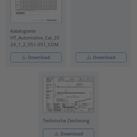
Katalogseite
HT_Automotive_Cat_20
24_1_2_051-051_COM
Download
Download
Technische Zeichnung
Download