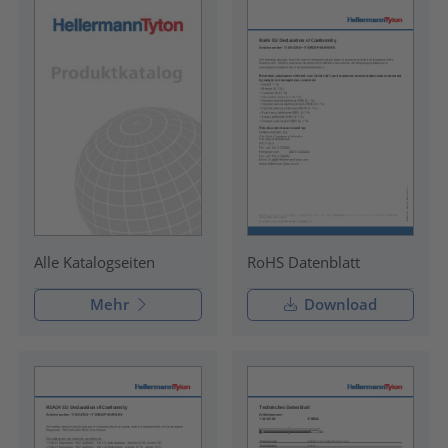
RoHS Datenblatt
Alle Katalogseiten
Mehr
Download