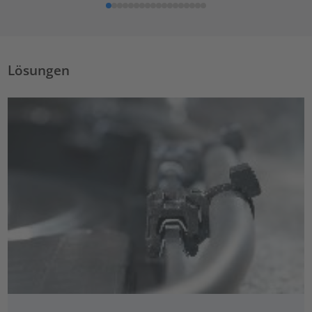
Lösungen