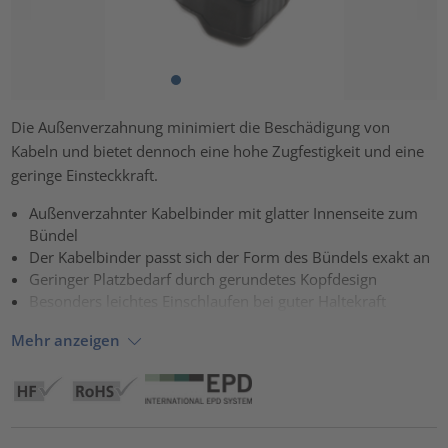
Die Außenverzahnung minimiert die Beschädigung von
Kabeln und bietet dennoch eine hohe Zugfestigkeit und eine
geringe Einsteckkraft.
Außenverzahnter Kabelbinder mit glatter Innenseite zum
Bündel
Der Kabelbinder passt sich der Form des Bündels exakt an
Geringer Platzbedarf durch gerundetes Kopfdesign
Besonders leichtes Einschlaufen bei guter Haltekraft
Mehr anzeigen