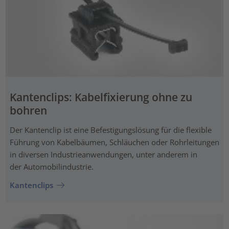
Kantenclips: Kabelfixierung ohne zu
bohren
Der Kantenclip ist eine Befestigungslösung für die flexible
Führung von Kabelbäumen, Schläuchen oder Rohrleitungen
in diversen Industrieanwendungen, unter anderem in
der Automobilindustrie.
Kantenclips