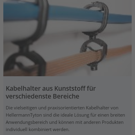
Kabelhalter aus Kunststoff für
verschiedenste Bereiche
Die vielseitigen und praxisorientierten Kabelhalter von
HellermannTyton sind die ideale Lösung für einen breiten
Anwendungsbereich und können mit anderen Produkten
individuell kombiniert werden.