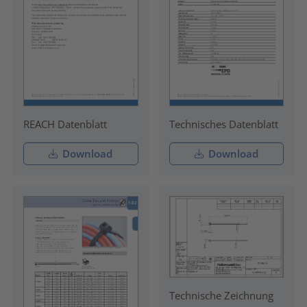
REACH Datenblatt
Technisches Datenblatt
Download
Download
Technische Zeichnung