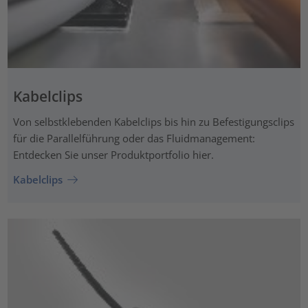
Kabelclips
Von selbstklebenden Kabelclips bis hin zu Befestigungsclips
für die Parallelführung oder das Fluidmanagement:
Entdecken Sie unser Produktportfolio hier.
Kabelclips