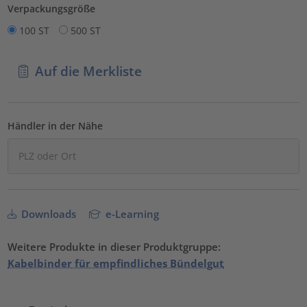
Verpackungsgröße
100 ST
500 ST
Auf die Merkliste
Händler in der Nähe
Downloads
e-Learning
Weitere Produkte in dieser Produktgruppe:
Kabelbinder für empfindliches Bündelgut