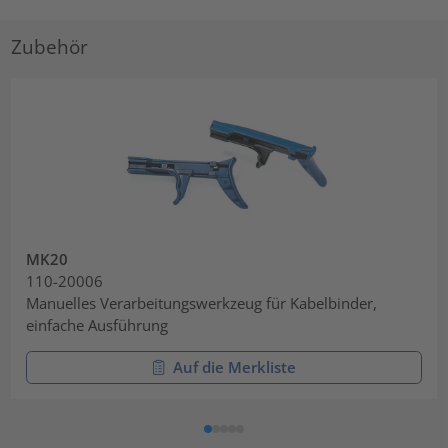
Zubehör
MK20
110-20006
Manuelles Verarbeitungswerkzeug für Kabelbinder,
einfache Ausführung
Auf die Merkliste