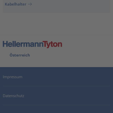
Kabelhalter
Österreich
Impressum
Datenschutz