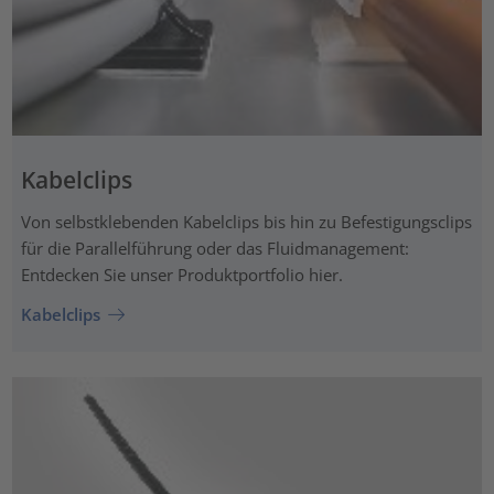
Kabelclips
Von selbstklebenden Kabelclips bis hin zu Befestigungsclips
für die Parallelführung oder das Fluidmanagement:
Entdecken Sie unser Produktportfolio hier.
Kabelclips