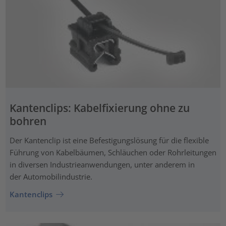
Kantenclips: Kabelfixierung ohne zu
bohren
Der Kantenclip ist eine Befestigungslösung für die flexible
Führung von Kabelbäumen, Schläuchen oder Rohrleitungen
in diversen Industrieanwendungen, unter anderem in
der Automobilindustrie.
Kantenclips