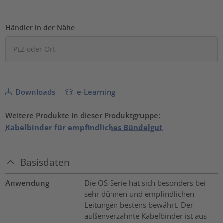
Händler in der Nähe
Downloads
e-Learning
Weitere Produkte in dieser Produktgruppe:
Kabelbinder für empfindliches Bündelgut
Basisdaten
Anwendung
Die OS-Serie hat sich besonders bei
sehr dünnen und empfindlichen
Leitungen bestens bewährt. Der
außenverzahnte Kabelbinder ist aus