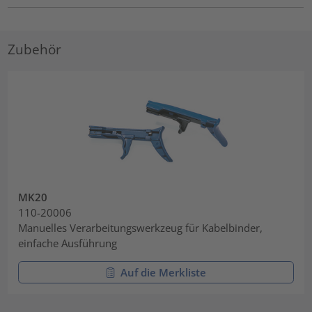
Zubehör
MK20
110-20006
Manuelles Verarbeitungswerkzeug für Kabelbinder,
einfache Ausführung
Auf die Merkliste