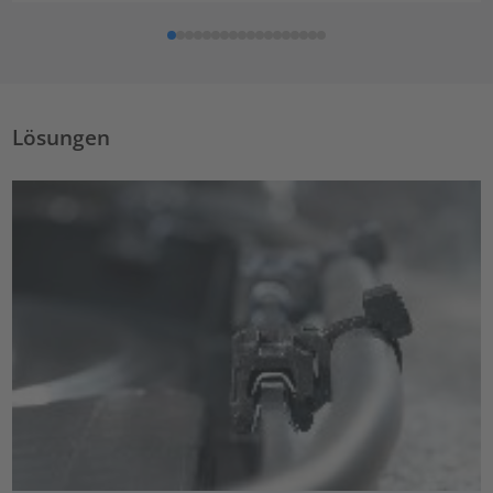
Lösungen