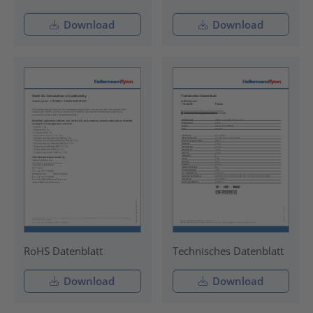
Download
Download
RoHS Datenblatt
Technisches Datenblatt
Download
Download