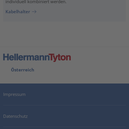
individuell kombiniert werden.
Kabelhalter
Österreich
Impressum
Datenschutz