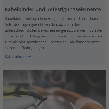
Kabelbinder und Befestigungselemente
Kabelbinder müssen heutzutage den unterschiedlichsten
Anforderungen gerecht werden, da sie in den
unterschiedlichsten Bereichen eingesetzt werden - von der
einfachen Bündelung von Kabeln mit Kabelbindern bis hin
zum absolut spezifischen Einsatz von Kabelbindern unter
extremen Bedingungen.
Kabelbinder