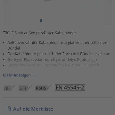
T30LOS ein außen gezahnter Kabelbinder.
Außenverzahnter Kabelbinder mit glatter Innenseite zum
Bündel
Der Kabelbinder passt sich der Form des Bündels exakt an
Geringer Platzbedarf durch gerundetes Kopfdesign
Besonders leichtes Einschlaufen bei guter Haltekraft
Mehr anzeigen
Auf die Merkliste