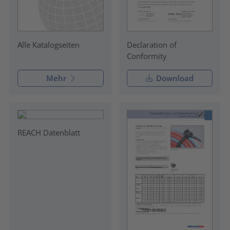
Declaration of
Alle Katalogseiten
Conformity
Mehr
Download
REACH Datenblatt