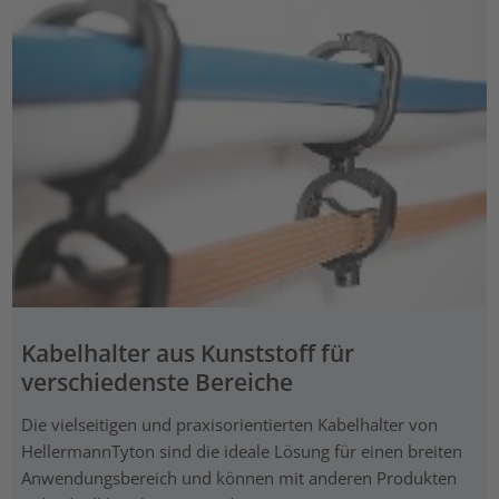
Kabelhalter aus Kunststoff für
verschiedenste Bereiche
Die vielseitigen und praxisorientierten Kabelhalter von
HellermannTyton sind die ideale Lösung für einen breiten
Anwendungsbereich und können mit anderen Produkten