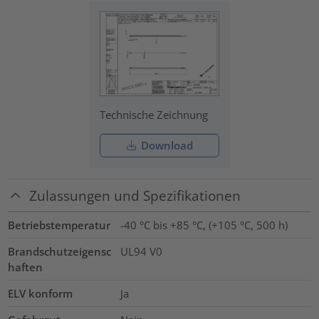
Technische Zeichnung
Download
Zulassungen und Spezifikationen
Betriebstemperatur
-40 °C bis +85 °C, (+105 °C, 500 h)
Brandschutzeigensc
UL94 V0
haften
ELV konform
Ja