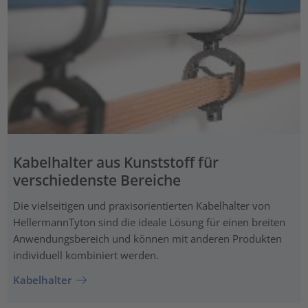
Kabelhalter aus Kunststoff für
verschiedenste Bereiche
Die vielseitigen und praxisorientierten Kabelhalter von
HellermannTyton sind die ideale Lösung für einen breiten
Anwendungsbereich und können mit anderen Produkten
individuell kombiniert werden.
Kabelhalter