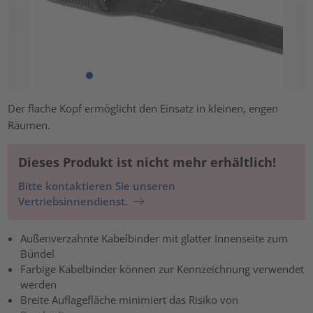
Der flache Kopf ermöglicht den Einsatz in kleinen, engen
Räumen.
Dieses Produkt ist nicht mehr erhältlich!
Bitte kontaktieren Sie unseren
Vertriebsinnendienst.
Außenverzahnte Kabelbinder mit glatter Innenseite zum
Bündel
Farbige Kabelbinder können zur Kennzeichnung verwendet
werden
Breite Auflagefläche minimiert das Risiko von