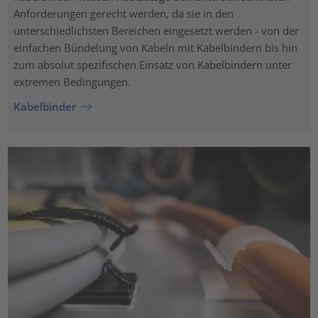
Anforderungen gerecht werden, da sie in den
unterschiedlichsten Bereichen eingesetzt werden - von der
einfachen Bündelung von Kabeln mit Kabelbindern bis hin
zum absolut spezifischen Einsatz von Kabelbindern unter
extremen Bedingungen.
Kabelbinder