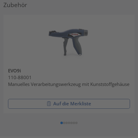
Zubehör
EVO9i
110-88001
Manuelles Verarbeitungswerkzeug mit Kunststoffgehäuse
Auf die Merkliste