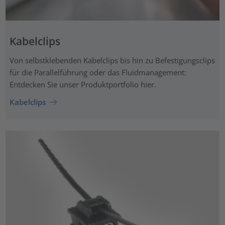
Kabelclips
Von selbstklebenden Kabelclips bis hin zu Befestigungsclips
für die Parallelführung oder das Fluidmanagement:
Entdecken Sie unser Produktportfolio hier.
Kabelclips