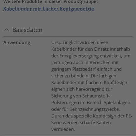
Weitere Produkte in dieser Produktgruppe:
Kabelbinder mit flacher Kopfgeometrie
Basisdaten
Anwendung
Ursprünglich wurden diese
Kabelbinder für den Einsatz innerhalb
der Energieversorgung entwickelt, um
Leitungen auch in Bereichen mit
geringem Platzbedarf einfach und
sicher zu bündeln. Die farbigen
Kabelbinder mit flachem Kopfdesign
eignen sich hervorragend zur
Sicherung von Schaumstoff-
Polsterungen im Bereich Spielanlagen
oder für Kennzeichnungszwecke.
Durch das spezielle Kopfdesign der PE-
Serie werden scharfe Kanten
vermieden.