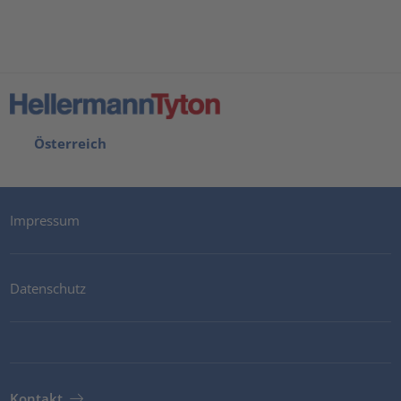
Österreich
Impressum
Datenschutz
Kontakt