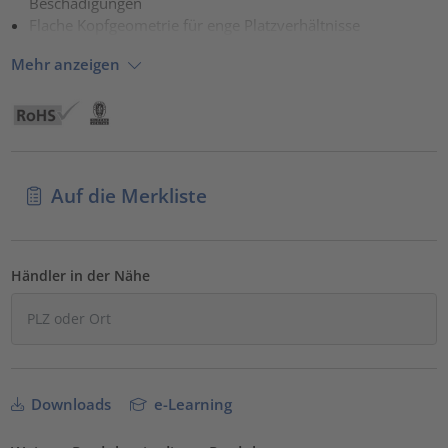
Beschädigungen
Flache Kopfgeometrie für enge Platzverhältnisse
Mehr anzeigen
Auf die Merkliste
Händler in der Nähe
Downloads
e-Learning