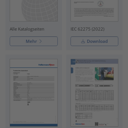
IEC 62275 (2022)
Alle Katalogseiten
Mehr
Download