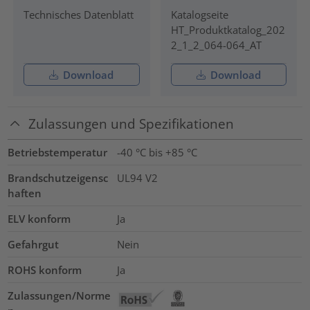
Technisches Datenblatt
Katalogseite
HT_Produktkatalog_202
2_1_2_064-064_AT
Download
Download
Zulassungen und Spezifikationen
Betriebstemperatur
-40 °C bis +85 °C
Brandschutzeigensc
UL94 V2
haften
ELV konform
Ja
Gefahrgut
Nein
ROHS konform
Ja
Zulassungen/Norme