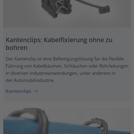
Kantenclips: Kabelfixierung ohne zu
bohren
Der Kantenclip ist eine Befestigungslösung für die flexible
Führung von Kabelbäumen, Schläuchen oder Rohrleitungen
in diversen Industrieanwendungen, unter anderem in
der Automobilindustrie.
Kantenclips