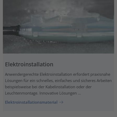
Elektroinstallation
Anwendergerechte Elektroinstallation erfordert praxisnahe
Lösungen für ein schnelles, einfaches und sicheres Arbeiten
beispielsweise bei der Kabelinstallation oder der
Leuchtenmontage. Innovative Lösungen ...
Elektroinstallationsmaterial