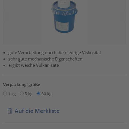
gute Verarbeitung durch die niedrige Viskosität
sehr gute mechanische Eigenschaften
ergibt weiche Vulkanisate
Verpackungsgröße
1 kg
5 kg
30 kg
Auf die Merkliste