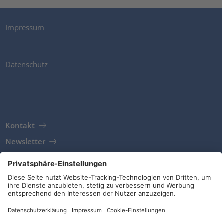
Impressum
Datenschutz
Kontakt
Newsletter
AGB
Richtlinien und Bekenntnisse
Soziale Medien