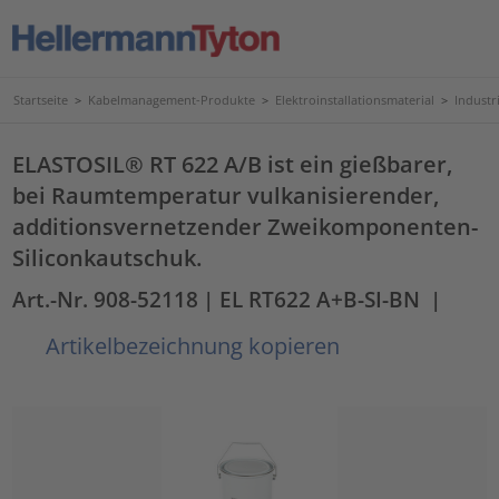
Startseite
>
Kabelmanagement-Produkte
>
Elektroinstallationsmaterial
>
Industr
ELASTOSIL® RT 622 A/B ist ein gießbarer,
bei Raumtemperatur vulkanisierender,
additionsvernetzender Zweikomponenten-
Siliconkautschuk.
Art.-Nr. 908-52118
| EL RT622 A+B-SI-BN
|
Artikelbezeichnung kopieren