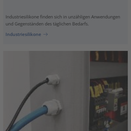
Industriesilikone finden sich in unzähligen Anwendungen
und Gegenständen des täglichen Bedarfs.
Industriesilikone