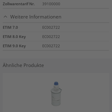
Zollwarentarif Nr.
39100000
Weitere Informationen
ETIM 7.0
EC002722
ETIM 8.0 Key
EC002722
ETIM 9.0 Key
EC002722
Ähnliche Produkte