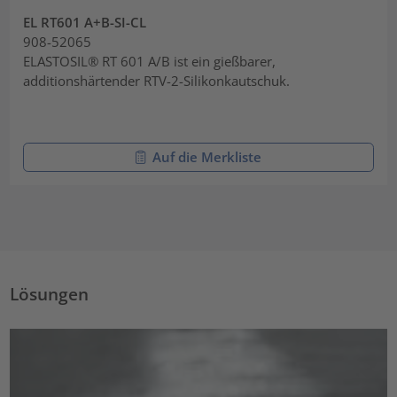
EL RT601 A+B-SI-CL
908-52065
ELASTOSIL® RT 601 A/B ist ein gießbarer,
additionshärtender RTV-2-Silikonkautschuk.
Auf die Merkliste
Lösungen