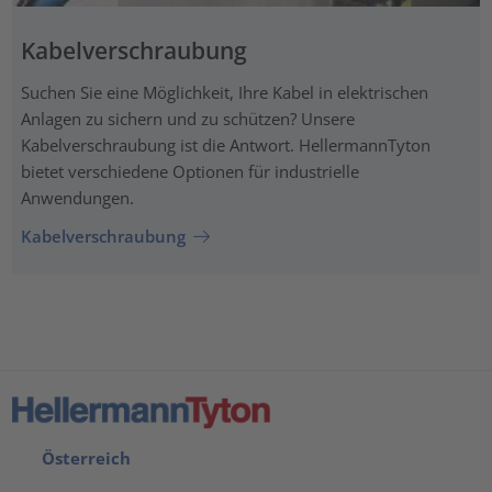
Kabelverschraubung
Suchen Sie eine Möglichkeit, Ihre Kabel in elektrischen
Anlagen zu sichern und zu schützen? Unsere
Kabelverschraubung ist die Antwort. HellermannTyton
bietet verschiedene Optionen für industrielle
Anwendungen.
Kabelverschraubung
Österreich