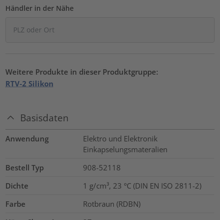
Händler in der Nähe
Weitere Produkte in dieser Produktgruppe:
RTV-2 Silikon
Basisdaten
Anwendung
Elektro und Elektronik
Einkapselungsmateralien
Bestell Typ
908-52118
Dichte
1 g/cm³, 23 °C (DIN EN ISO 2811-2)
Farbe
Rotbraun (RDBN)