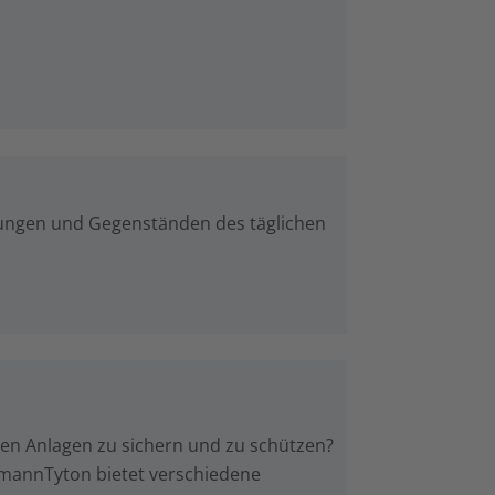
ndungen und Gegenständen des täglichen
chen Anlagen zu sichern und zu schützen?
rmannTyton bietet verschiedene