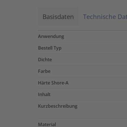
Basisdaten
Technische Da
Anwendung
Bestell Typ
Dichte
Farbe
Härte Shore-A
Inhalt
Kurzbeschreibung
Material