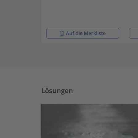
Auf die Merkliste
Lösungen