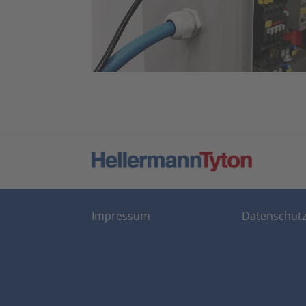
Impressum
Datenschut