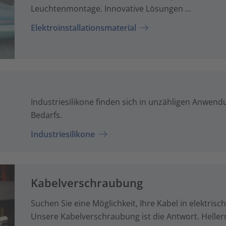
Leuchtenmontage. Innovative Lösungen ...
Elektroinstallationsmaterial
Industriesilikone finden sich in unzähligen Anwe
Bedarfs.
Industriesilikone
Kabelverschraubung
Suchen Sie eine Möglichkeit, Ihre Kabel in elektris
Unsere Kabelverschraubung ist die Antwort. Helle