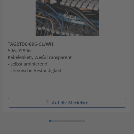
TAG2TD6-896-CL/WH
596-02896
Kabeletikett, Weiß/Transparent
- selbstlaminierend
- chemische Beständigkeit
Auf die Merkliste