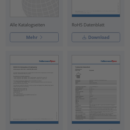
RoHS Datenblatt
Alle Katalogseiten
Mehr
Download