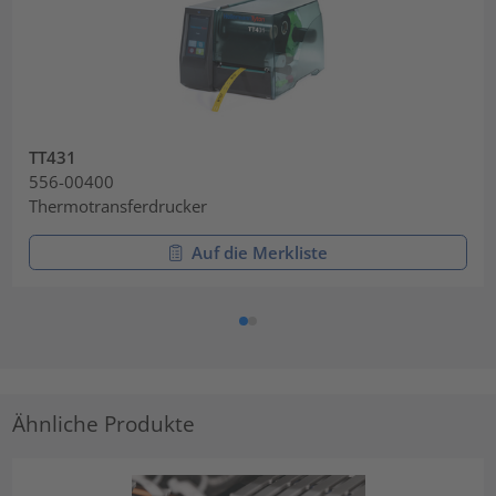
TT431
556-00400
Thermotransferdrucker
Auf die Merkliste
Ähnliche Produkte