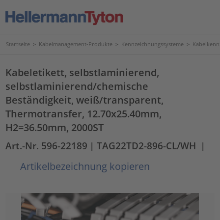
Startseite
>
Kabelmanagement-Produkte
>
Kennzeichnungssysteme
>
Kabelkenn
Kabeletikett, selbstlaminierend,
selbstlaminierend/chemische
Beständigkeit, weiß/transparent,
Thermotransfer, 12.70x25.40mm,
H2=36.50mm, 2000ST
Art.-Nr. 596-22189
| TAG22TD2-896-CL/WH
|
Artikelbezeichnung kopieren