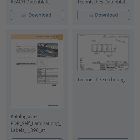
REACH Datenblatt
Technisches Datenblatt
Download
Download
Technische Zeichnung
Katalogseite
PDP_Self_Laminatinng_
Labels_-_896_at