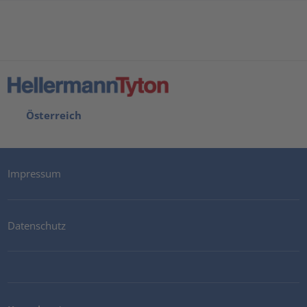
Österreich
Impressum
Datenschutz