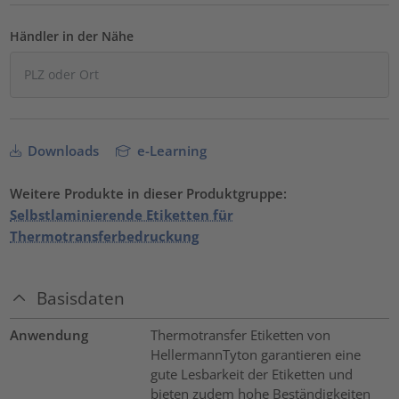
Händler in der Nähe
Downloads
e-Learning
Weitere Produkte in dieser Produktgruppe:
Selbstlaminierende Etiketten für
Thermotransferbedruckung
Basisdaten
Anwendung
Thermotransfer Etiketten von
HellermannTyton garantieren eine
gute Lesbarkeit der Etiketten und
bieten zudem hohe Beständigkeiten