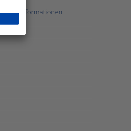
eitere Informationen