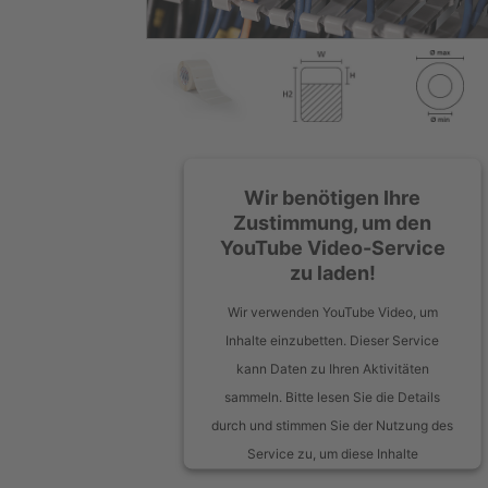
Wir benötigen Ihre
Zustimmung, um den
YouTube Video-Service
zu laden!
Wir verwenden YouTube Video, um
Inhalte einzubetten. Dieser Service
kann Daten zu Ihren Aktivitäten
sammeln. Bitte lesen Sie die Details
durch und stimmen Sie der Nutzung des
Service zu, um diese Inhalte
anzuzeigen.