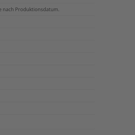
hre nach Produktionsdatum.