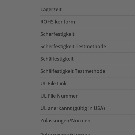
Lagerzeit
ROHS konform
Scherfestigkeit
Scherfestigkeit Testmethode
Schälfestigkeit
Schälfestigkeit Testmethode
UL File Link
UL File Nummer
UL anerkannt (gültig in USA)
Zulassungen/Normen