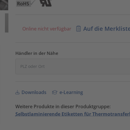
Auf die Merklist
Online nicht verfügbar
Händler in der Nähe
Downloads
e-Learning
Weitere Produkte in dieser Produktgruppe:
Selbstlaminierende Etiketten für Thermotransfe