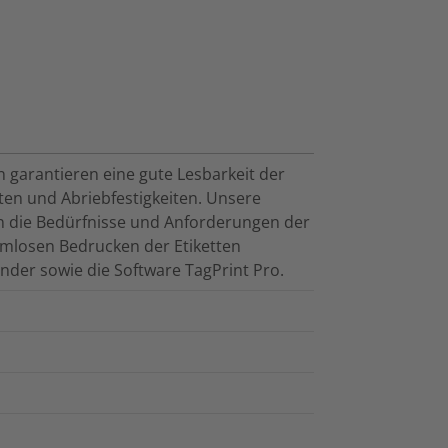
 garantieren eine gute Lesbarkeit der
ten und Abriebfestigkeiten. Unsere
n die Bedürfnisse und Anforderungen der
mlosen Bedrucken der Etiketten
der sowie die Software TagPrint Pro.