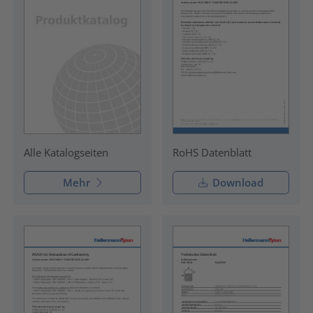
RoHS Datenblatt
Alle Katalogseiten
Mehr
Download