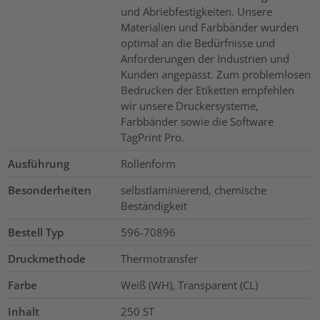
und Abriebfestigkeiten. Unsere
Materialien und Farbbänder wurden
optimal an die Bedürfnisse und
Anforderungen der Industrien und
Kunden angepasst. Zum problemlosen
Bedrucken der Etiketten empfehlen
wir unsere Druckersysteme,
Farbbänder sowie die Software
TagPrint Pro.
Ausführung
Rollenform
Besonderheiten
selbstlaminierend, chemische
Beständigkeit
Bestell Typ
596-70896
Druckmethode
Thermotransfer
Farbe
Weiß (WH), Transparent (CL)
Inhalt
250
ST