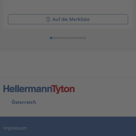
Auf die Merkliste
Österreich
Impressum