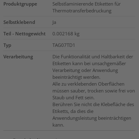
Produktgruppe
Selbstlaminierende Etiketten für
Thermotransferbedruckung
Selbstklebend
Ja
Teil - Nettogewicht
0.002168
kg
Typ
TAG07TD1
Verarbeitung
Die Funktionalität und Haltbarkeit der
Etiketten kann bei unsachgemäßer
Verarbeitung oder Anwendung
beeinträchtigt werden.
Alle zu verklebenden Oberflächen
müssen sauber, trocken sowie frei von
Staub und Fett sein.
Berühren Sie nicht die Klebefläche des
Etiketts, da dies die
Anwendungsleistung beeinträchtigen
kann.