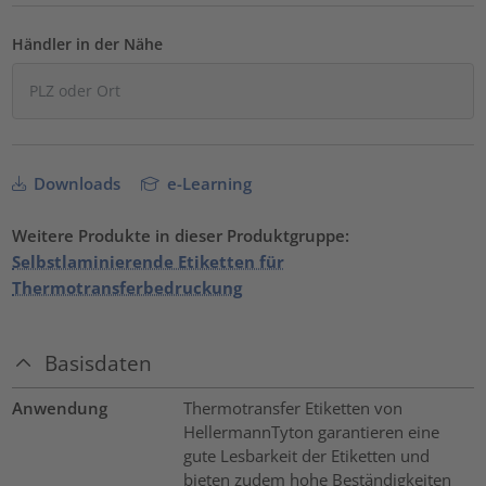
Händler in der Nähe
Downloads
e-Learning
Weitere Produkte in dieser Produktgruppe:
Selbstlaminierende Etiketten für
Thermotransferbedruckung
Basisdaten
Anwendung
Thermotransfer Etiketten von
HellermannTyton garantieren eine
gute Lesbarkeit der Etiketten und
bieten zudem hohe Beständigkeiten