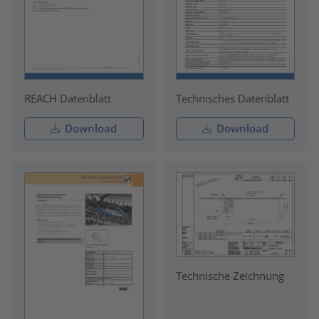
REACH Datenblatt
Technisches Datenblatt
Download
Download
Technische Zeichnung