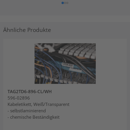
Ähnliche Produkte
TAG2TD6-896-CL/WH
596-02896
Kabeletikett, Weiß/Transparent
- selbstlaminierend
- chemische Beständigkeit