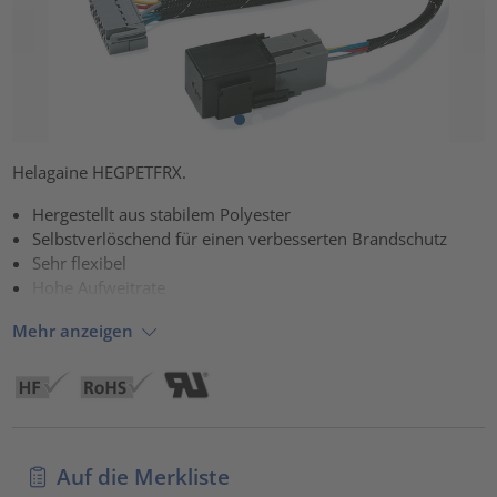
Helagaine HEGPETFRX.
Hergestellt aus stabilem Polyester
Selbstverlöschend für einen verbesserten Brandschutz
Sehr flexibel
Hohe Aufweitrate
Mehr anzeigen
Auf die Merkliste