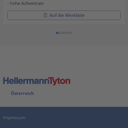
- hohe Aufweitrate
Auf die Merkliste
Österreich
Impressum