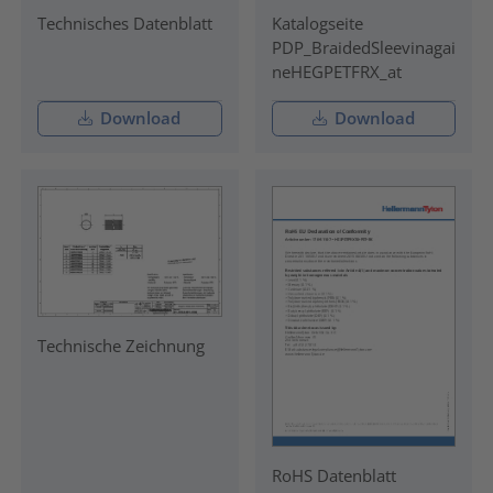
Technisches Datenblatt
Katalogseite
PDP_BraidedSleevinagai
neHEGPETFRX_at
Download
Download
Technische Zeichnung
RoHS Datenblatt