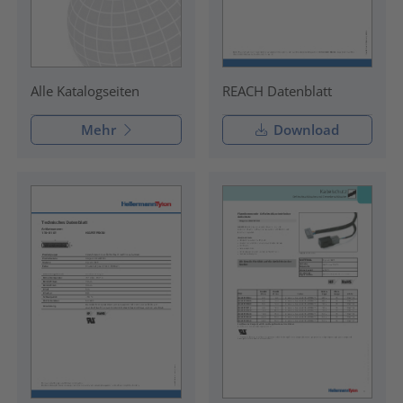
REACH Datenblatt
Alle Katalogseiten
Mehr
Download