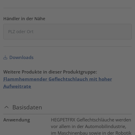
Händler in der Nähe
Downloads
Weitere Produkte in dieser Produktgruppe:
Flammhemmender Geflechtschlauch mit hoher
Aufweitrate
Basisdaten
Anwendung
HEGPETFRX Geflechtschläuche werden
vor allem in der Automobilindustrie,
im Maschinenbau sowie in der Robotik