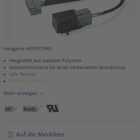
Helagaine HEGPETFRX.
Hergestellt aus stabilem Polyester
Selbstverlöschend für einen verbesserten Brandschutz
Sehr flexibel
Hohe Aufweitrate
Mehr anzeigen
Auf die Merkliste