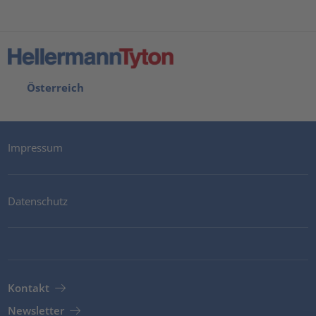
Österreich
Impressum
Datenschutz
Kontakt
Newsletter