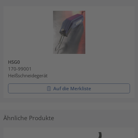
HSG0
170-99001
Heißschneidegerät
Auf die Merkliste
Ähnliche Produkte