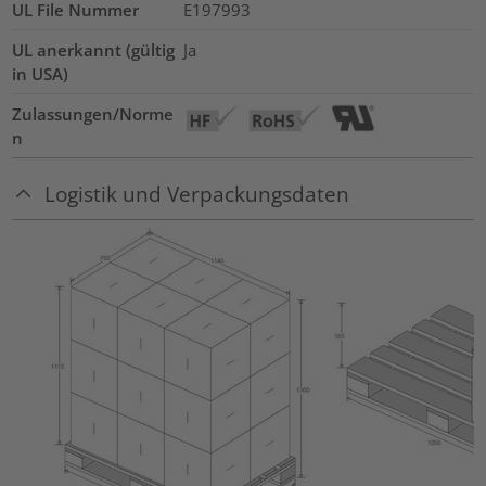
UL File Nummer
E197993
UL anerkannt (gültig
Ja
in USA)
Zulassungen/Norme
n
Logistik und Verpackungsdaten