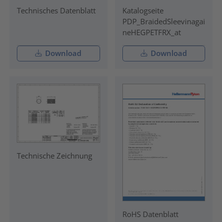
Technisches Datenblatt
Katalogseite
PDP_BraidedSleevinagai
neHEGPETFRX_at
Download
Download
Technische Zeichnung
RoHS Datenblatt