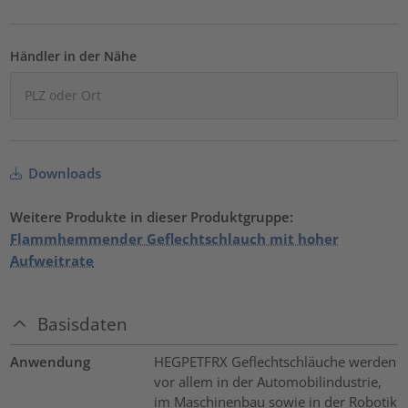
Händler in der Nähe
Downloads
Weitere Produkte in dieser Produktgruppe:
Flammhemmender Geflechtschlauch mit hoher
Aufweitrate
Basisdaten
Anwendung
HEGPETFRX Geflechtschläuche werden
vor allem in der Automobilindustrie,
im Maschinenbau sowie in der Robotik