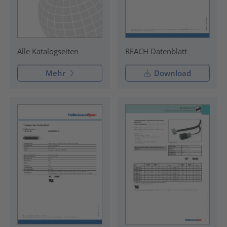
REACH Datenblatt
Alle Katalogseiten
Mehr
Download