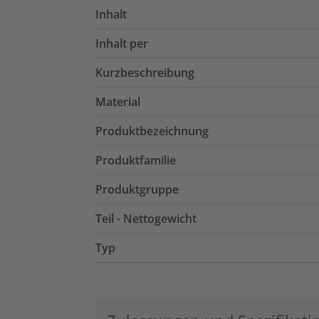
Inhalt
Inhalt per
Kurzbeschreibung
Material
Produktbezeichnung
Produktfamilie
Produktgruppe
Teil - Nettogewicht
Typ