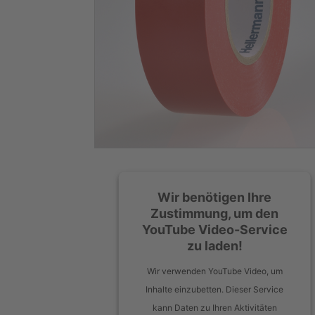
Wir benötigen Ihre
Zustimmung, um den
YouTube Video-Service
zu laden!
Wir verwenden YouTube Video, um
Inhalte einzubetten. Dieser Service
kann Daten zu Ihren Aktivitäten