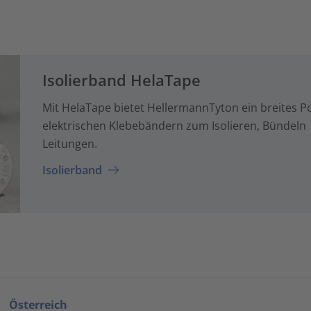
Isolierband HelaTape
Mit HelaTape bietet HellermannTyton ein breites P
elektrischen Klebebändern zum Isolieren, Bündeln
Leitungen.
Isolierband
Österreich