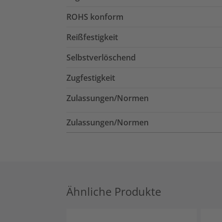
ROHS konform
Reißfestigkeit
Selbstverlöschend
Zugfestigkeit
Zulassungen/Normen
Zulassungen/Normen
Ähnliche Produkte