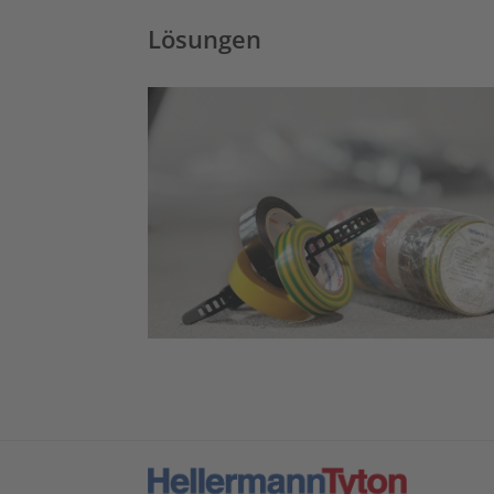
Lösungen