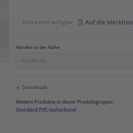
Auf die Merklist
Online nicht verfügbar
Händler in der Nähe
Downloads
Weitere Produkte in dieser Produktgruppe:
Standard PVC-Isolierband