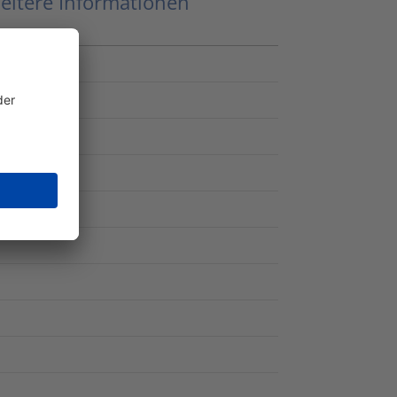
eitere Informationen