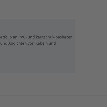
ortfolio an PVC- und kautschuk-basierten
 und Abdichten von Kabeln und