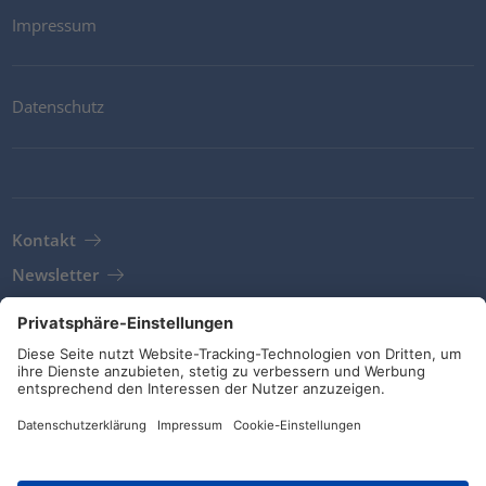
Impressum
Datenschutz
Kontakt
Newsletter
AGB
Richtlinien und Bekenntnisse
Soziale Medien