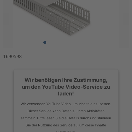
1690598
Wir benötigen Ihre Zustimmung,
um den YouTube Video-Service zu
laden!
Wir verwenden YouTube Video, um Inhalte einzubetten.
Dieser Service kann Daten zu Ihren Aktivitäten
sammeln. Bitte lesen Sie die Details durch und stimmen
Sie der Nutzung des Service zu, um diese Inhalte
anzuzeigen.