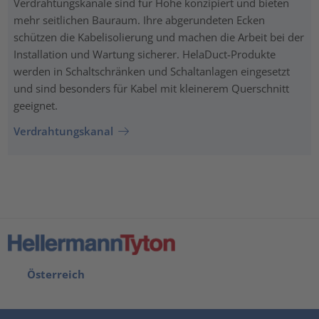
Verdrahtungskanäle sind für Höhe konzipiert und bieten
mehr seitlichen Bauraum. Ihre abgerundeten Ecken
schützen die Kabelisolierung und machen die Arbeit bei der
Installation und Wartung sicherer. HelaDuct-Produkte
werden in Schaltschränken und Schaltanlagen eingesetzt
und sind besonders für Kabel mit kleinerem Querschnitt
geeignet.
Verdrahtungskanal
Österreich