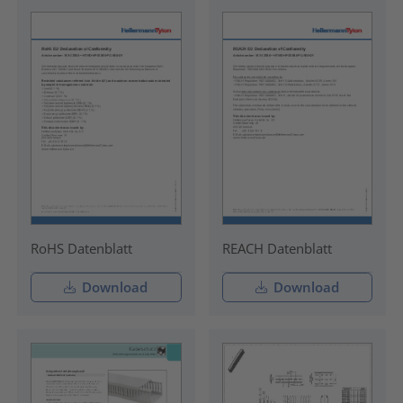
RoHS Datenblatt
REACH Datenblatt
Download
Download