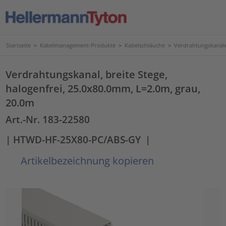
Startseite
>
Kabelmanagement-Produkte
>
Kabelschläuche
>
Verdrahtungskanäl
Verdrahtungskanal, breite Stege,
halogenfrei, 25.0x80.0mm, L=2.0m, grau,
20.0m
Art.-Nr. 183-22580
| HTWD-HF-25X80-PC/ABS-GY
|
Artikelbezeichnung kopieren