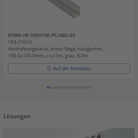
HTWD-HF-100X100-PC/ABS-GY
183-21010
Verdrahtungskanal, breite Stege, halogenfrei,
100.0x100.0mm, L=2.0m, grau, 8.0m
Auf die Merkliste
Lösungen