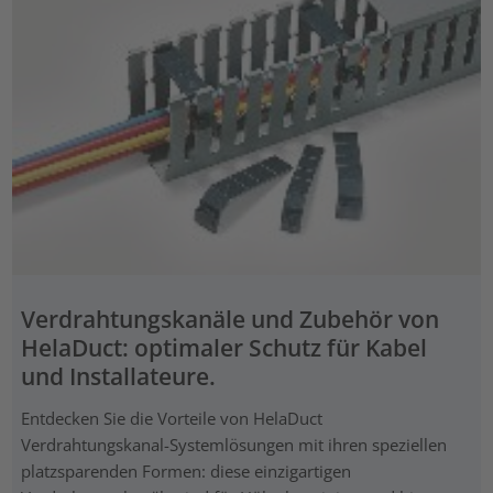
Verdrahtungskanäle und Zubehör von
HelaDuct: optimaler Schutz für Kabel
und Installateure.
Entdecken Sie die Vorteile von HelaDuct
Verdrahtungskanal-Systemlösungen mit ihren speziellen
platzsparenden Formen: diese einzigartigen