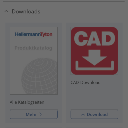
Downloads
CAD-Download
Alle Katalogseiten
Mehr
Download