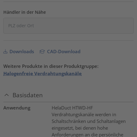
Händler in der Nähe
Downloads
CAD-Download
Weitere Produkte in dieser Produktgruppe:
Halogenfreie Verdrahtungskanäle
Basisdaten
Anwendung
HelaDuct HTWD-HF
Verdrahtungskanäle werden in
Schaltschränken und Schaltanlagen
eingesetzt, bei denen hohe
Anforderungen an die persönliche