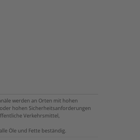
anäle werden an Orten mit hohen
oder hohen Sicherheitsanforderungen
ffentliche Verkehrsmittel,
alle Öle und Fette beständig.