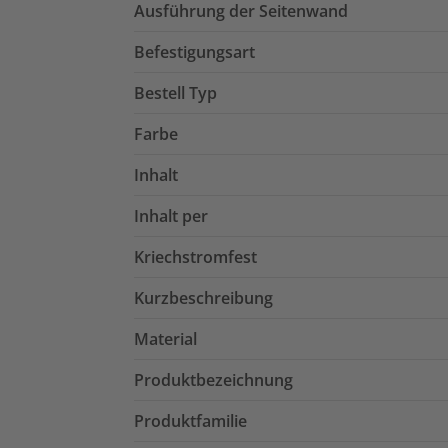
Ausführung der Seitenwand
Befestigungsart
Bestell Typ
Farbe
Inhalt
Inhalt per
Kriechstromfest
Kurzbeschreibung
Material
Produktbezeichnung
Produktfamilie