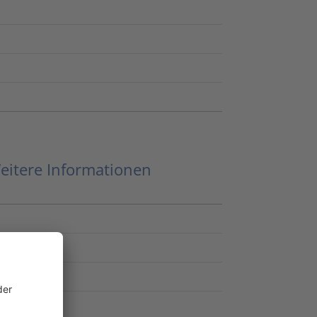
eitere Informationen