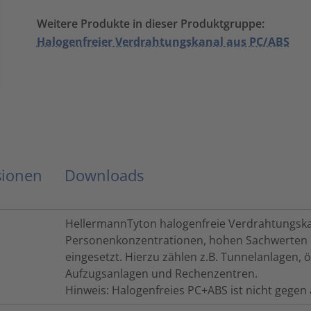
Weitere Produkte in dieser Produktgruppe:
Halogenfreier Verdrahtungskanal aus PC/ABS
sionen
Downloads
HellermannTyton halogenfreie Verdrahtungsk
Personenkonzentrationen, hohen Sachwerten 
eingesetzt. Hierzu zählen z.B. Tunnelanlagen, ö
Aufzugsanlagen und Rechenzentren.
Hinweis: Halogenfreies PC+ABS ist nicht gegen 