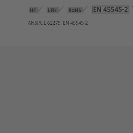
ANSI/UL 62275, EN 45545-2