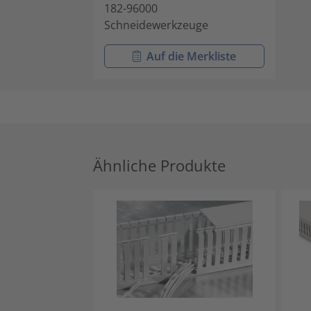
182-96000
Schneidewerkzeuge
Auf die Merkliste
Ähnliche Produkte