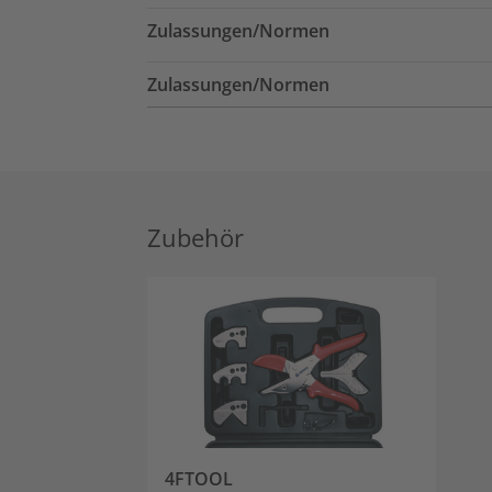
Zulassungen/Normen
Zulassungen/Normen
Zubehör
4FTOOL