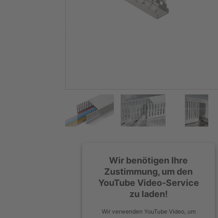
Wir benötigen Ihre
Zustimmung, um den
YouTube Video-Service
zu laden!
Wir verwenden YouTube Video, um