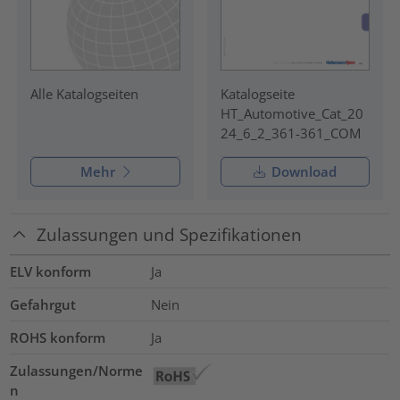
Katalogseite
Alle Katalogseiten
HT_Automotive_Cat_20
24_6_2_361-361_COM
Mehr
Download
Zulassungen und Spezifikationen
ELV konform
Ja
Gefahrgut
Nein
ROHS konform
Ja
Zulassungen/Norme
n