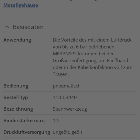
Metallgehäuse
Basisdaten
Anwendung
Die Vorteile des mit einem Luftdruck
von bis zu 6 bar betriebenen
MK3PNSP2 kommen bei der
Großserienfertigung, am Fließband
oder in der Kabelkonfektion voll zum
Tragen.
Bedienung
pneumatisch
Bestell Typ
110-03440
Bezeichnung
Spannwerkzeug
Binderstärke max.
1.5
Druckluftversorgung
ungeölt, geölt