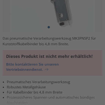
Das pneumatische Verarbeitungswerkzeug MK3PNSP2 für
Kunststoffkabelbinder bis 4,8 mm Breite.
Dieses Produkt ist nicht mehr erhältlich!
Bitte kontaktieren Sie unseren
Vertriebsinnendienst.
Pneumatisches Verarbeitungswerkzeug
Robustes Metallgehäuse
Für Kabelbinder bis 4,8 mm Breite
Prozesssicheres Spannen und automatisches bündiges
Abschneiden