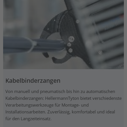
Kabelbinderzangen
Von manuell und pneumatisch bis hin zu automatischen
Kabelbinderzangen: HellermannTyton bietet verschiedenste
Verarbeitungswerkzeuge für Montage- und
Installationsarbeiten. Zuverlässig, komfortabel und ideal
für den Langzeiteinsatz.