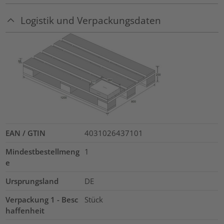
Logistik und Verpackungsdaten
EAN / GTIN
4031026437101
Mindestbestellmeng
1
e
Ursprungsland
DE
Verpackung 1 - Besc
Stück
haffenheit