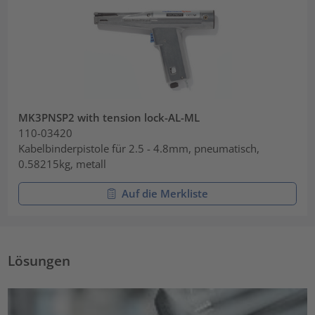
MK3PNSP2 with tension lock-AL-ML
110-03420
Kabelbinderpistole für 2.5 - 4.8mm, pneumatisch,
0.58215kg, metall
Auf die Merkliste
Lösungen