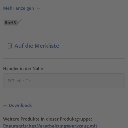
Mehr anzeigen
Auf die Merkliste
Händler in der Nähe
Downloads
Weitere Produkte in dieser Produktgruppe:
Pneumatisches Verarbeitungswerkzeug mit