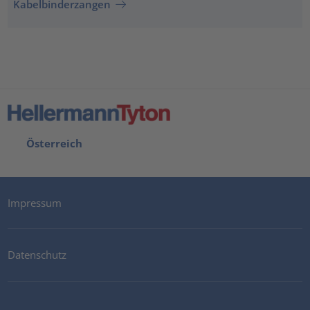
Kabelbinderzangen
Österreich
Impressum
Datenschutz