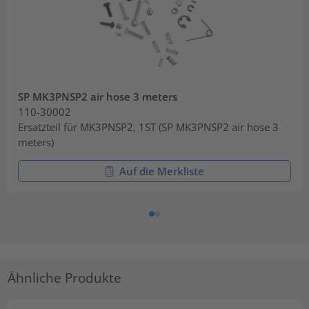
SP MK3PNSP2 air hose 3 meters
110-30002
Ersatzteil für MK3PNSP2, 1ST (SP MK3PNSP2 air hose 3
meters)
Auf die Merkliste
Ähnliche Produkte