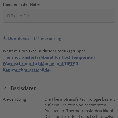
Händler in der Nähe
Downloads
e-Learning
Weitere Produkte in dieser Produktgruppe:
Thermotransferfarbband für Hochtemperatur
Warmschrumpfschläuche und TIPTAG
Kennzeichnungsschilder
Basisdaten
Anwendung
Die Thermotransfertechnologie basiert
auf dem Erhitzen von bestimmten
Punkten im Thermotransferdruckkopf.
Der Transfer erfolgt dabei sehr präzise