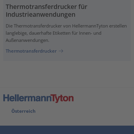
Thermotransferdrucker für
Industrieanwendungen
Die Thermotransferdrucker von HellermannTyton erstellen
langlebige, dauerhafte Etiketten für Innen- und
Außenanwendungen.
Thermotransferdrucker
Österreich