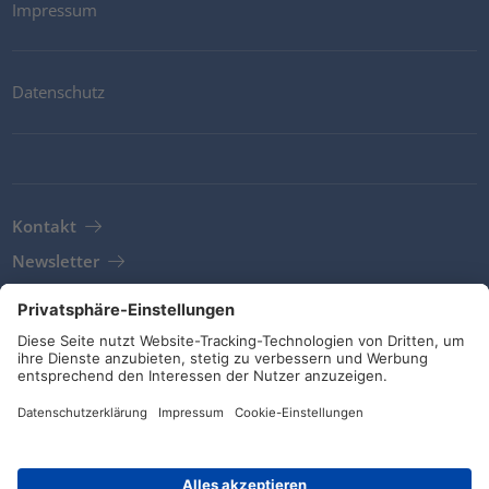
Impressum
Datenschutz
Kontakt
Newsletter
AGB
Richtlinien und Bekenntnisse
Soziale Medien