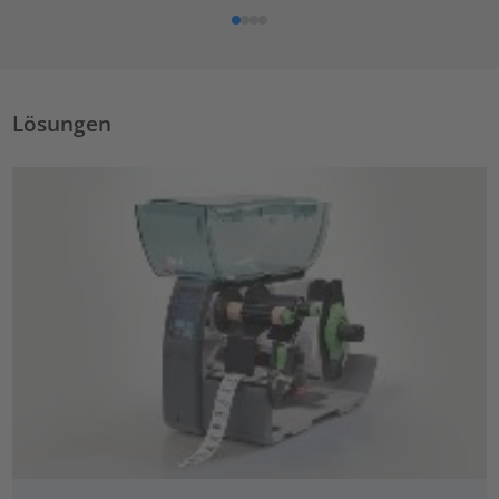
Lösungen