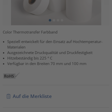
Color Thermotransfer Farbband
Speziell entwickelt für den Einsatz auf Hochtemperatur-
Materialen
Ausgezeichnete Druckqualität und Druckfestigkeit
Hitzebeständig bis 225 ° C
Verfügbar in den Breiten 70 mm und 100 mm
Auf die Merkliste