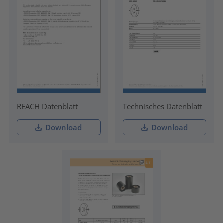
REACH Datenblatt
Technisches Datenblatt
Download
Download