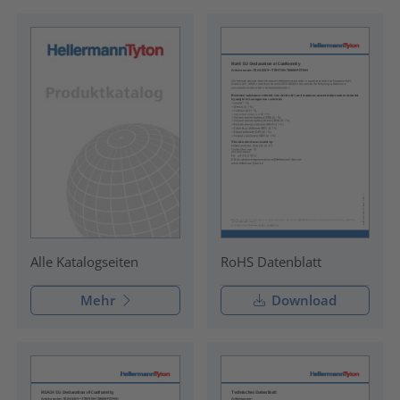
RoHS Datenblatt
Alle Katalogseiten
Mehr
Download